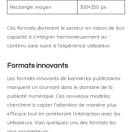
Rectangle moyen
300×250 px
Ces formats dominent le secteur en raison de leur
capacité à s’intégrer harmonieusement au
contenu sans nuire à l’expérience utilisateur.
Formats innovants
Les formats innovants de bannières publicitaires
marquent un tournant dans le domaine de la
publicité numérique. Ces nouveaux modèles
cherchent à capter l’attention de manière plus
efficace tout en améliorant l’interaction avec les
utilisateurs. Voici quelques-uns des formats les
plus prometteurs :