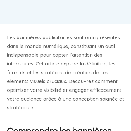
Les
bannières publicitaires
sont omniprésentes
dans le monde numérique, constituant un outil
indispensable pour capter l’attention des
internautes. Cet article explore la définition, les
formats et les stratégies de création de ces
éléments visuels cruciaux. Découvrez comment
optimiser votre visibilité et engager efficacement
votre audience grâce à une conception soignée et
stratégique.