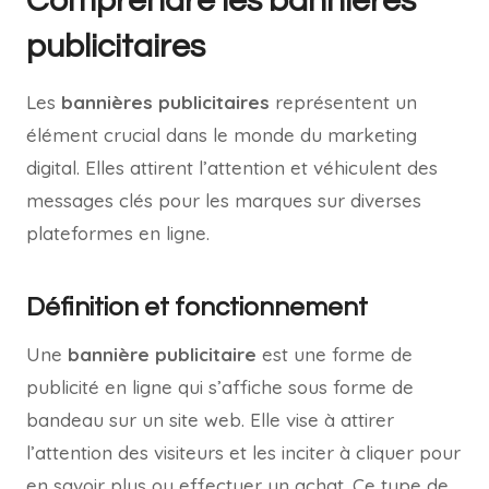
Comprendre les bannières
publicitaires
Les
bannières publicitaires
représentent un
élément crucial dans le monde du marketing
digital. Elles attirent l’attention et véhiculent des
messages clés pour les marques sur diverses
plateformes en ligne.
Définition et fonctionnement
Une
bannière publicitaire
est une forme de
publicité en ligne qui s’affiche sous forme de
bandeau sur un site web. Elle vise à attirer
l’attention des visiteurs et les inciter à cliquer pour
en savoir plus ou effectuer un achat. Ce type de