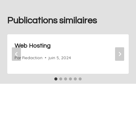
Publications similaires
Web Hosting
Par
Redaction
juin 5, 2024
+41 76 686 76 14