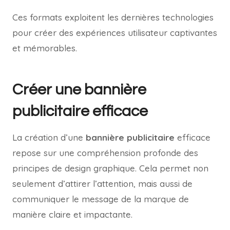
Ces formats exploitent les dernières technologies
pour créer des expériences utilisateur captivantes
et mémorables.
Créer une bannière
publicitaire efficace
La création d’une
bannière publicitaire
efficace
repose sur une compréhension profonde des
principes de design graphique. Cela permet non
seulement d’attirer l’attention, mais aussi de
communiquer le message de la marque de
manière claire et impactante.