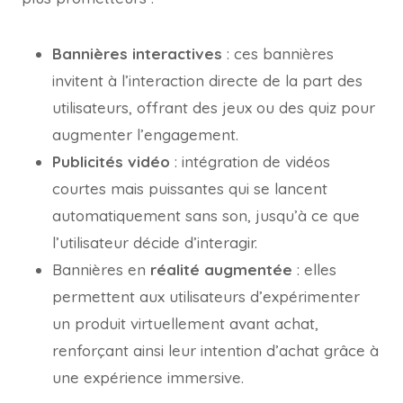
Bannières interactives
: ces bannières
invitent à l’interaction directe de la part des
utilisateurs, offrant des jeux ou des quiz pour
augmenter l’engagement.
Publicités vidéo
: intégration de vidéos
courtes mais puissantes qui se lancent
automatiquement sans son, jusqu’à ce que
l’utilisateur décide d’interagir.
Bannières en
réalité augmentée
: elles
permettent aux utilisateurs d’expérimenter
un produit virtuellement avant achat,
renforçant ainsi leur intention d’achat grâce à
une expérience immersive.