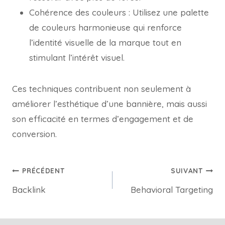
Cohérence des couleurs : Utilisez une palette
de couleurs harmonieuse qui renforce
l’identité visuelle de la marque tout en
stimulant l’intérêt visuel.
Ces techniques contribuent non seulement à
améliorer l’esthétique d’une bannière, mais aussi
son efficacité en termes d’engagement et de
conversion.
PRÉCÉDENT
SUIVANT
Backlink
Behavioral Targeting