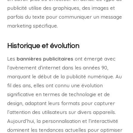
publicité utilise des graphiques, des images et
parfois du texte pour communiquer un message
marketing spécifique.
Historique et évolution
Les
bannières publicitaires
ont émergé avec
l’avènement d’internet dans les années 90,
marquant le début de la publicité numérique. Au
fil des ans, elles ont connu une évolution
significative en termes de technologie et de
design, adaptant leurs formats pour capturer
l’attention des utilisateurs sur divers appareils.
Aujourd’hui, la personnalisation et l’interactivité
dominent les tendances actuelles pour optimiser