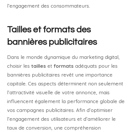
l’engagement des consommateurs.
Tailles et formats des
bannières publicitaires
Dans le monde dynamique du marketing digital,
choisir les
tailles
et
formats
adéquats pour les
bannières publicitaires revêt une importance
capitale. Ces aspects déterminent non seulement
l’attractivité visuelle de votre annonce, mais
influencent également la performance globale de
vos campagnes publicitaires. Afin d’optimiser
l’engagement des utilisateurs et d’améliorer le
taux de conversion, une compréhension