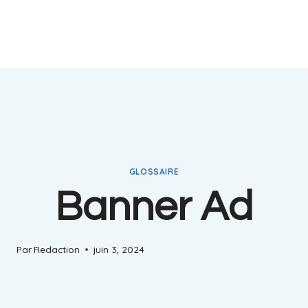
GLOSSAIRE
Banner Ad
Par
Redaction
juin 3, 2024