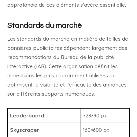
approfondie de ces éléments s’avère essentielle.
Standards du marché
Les standards du marché en matière de tailles de
bannières publicitaires dépendent largement des
recommandations du Bureau de la publicité
interactive (IAB). Cette organisation définit les
dimensions les plus couramment utilisées qui
optimisent la visibilité et l’efficacité des annonces
sur différents supports numériques.
Leaderboard
728×90 px
Skyscraper
160×600 px