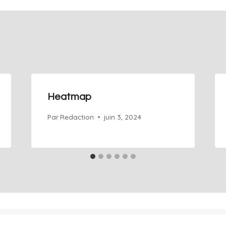
Heatmap
Par
Redaction
juin 3, 2024