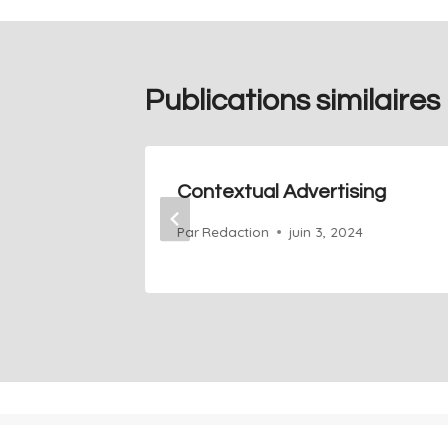
Publications similaires
Contextual Advertising
Par
Redaction
juin 3, 2024