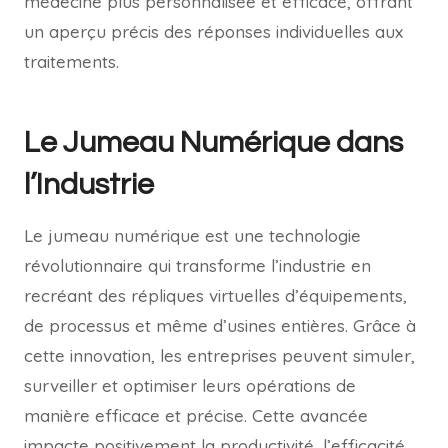
médecine plus personnalisée et efficace, offrant
un aperçu précis des réponses individuelles aux
traitements.
Le Jumeau Numérique dans
l’Industrie
Le jumeau numérique est une technologie
révolutionnaire qui transforme l’industrie en
recréant des répliques virtuelles d’équipements,
de processus et même d’usines entières. Grâce à
cette innovation, les entreprises peuvent simuler,
surveiller et optimiser leurs opérations de
manière efficace et précise. Cette avancée
impacte positivement la productivité, l’efficacité