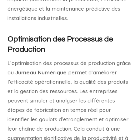
énergétique et la maintenance prédictive des
installations industrielles.
Optimisation des Processus de
Production
L’optimisation des processus de production grâce
au
Jumeau Numérique
permet d’améliorer
l’efficacité opérationnelle, la qualité des produits
et la gestion des ressources. Les entreprises
peuvent simuler et analyser les différentes
étapes de fabrication en temps réel pour
identifier les goulots d’étranglement et optimiser
leur chaîne de production. Cela conduit à une
augmentation significative de la productivité et à