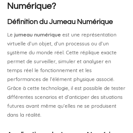
Numérique?
Définition du Jumeau Numérique
Le
jumeau numérique
est une représentation
virtuelle d’un objet, d’un processus ou d’un
système du monde réel. Cette réplique exacte
permet de surveiller, simuler et analyser en
temps réel le fonctionnement et les
performances de l’élément physique associé.
Grâce à cette technologie, il est possible de tester
différentes scenarios et d’anticiper des situations
futures avant même qu’elles ne se produisent
dans la réalité.