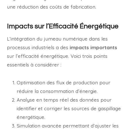
une réduction des coûts de fabrication.
Impacts sur l’Efficacité Énergétique
L’intégration du jumeau numérique dans les
processus industriels a des
impacts importants
sur l’efficacité énergétique. Voici trois points
essentiels à considérer :
Optimisation des flux de production pour
réduire la consommation d’énergie.
Analyse en temps réel des données pour
identifier et corriger les sources de gaspillage
énergétique.
Simulation avancée permettant d’ajuster les