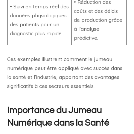
• Réduction des
• Suivi en temps réel des
coûts et des délais
données physiologiques
de production grâce
des patients pour un
à l’analyse
diagnostic plus rapide.
prédictive.
Ces exemples illustrent comment le jumeau
numérique peut être appliqué avec succès dans
la santé et l’industrie, apportant des avantages
significatifs à ces secteurs essentiels.
Importance du Jumeau
Numérique dans la Santé