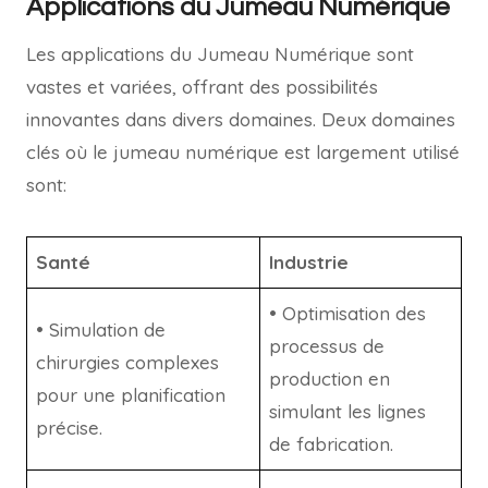
Applications du Jumeau Numérique
Les applications du Jumeau Numérique sont
vastes et variées, offrant des possibilités
innovantes dans divers domaines. Deux domaines
clés où le jumeau numérique est largement utilisé
sont:
Santé
Industrie
• Optimisation des
• Simulation de
processus de
chirurgies complexes
production en
pour une planification
simulant les lignes
précise.
de fabrication.