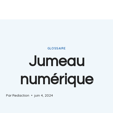
GLOSSAIRE
Jumeau
numérique
Par
Redaction
juin 4, 2024