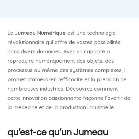
Le
Jumeau Numérique
est une technologie
révolutionnaire qui offre de vastes possibilités
dans divers domaines. Avec sa capacité à
reproduire numériquement des objets, des
processus ou même des systèmes complexes, il
promet d’améliorer l’efficacité et la précision de
nombreuses industries. Découvrez comment
cette innovation passionnante façonne l’avenir de
la médecine et de la production industrielle.
qu’est-ce qu’un Jumeau