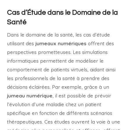
Cas d’Étude dans le Domaine de la
Santé
Dans le domaine de la santé, les cas d’étude
utilisant des
jumeaux numériques
offrent des
perspectives prometteuses. Les simulations
informatiques permettent de modéliser le
comportement de patients virtuels, aidant ainsi
les professionnels de la santé à prendre des
décisions éclairées. Par exemple, grâce à un
jumeau numérique
, il est possible de prévoir
l’évolution d’une maladie chez un patient
spécifique en fonction de différents scénarios
thérapeutiques. Ces études ouvrent la voie à une