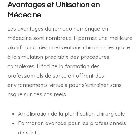
Avantages et Utilisation en
Médecine
Les avantages du jumeau numérique en
médecine sont nombreux. Il permet une meilleure
planification des interventions chirurgicales grâce
à la simulation préalable des procédures
complexes. Il facilite la formation des
professionnels de santé en offrant des
environnements virtuels pour s’entraîner sans
risque sur des cas réels.
Amélioration de la planification chirurgicale
Formation avancée pour les professionnels
de santé