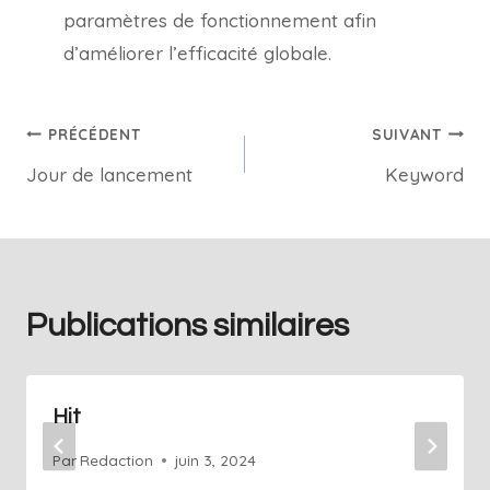
paramètres de fonctionnement afin
d’améliorer l’efficacité globale.
PRÉCÉDENT
SUIVANT
Jour de lancement
Keyword
Publications similaires
Hit
Par
Redaction
juin 3, 2024