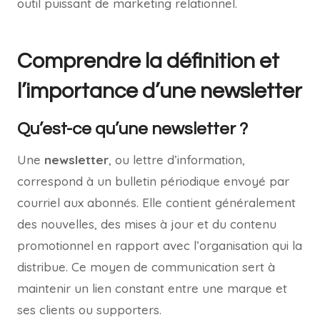
outil puissant de marketing relationnel.
Comprendre la définition et
l’importance d’une newsletter
Qu’est-ce qu’une newsletter ?
Une
newsletter
, ou lettre d’information,
correspond à un bulletin périodique envoyé par
courriel aux abonnés. Elle contient généralement
des nouvelles, des mises à jour et du contenu
promotionnel en rapport avec l’organisation qui la
distribue. Ce moyen de communication sert à
maintenir un lien constant entre une marque et
ses clients ou supporters.