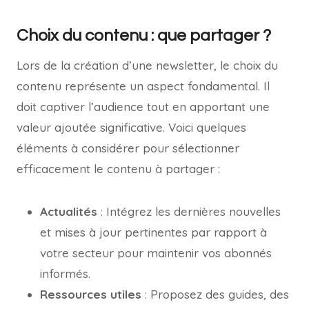
Choix du contenu : que partager ?
Lors de la création d’une newsletter, le choix du
contenu représente un aspect fondamental. Il
doit captiver l’audience tout en apportant une
valeur ajoutée significative. Voici quelques
éléments à considérer pour sélectionner
efficacement le contenu à partager :
Actualités
: Intégrez les dernières nouvelles
et mises à jour pertinentes par rapport à
votre secteur pour maintenir vos abonnés
informés.
Ressources utiles
: Proposez des guides, des