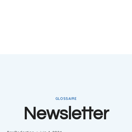
GLOSSAIRE
Newsletter