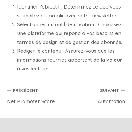
Identifier l’objectif : Déterminez ce que vous
souhaitez accomplir avec votre newsletter.
Sélectionner un outil de
création
: Choisissez
une plateforme qui répond à vos besoins en
termes de design et de gestion des abonnés.
Rédiger le contenu : Assurez-vous que les
informations fournies apportent de la
valeur
à vos lecteurs.
PRÉCÉDENT
SUIVANT
Net Promoter Score
Automation