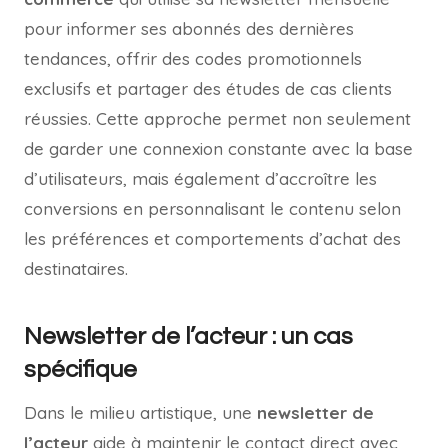
pour informer ses abonnés des dernières
tendances, offrir des codes promotionnels
exclusifs et partager des études de cas clients
réussies. Cette approche permet non seulement
de garder une connexion constante avec la base
d’utilisateurs, mais également d’accroître les
conversions en personnalisant le contenu selon
les préférences et comportements d’achat des
destinataires.
Newsletter de l’acteur : un cas
spécifique
Dans le milieu artistique, une
newsletter de
l’acteur
aide à maintenir le contact direct avec