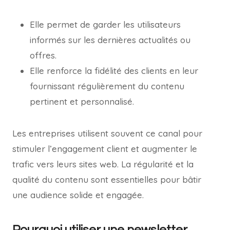
Elle permet de garder les utilisateurs
informés sur les dernières actualités ou
offres.
Elle renforce la fidélité des clients en leur
fournissant régulièrement du contenu
pertinent et personnalisé.
Les entreprises utilisent souvent ce canal pour
stimuler l’engagement client et augmenter le
trafic vers leurs sites web. La régularité et la
qualité du contenu sont essentielles pour bâtir
une audience solide et engagée.
Pourquoi utiliser une newsletter