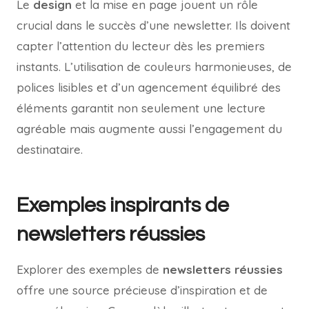
Le
design
et la mise en page jouent un rôle
crucial dans le succès d’une newsletter. Ils doivent
capter l’attention du lecteur dès les premiers
instants. L’utilisation de couleurs harmonieuses, de
polices lisibles et d’un agencement équilibré des
éléments garantit non seulement une lecture
agréable mais augmente aussi l’engagement du
destinataire.
Exemples inspirants de
newsletters réussies
Explorer des exemples de
newsletters réussies
offre une source précieuse d’inspiration et de