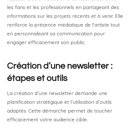
les fans et les professionnels en partageant des
informations sur les projets récents et à venir. Elle
renforce la présence médiatique de l’artiste tout
en personnalisant sa communication pour
engager efficacement son public.
Création d’une newsletter :
étapes et outils
La création d’une newsletter demande une
planification stratégique et l’utilisation d’outils
adaptés. Cette démarche permet de toucher
efficacement votre audience cible.