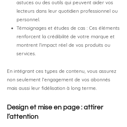
astuces ou des outils qui peuvent aider vos
lecteurs dans leur quotidien professionnel ou
personnel.
Témoignages et études de cas : Ces éléments
renforcent la crédibilité de votre marque et
montrent l’impact réel de vos produits ou
services.
En intégrant ces types de contenu, vous assurez
non seulement l’engagement de vos abonnés
mais aussi leur fidélisation à long terme.
Design et mise en page : attirer
l’attention