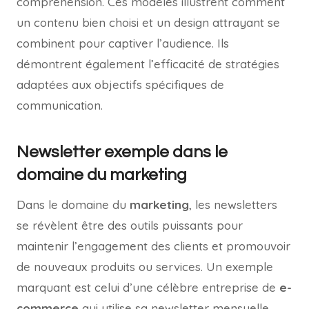
compréhension. Ces modèles illustrent comment
un contenu bien choisi et un design attrayant se
combinent pour captiver l’audience. Ils
démontrent également l’efficacité de stratégies
adaptées aux objectifs spécifiques de
communication.
Newsletter exemple dans le
domaine du marketing
Dans le domaine du
marketing
, les newsletters
se révèlent être des outils puissants pour
maintenir l’engagement des clients et promouvoir
de nouveaux produits ou services. Un exemple
marquant est celui d’une célèbre entreprise de
e-
commerce
qui utilise sa newsletter mensuelle