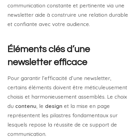
communication constante et pertinente via une
newsletter aide à construire une relation durable
et confiante avec votre audience.
Éléments clés d’une
newsletter efficace
Pour garantir l’efficacité d’une newsletter,
certains éléments doivent être méticuleusement
choisis et harmonieusement assemblés. Le choix
du
contenu
, le
design
et la mise en page
représentent les pilastres fondamentaux sur
lesquels repose la réussite de ce support de
communication.