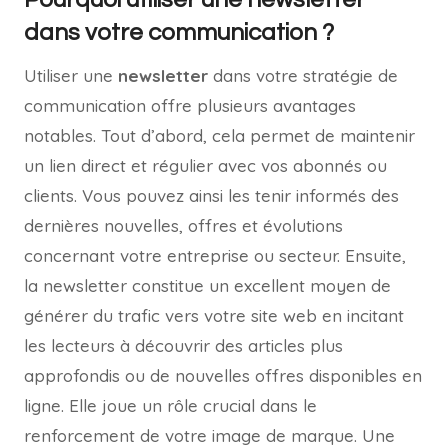
dans votre communication ?
Utiliser une
newsletter
dans votre stratégie de
communication offre plusieurs avantages
notables. Tout d’abord, cela permet de maintenir
un lien direct et régulier avec vos abonnés ou
clients. Vous pouvez ainsi les tenir informés des
dernières nouvelles, offres et évolutions
concernant votre entreprise ou secteur. Ensuite,
la newsletter constitue un excellent moyen de
générer du trafic vers votre site web en incitant
les lecteurs à découvrir des articles plus
approfondis ou de nouvelles offres disponibles en
ligne. Elle joue un rôle crucial dans le
renforcement de votre image de marque. Une