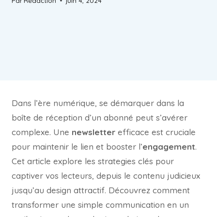
Par
Redaction
juin 4, 2024
Dans l’ère numérique, se démarquer dans la
boîte de réception d’un abonné peut s’avérer
complexe. Une
newsletter
efficace est cruciale
pour maintenir le lien et booster l’
engagement
.
Cet article explore les strategies clés pour
captiver vos lecteurs, depuis le contenu judicieux
jusqu’au design attractif. Découvrez comment
transformer une simple communication en un