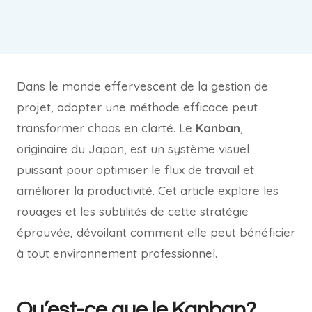
Dans le monde effervescent de la gestion de
projet, adopter une méthode efficace peut
transformer chaos en clarté. Le
Kanban
,
originaire du Japon, est un système visuel
puissant pour optimiser le flux de travail et
améliorer la productivité. Cet article explore les
rouages et les subtilités de cette stratégie
éprouvée, dévoilant comment elle peut bénéficier
à tout environnement professionnel.
Qu’est-ce que le Kanban?