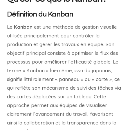
Définition du Kanban
Le
Kanban
est une méthode de gestion visuelle
utilisée principalement pour contrôler la
production et gérer les travaux en équipe. Son
objectif principal consiste à optimiser le flux des
processus pour améliorer l’efficacité globale. Le
terme « Kanban » lui-même, issu du japonais,
signifie littéralement « panneau » ou « carte », ce
qui reflète son mécanisme de suivi des tâches via
des cartes déplacées sur un tableau. Cette
approche permet aux équipes de visualiser
clairement l’avancement du travail, favorisant
ainsi la collaboration et la transparence dans la