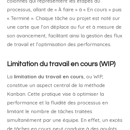
colonnes qui représentent les étapes du
processus, allant de « À faire » à « En cours » puis
« Terminé ». Chaque tâche ou projet est noté sur
une carte que l’on déplace au fur et à mesure de
son avancement, facilitant ainsi la gestion des flux
de travail et l’optimisation des performances.
Limitation du travail en cours (WIP)
La
limitation du travail en cours
, ou WIP,
constitue un aspect central de la méthode
Kanban. Cette pratique vise à optimiser la
performance et la fluidité des processus en
limitant le nombre de tâches traitées
simultanément par une équipe. En effet, un excès
de tâches en cours peut conduire à des goulots