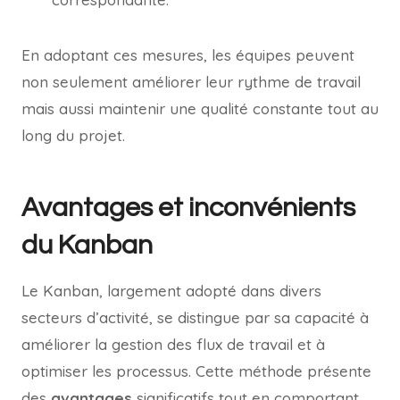
En adoptant ces mesures, les équipes peuvent
non seulement améliorer leur rythme de travail
mais aussi maintenir une qualité constante tout au
long du projet.
Avantages et inconvénients
du Kanban
Le Kanban, largement adopté dans divers
secteurs d’activité, se distingue par sa capacité à
améliorer la gestion des flux de travail et à
optimiser les processus. Cette méthode présente
des
avantages
significatifs tout en comportant