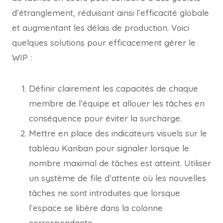
d’étranglement, réduisant ainsi l’efficacité globale
et augmentant les délais de production. Voici
quelques solutions pour efficacement gérer le
WIP :
Définir clairement les capacités de chaque
membre de l’équipe et allouer les tâches en
conséquence pour éviter la surcharge.
Mettre en place des indicateurs visuels sur le
tableau Kanban pour signaler lorsque le
nombre maximal de tâches est atteint. Utiliser
un système de file d’attente où les nouvelles
tâches ne sont introduites que lorsque
l’espace se libère dans la colonne
correspondante.