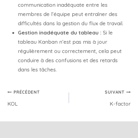
communication inadéquate entre les
membres de l’équipe peut entraîner des
difficultés dans la gestion du flux de travail.
Gestion inadéquate du tableau :
Si le
tableau Kanban n’est pas mis à jour
régulièrement ou correctement, cela peut
conduire à des confusions et des retards
dans les tâches.
PRÉCÉDENT
SUIVANT
KOL
K-factor