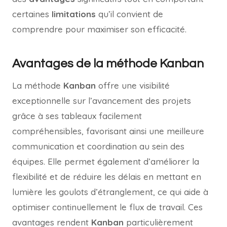
certaines
limitations
qu’il convient de
comprendre pour maximiser son efficacité.
Avantages de la méthode Kanban
La méthode
Kanban
offre une visibilité
exceptionnelle sur l’avancement des projets
grâce à ses tableaux facilement
compréhensibles, favorisant ainsi une meilleure
communication et coordination au sein des
équipes. Elle permet également d’améliorer la
flexibilité et de réduire les délais en mettant en
lumière les goulots d’étranglement, ce qui aide à
optimiser continuellement le flux de travail. Ces
avantages rendent
Kanban
particulièrement