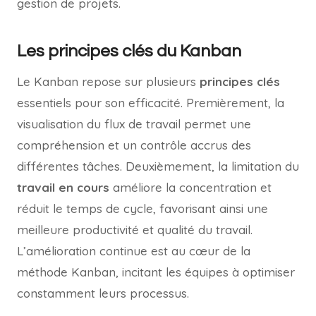
gestion de projets.
Les principes clés du Kanban
Le Kanban repose sur plusieurs
principes clés
essentiels pour son efficacité. Premièrement, la
visualisation du flux de travail permet une
compréhension et un contrôle accrus des
différentes tâches. Deuxièmement, la limitation du
travail en cours
améliore la concentration et
réduit le temps de cycle, favorisant ainsi une
meilleure productivité et qualité du travail.
L’amélioration continue est au cœur de la
méthode Kanban, incitant les équipes à optimiser
constamment leurs processus.