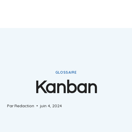
GLOSSAIRE
Kanban
Par
Redaction
juin 4, 2024