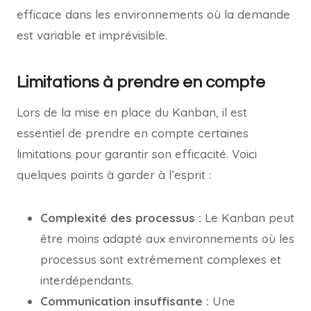
efficace dans les environnements où la demande
est variable et imprévisible.
Limitations à prendre en compte
Lors de la mise en place du Kanban, il est
essentiel de prendre en compte certaines
limitations pour garantir son efficacité. Voici
quelques points à garder à l’esprit :
Complexité des processus :
Le Kanban peut
être moins adapté aux environnements où les
processus sont extrêmement complexes et
interdépendants.
Communication insuffisante :
Une