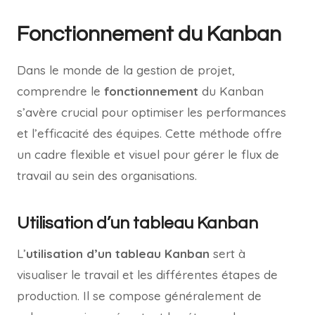
Fonctionnement du Kanban
Dans le monde de la gestion de projet,
comprendre le
fonctionnement
du Kanban
s’avère crucial pour optimiser les performances
et l’efficacité des équipes. Cette méthode offre
un cadre flexible et visuel pour gérer le flux de
travail au sein des organisations.
Utilisation d’un tableau Kanban
L’
utilisation d’un tableau Kanban
sert à
visualiser le travail et les différentes étapes de
production. Il se compose généralement de