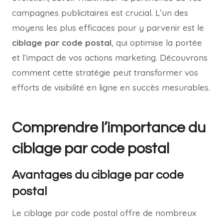
campagnes publicitaires est crucial. L’un des
moyens les plus efficaces pour y parvenir est le
ciblage par code postal
, qui optimise la portée
et l’impact de vos actions marketing. Découvrons
comment cette stratégie peut transformer vos
efforts de visibilité en ligne en succès mesurables.
Comprendre l’importance du
ciblage par code postal
Avantages du ciblage par code
postal
Le ciblage par code postal offre de nombreux