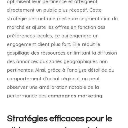
optimisent leur pertinence et atteignent
directement un public plus réceptif. Cette
stratégie permet une meilleure segmentation du
marché et ajuste les offres en fonction des
préférences locales, ce qui engendre un
engagement client plus fort. Elle réduit le
gaspillage des ressources en limitant la diffusion
des annonces aux zones géographiques non
pertinentes. Ainsi, grâce à l’analyse détaillée du
comportement d’achat régional, on peut
observer une amélioration notable de la
performance des
campagnes marketing
.
Stratégies efficaces pour le