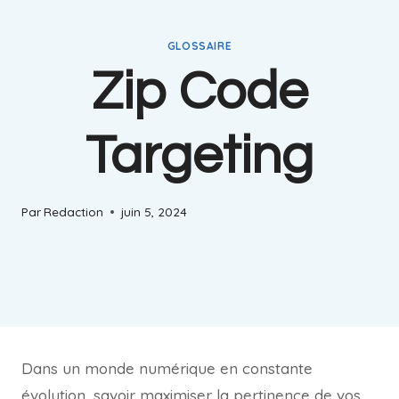
GLOSSAIRE
Zip Code
Targeting
Par
Redaction
juin 5, 2024
Dans un monde numérique en constante
évolution, savoir maximiser la pertinence de vos