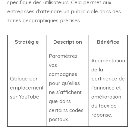
spécifique des utilisateurs. Cela permet aux
entreprises d’atteindre un public ciblé dans des
zones géographiques précises.
Stratégie
Description
Bénéfice
Paramétrez
Augmentation
vos
de la
campagnes
Ciblage par
pertinence de
pour qu’elles
emplacement
l’annonce et
ne s’affichent
sur YouTube
amélioration
que dans
du taux de
certains codes
réponse.
postaux.