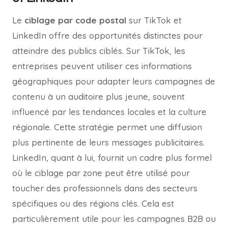
Le
ciblage par code postal
sur TikTok et
LinkedIn offre des opportunités distinctes pour
atteindre des publics ciblés. Sur TikTok, les
entreprises peuvent utiliser ces informations
géographiques pour adapter leurs campagnes de
contenu à un auditoire plus jeune, souvent
influencé par les tendances locales et la culture
régionale. Cette stratégie permet une diffusion
plus pertinente de leurs messages publicitaires.
LinkedIn, quant à lui, fournit un cadre plus formel
où le ciblage par zone peut être utilisé pour
toucher des professionnels dans des secteurs
spécifiques ou des régions clés. Cela est
particulièrement utile pour les campagnes B2B ou