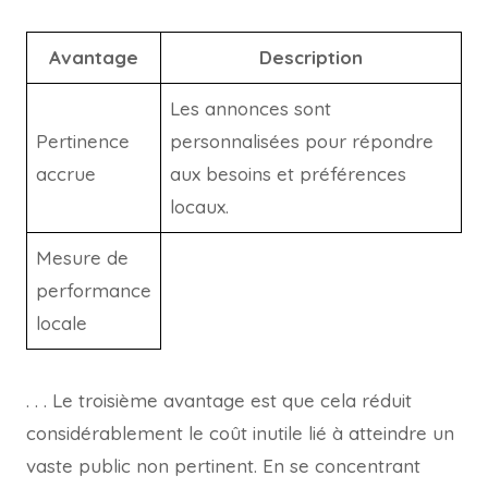
Avantage
Description
Les annonces sont
Pertinence
personnalisées pour répondre
accrue
aux besoins et préférences
locaux.
Mesure de
performance
locale
. . . Le troisième avantage est que cela réduit
considérablement le coût inutile lié à atteindre un
vaste public non pertinent. En se concentrant