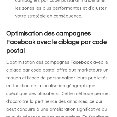
campagnes par code postal afin d’identifier
les zones les plus performantes et d’ajuster
votre stratégie en conséquence.
Optimisation des campagnes
Facebook avec le ciblage par code
postal
L’optimisation des campagnes
Facebook
avec le
ciblage par code postal offre aux marketeurs un
moyen efficace de personnaliser leurs publicités
en fonction de la localisation géographique
spécifique des utilisateurs. Cette méthode permet
d’accroître la pertinence des annonces, ce qui
peut conduire à une amélioration significative du
taux de réponse et des conversions. En focalisant