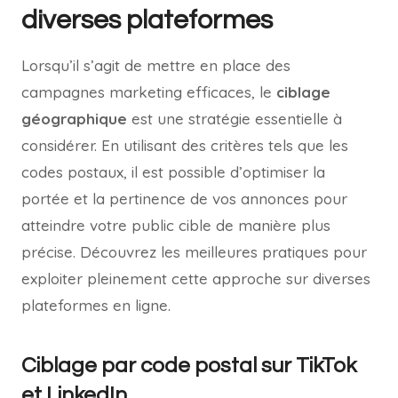
diverses plateformes
Lorsqu’il s’agit de mettre en place des
campagnes marketing efficaces, le
ciblage
géographique
est une stratégie essentielle à
considérer. En utilisant des critères tels que les
codes postaux, il est possible d’optimiser la
portée et la pertinence de vos annonces pour
atteindre votre public cible de manière plus
précise. Découvrez les meilleures pratiques pour
exploiter pleinement cette approche sur diverses
plateformes en ligne.
Ciblage par code postal sur TikTok
et LinkedIn