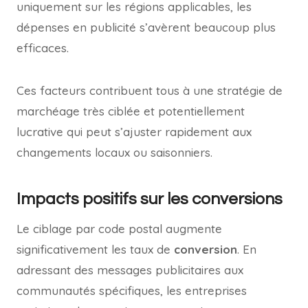
uniquement sur les régions applicables, les
dépenses en publicité s’avèrent beaucoup plus
efficaces.
Ces facteurs contribuent tous à une stratégie de
marchéage très ciblée et potentiellement
lucrative qui peut s’ajuster rapidement aux
changements locaux ou saisonniers.
Impacts positifs sur les conversions
Le ciblage par code postal augmente
significativement les taux de
conversion
. En
adressant des messages publicitaires aux
communautés spécifiques, les entreprises