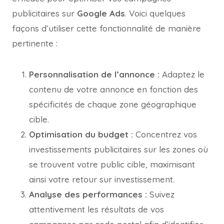
publicitaires sur
Google Ads
. Voici quelques
façons d’utiliser cette fonctionnalité de manière
pertinente :
Personnalisation de l’annonce :
Adaptez le
contenu de votre annonce en fonction des
spécificités de chaque zone géographique
cible.
Optimisation du budget :
Concentrez vos
investissements publicitaires sur les zones où
se trouvent votre public cible, maximisant
ainsi votre retour sur investissement.
Analyse des performances :
Suivez
attentivement les résultats de vos