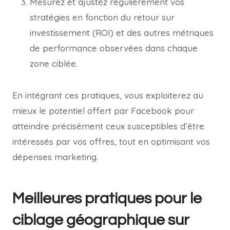
Mesurez et ajustez régulièrement vos
stratégies en fonction du retour sur
investissement (ROI) et des autres métriques
de performance observées dans chaque
zone ciblée.
En intégrant ces pratiques, vous exploiterez au
mieux le potentiel offert par Facebook pour
atteindre précisément ceux susceptibles d’être
intéressés par vos offres, tout en optimisant vos
dépenses marketing.
Meilleures pratiques pour le
ciblage géographique sur