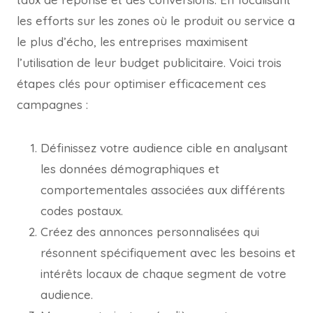
les efforts sur les zones où le produit ou service a
le plus d’écho, les entreprises maximisent
l’utilisation de leur budget publicitaire. Voici trois
étapes clés pour optimiser efficacement ces
campagnes :
Définissez votre audience cible en analysant
les données démographiques et
comportementales associées aux différents
codes postaux.
Créez des annonces personnalisées qui
résonnent spécifiquement avec les besoins et
intérêts locaux de chaque segment de votre
audience.