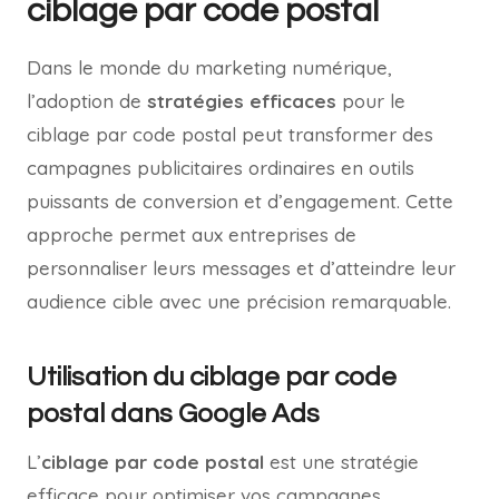
ciblage par code postal
Dans le monde du marketing numérique,
l’adoption de
stratégies efficaces
pour le
ciblage par code postal peut transformer des
campagnes publicitaires ordinaires en outils
puissants de conversion et d’engagement. Cette
approche permet aux entreprises de
personnaliser leurs messages et d’atteindre leur
audience cible avec une précision remarquable.
Utilisation du ciblage par code
postal dans Google Ads
L’
ciblage par code postal
est une stratégie
efficace pour optimiser vos campagnes