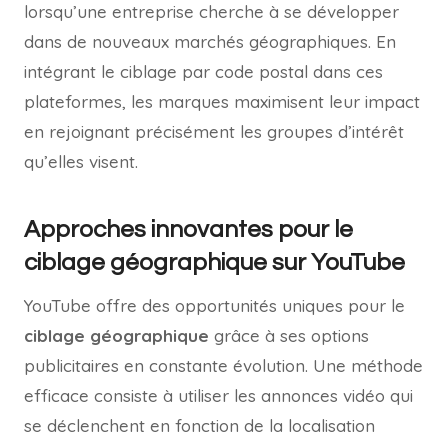
lorsqu’une entreprise cherche à se développer
dans de nouveaux marchés géographiques. En
intégrant le ciblage par code postal dans ces
plateformes, les marques maximisent leur impact
en rejoignant précisément les groupes d’intérêt
qu’elles visent.
Approches innovantes pour le
ciblage géographique sur YouTube
YouTube offre des opportunités uniques pour le
ciblage géographique
grâce à ses options
publicitaires en constante évolution. Une méthode
efficace consiste à utiliser les annonces vidéo qui
se déclenchent en fonction de la localisation