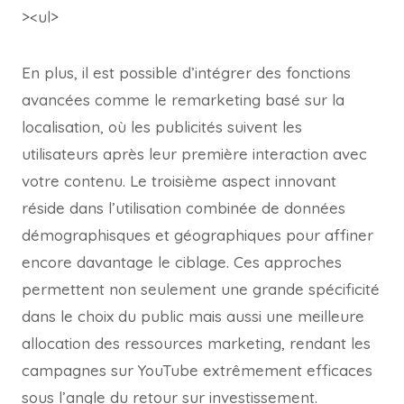
><ul>
En plus, il est possible d’intégrer des fonctions
avancées comme le remarketing basé sur la
localisation, où les publicités suivent les
utilisateurs après leur première interaction avec
votre contenu. Le troisième aspect innovant
réside dans l’utilisation combinée de données
démographisques et géographiques pour affiner
encore davantage le ciblage. Ces approches
permettent non seulement une grande spécificité
dans le choix du public mais aussi une meilleure
allocation des ressources marketing, rendant les
campagnes sur YouTube extrêmement efficaces
sous l’angle du retour sur investissement.