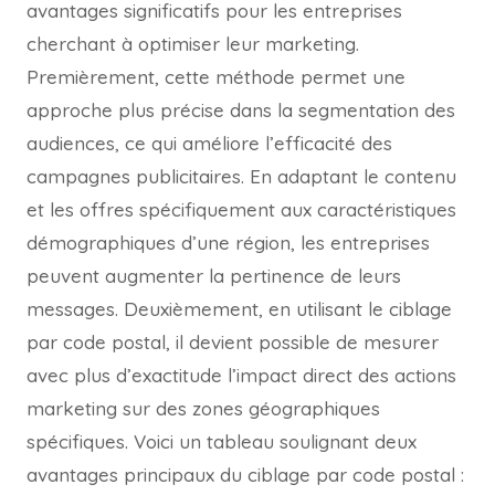
avantages significatifs pour les entreprises
cherchant à optimiser leur marketing.
Premièrement, cette méthode permet une
approche plus précise dans la segmentation des
audiences, ce qui améliore l’efficacité des
campagnes publicitaires. En adaptant le contenu
et les offres spécifiquement aux caractéristiques
démographiques d’une région, les entreprises
peuvent augmenter la pertinence de leurs
messages. Deuxièmement, en utilisant le ciblage
par code postal, il devient possible de mesurer
avec plus d’exactitude l’impact direct des actions
marketing sur des zones géographiques
spécifiques. Voici un tableau soulignant deux
avantages principaux du ciblage par code postal :