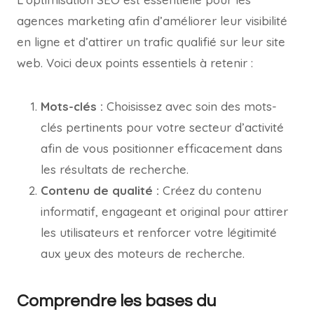
agences marketing afin d’améliorer leur visibilité
en ligne et d’attirer un trafic qualifié sur leur site
web. Voici deux points essentiels à retenir :
Mots-clés :
Choisissez avec soin des mots-
clés pertinents pour votre secteur d’activité
afin de vous positionner efficacement dans
les résultats de recherche.
Contenu de qualité :
Créez du contenu
informatif, engageant et original pour attirer
les utilisateurs et renforcer votre légitimité
aux yeux des moteurs de recherche.
Comprendre les bases du