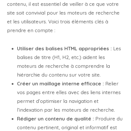
contenu, il est essentiel de veiller à ce que votre
site soit convivial pour les moteurs de recherche
et les utilisateurs. Voici trois éléments clés à
prendre en compte :
Utiliser des balises HTML appropriées :
Les
balises de titre (H1, H2, etc.) aident les
moteurs de recherche à comprendre la
hiérarchie du contenu sur votre site.
Créer un maillage interne efficace :
Relier
vos pages entre elles avec des liens internes
permet d’optimiser la navigation et
l’indexation par les moteurs de recherche.
Rédiger un contenu de qualité :
Produire du
contenu pertinent, original et informatif est