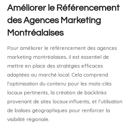
Améliorer le Référencement
des Agences Marketing
Montréalaises
Pour améliorer le référencement des agences
marketing montréalaises, il est essentiel de
mettre en place des stratégies efficaces
adaptées au marché local. Cela comprend
l’optimisation du contenu pour les mots-clés
locaux pertinents, la création de backlinks
provenant de sites locaux influents, et l’utilisation
de balises géographiques pour renforcer la
visibilité régionale.