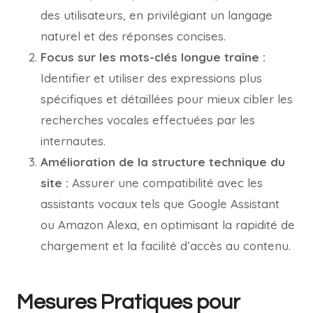
des utilisateurs, en privilégiant un langage
naturel et des réponses concises.
Focus sur les mots-clés longue traîne :
Identifier et utiliser des expressions plus
spécifiques et détaillées pour mieux cibler les
recherches vocales effectuées par les
internautes.
Amélioration de la structure technique du
site :
Assurer une compatibilité avec les
assistants vocaux tels que Google Assistant
ou Amazon Alexa, en optimisant la rapidité de
chargement et la facilité d’accès au contenu.
Mesures Pratiques pour