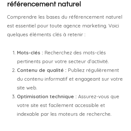
référencement naturel
Comprendre les bases du référencement naturel
est essentiel pour toute agence marketing. Voici
quelques éléments clés à retenir :
Mots-clés :
Recherchez des mots-clés
pertinents pour votre secteur d’activité.
Contenu de qualité :
Publiez régulièrement
du contenu informatif et engageant sur votre
site web.
Optimisation technique :
Assurez-vous que
votre site est facilement accessible et
indexable par les moteurs de recherche.