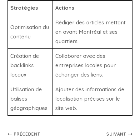
Stratégies
Actions
Rédiger des articles mettant
Optimisation du
en avant Montréal et ses
contenu
quartiers.
Création de
Collaborer avec des
backlinks
entreprises locales pour
locaux
échanger des liens.
Utilisation de
Ajouter des informations de
balises
localisation précises sur le
géographiques
site web.
PRÉCÉDENT
SUIVANT