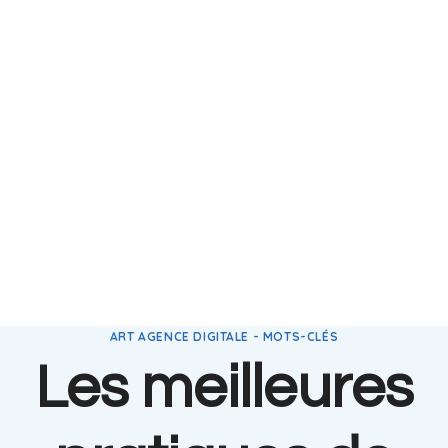
ART AGENCE DIGITALE - MOTS-CLÉS
Les meilleures