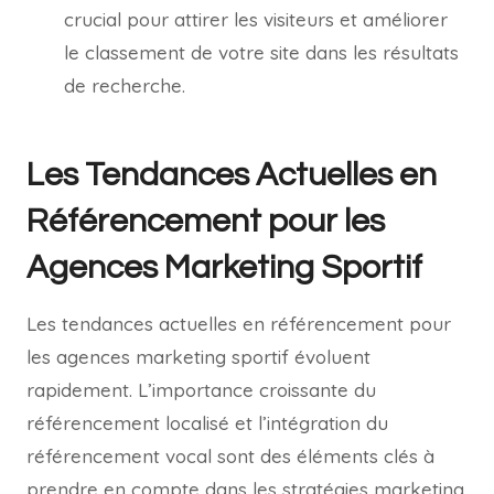
crucial pour attirer les visiteurs et améliorer
le classement de votre site dans les résultats
de recherche.
Les Tendances Actuelles en
Référencement pour les
Agences Marketing Sportif
Les tendances actuelles en référencement pour
les agences marketing sportif évoluent
rapidement. L’importance croissante du
référencement localisé et l’intégration du
référencement vocal sont des éléments clés à
prendre en compte dans les stratégies marketing