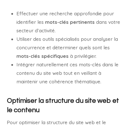
Effectuer une recherche approfondie pour
identifier les
mots-clés pertinents
dans votre
secteur d’activité.
Utiliser des outils spécialisés pour analyser la
concurrence et déterminer quels sont les
mots-clés spécifiques
à privilégier.
Intégrer naturellement ces mots-clés dans le
contenu du site web tout en veillant à
maintenir une cohérence thématique.
Optimiser la structure du site web et
le contenu
Pour optimiser la structure du site web et le