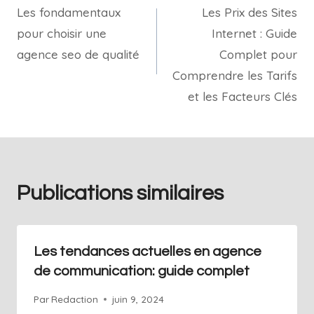
Les fondamentaux
Les Prix des Sites
pour choisir une
Internet : Guide
agence seo de qualité
Complet pour
Comprendre les Tarifs
et les Facteurs Clés
Publications similaires
Les tendances actuelles en agence
de communication: guide complet
Par
Redaction
juin 9, 2024