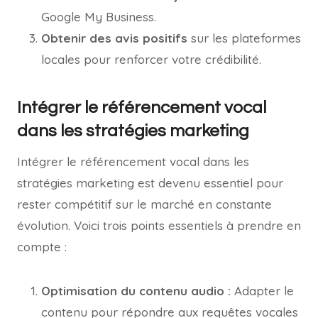
Google My Business.
Obtenir des avis positifs
sur les plateformes
locales pour renforcer votre crédibilité.
Intégrer le référencement vocal
dans les stratégies marketing
Intégrer le référencement vocal dans les
stratégies marketing est devenu essentiel pour
rester compétitif sur le marché en constante
évolution. Voici trois points essentiels à prendre en
compte :
Optimisation du contenu audio :
Adapter le
contenu pour répondre aux requêtes vocales