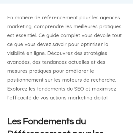
En matière de référencement pour les agences
marketing, comprendre les meilleures pratiques
est essentiel. Ce guide complet vous dévoile tout
ce que vous devez savoir pour optimiser la
visibilité en ligne. Découvrez des stratégies
avancées, des tendances actuelles et des
mesures pratiques pour améliorer le
positionnement sur les moteurs de recherche.
Explorez les fondements du SEO et maximisez
l’efficacité de vos actions marketing digital.
Les Fondements du