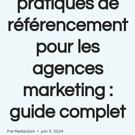
pratiques de
référencement
pour les
agences
marketing :
guide complet
Par
Redaction
juin 9, 2024