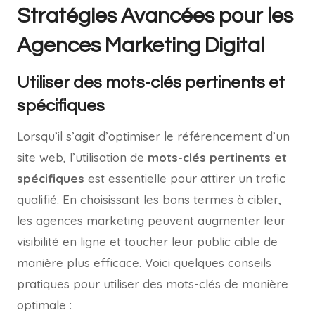
Stratégies Avancées pour les
Agences Marketing Digital
Utiliser des mots-clés pertinents et
spécifiques
Lorsqu’il s’agit d’optimiser le référencement d’un
site web, l’utilisation de
mots-clés pertinents et
spécifiques
est essentielle pour attirer un trafic
qualifié. En choisissant les bons termes à cibler,
les agences marketing peuvent augmenter leur
visibilité en ligne et toucher leur public cible de
manière plus efficace. Voici quelques conseils
pratiques pour utiliser des mots-clés de manière
optimale :