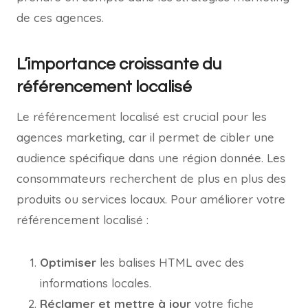
de ces agences.
L’importance croissante du
référencement localisé
Le référencement localisé est crucial pour les
agences marketing, car il permet de cibler une
audience spécifique dans une région donnée. Les
consommateurs recherchent de plus en plus des
produits ou services locaux. Pour améliorer votre
référencement localisé :
Optimiser
les balises HTML avec des
informations locales.
Réclamer et mettre à jour
votre fiche