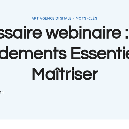
ART AGENCE DIGITALE - MOTS-CLÉS
ssaire webinaire :
dements Essentie
Maîtriser
024