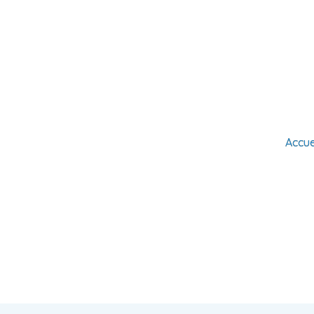
Accue