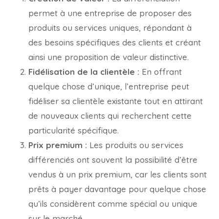
permet à une entreprise de proposer des
produits ou services uniques, répondant à
des besoins spécifiques des clients et créant
ainsi une proposition de valeur distinctive.
Fidélisation de la clientèle :
En offrant
quelque chose d’unique, l’entreprise peut
fidéliser sa clientèle existante tout en attirant
de nouveaux clients qui recherchent cette
particularité spécifique.
Prix premium :
Les produits ou services
différenciés ont souvent la possibilité d’être
vendus à un prix premium, car les clients sont
prêts à payer davantage pour quelque chose
qu’ils considèrent comme spécial ou unique
sur le marché.