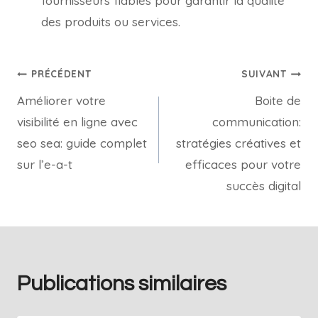
fournisseurs fiables pour garantir la qualité
des produits ou services.
PRÉCÉDENT
SUIVANT
Améliorer votre
Boite de
visibilité en ligne avec
communication:
seo sea: guide complet
stratégies créatives et
sur l’e-a-t
efficaces pour votre
succès digital
Publications similaires