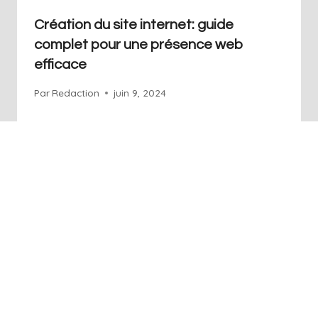
Création du site internet: guide
complet pour une présence web
efficace
Par
Redaction
juin 9, 2024