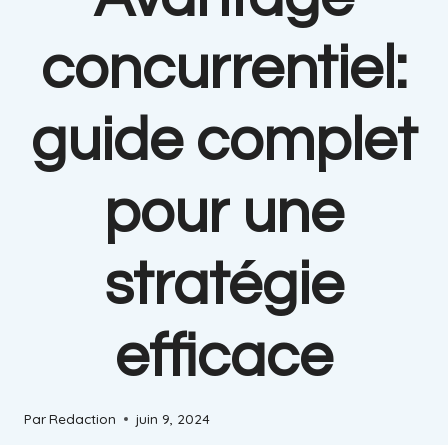
concurrentiel:
guide complet
pour une
stratégie
efficace
Par
Redaction
juin 9, 2024