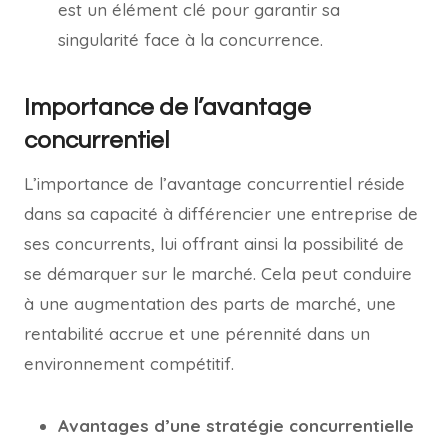
est un élément clé pour garantir sa
singularité face à la concurrence.
Importance de l’avantage
concurrentiel
L’importance de l’avantage concurrentiel réside
dans sa capacité à différencier une entreprise de
ses concurrents, lui offrant ainsi la possibilité de
se démarquer sur le marché. Cela peut conduire
à une augmentation des parts de marché, une
rentabilité accrue et une pérennité dans un
environnement compétitif.
Avantages d’une stratégie concurrentielle