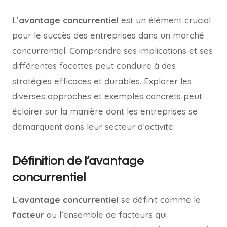
L’
avantage concurrentiel
est un élément crucial
pour le succès des entreprises dans un marché
concurrentiel. Comprendre ses implications et ses
différentes facettes peut conduire à des
stratégies efficaces et durables. Explorer les
diverses approches et exemples concrets peut
éclairer sur la manière dont les entreprises se
démarquent dans leur secteur d’activité.
Définition de l’avantage
concurrentiel
L’
avantage concurrentiel
se définit comme le
facteur
ou l’ensemble de facteurs qui