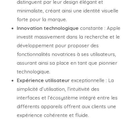
distinguent par leur design élégant et
minimaliste, créant ainsi une identité visuelle
forte pour la marque.
Innovation technologique
constante : Apple
investit massivement dans la recherche et le
développement pour proposer des
fonctionnalités novatrices à ses utilisateurs,
assurant ainsi sa place en tant que pionnier
technologique.
Expérience utilisateur
exceptionnelle : La
simplicité d’utilisation, l’intuitivité des
interfaces et l’écosystème intégré entre les
différents appareils offrent aux clients une
expérience cohérente et fluide.