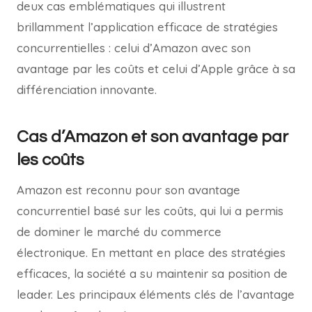
deux cas emblématiques qui illustrent
brillamment l’application efficace de stratégies
concurrentielles : celui d’Amazon avec son
avantage par les coûts et celui d’Apple grâce à sa
différenciation innovante.
Cas d’Amazon et son avantage par
les coûts
Amazon est reconnu pour son avantage
concurrentiel basé sur les coûts, qui lui a permis
de dominer le marché du commerce
électronique. En mettant en place des stratégies
efficaces, la société a su maintenir sa position de
leader. Les principaux éléments clés de l’avantage