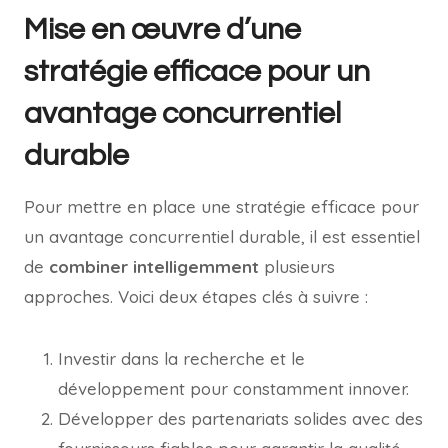
Mise en œuvre d’une
stratégie efficace pour un
avantage concurrentiel
durable
Pour mettre en place une stratégie efficace pour
un avantage concurrentiel durable, il est essentiel
de
combiner intelligemment
plusieurs
approches. Voici deux étapes clés à suivre :
Investir dans la recherche et le
développement pour constamment innover.
Développer des partenariats solides avec des