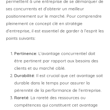
permettent à une entreprise de se démarquer de
ses concurrents et d’obtenir un meilleur
positionnement sur le marché. Pour comprendre
pleinement ce concept clé en stratégie
d’entreprise, il est essentiel de garder à l’esprit les
points suivants:
Pertinence
: L’avantage concurrentiel doit
être pertinent par rapport aux besoins des
clients et au marché ciblé.
Durabilité
: Il est crucial que cet avantage soit
durable dans le temps pour assurer la
pérennité de la performance de l’entreprise.
Rareté
: La rareté des ressources ou
compétences qui constituent cet avantage