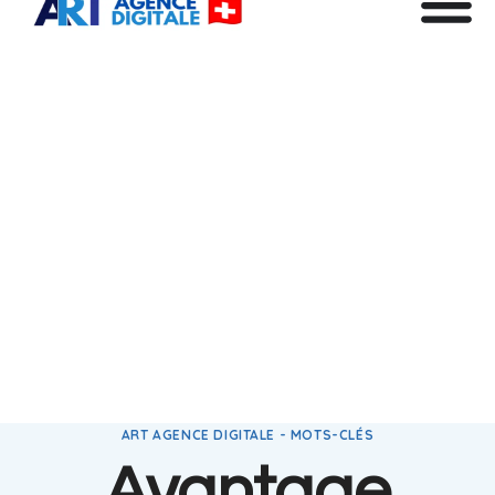
ART AGENCE DIGITALE - MOTS-CLÉS
Avantage