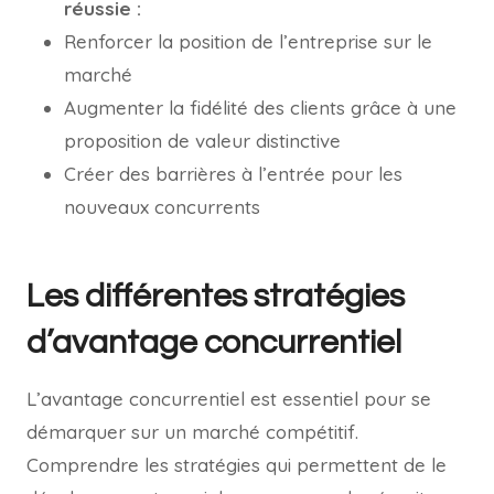
réussie :
Renforcer la position de l’entreprise sur le
marché
Augmenter la fidélité des clients grâce à une
proposition de valeur distinctive
Créer des barrières à l’entrée pour les
nouveaux concurrents
Les différentes stratégies
d’avantage concurrentiel
L’avantage concurrentiel est essentiel pour se
démarquer sur un marché compétitif.
Comprendre les stratégies qui permettent de le