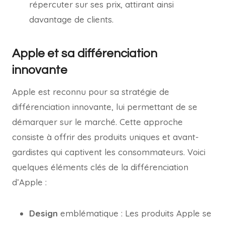
répercuter sur ses prix, attirant ainsi
davantage de clients.
Apple et sa différenciation
innovante
Apple est reconnu pour sa stratégie de
différenciation innovante, lui permettant de se
démarquer sur le marché. Cette approche
consiste à offrir des produits uniques et avant-
gardistes qui captivent les consommateurs. Voici
quelques éléments clés de la différenciation
d’Apple :
Design
emblématique : Les produits Apple se