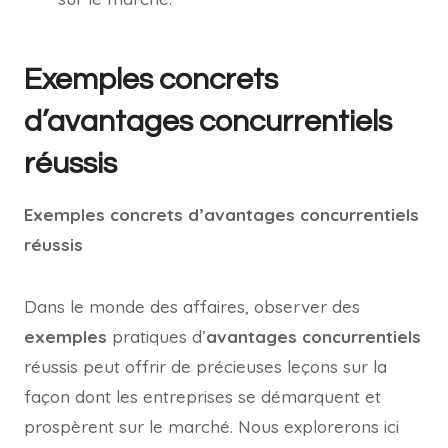
Exemples concrets
d’avantages concurrentiels
réussis
Exemples concrets d’avantages concurrentiels
réussis
Dans le monde des affaires, observer des
exemples
pratiques d’
avantages concurrentiels
réussis peut offrir de précieuses leçons sur la
façon dont les entreprises se démarquent et
prospèrent sur le marché. Nous explorerons ici