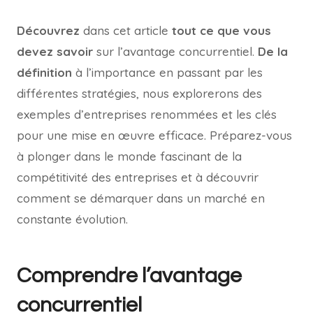
Découvrez
dans cet article
tout ce que vous
devez savoir
sur l’avantage concurrentiel.
De la
définition
à l’importance en passant par les
différentes stratégies, nous explorerons des
exemples d’entreprises renommées et les clés
pour une mise en œuvre efficace. Préparez-vous
à plonger dans le monde fascinant de la
compétitivité des entreprises et à découvrir
comment se démarquer dans un marché en
constante évolution.
Comprendre l’avantage
concurrentiel