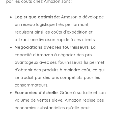
par les coûts chez Amazon sont :
Logistique optimisée
: Amazon a développé
un réseau logistique très performant,
réduisant ainsi les coûts d’expédition et
offrant une livraison rapide à ses clients.
Négociations avec les fournisseurs
: La
capacité d’Amazon à négocier des prix
avantageux avec ses fournisseurs lui permet
d’obtenir des produits à moindre coût, ce qui
se traduit par des prix compétitifs pour les
consommateurs.
Economies d’échelle
: Grâce à sa taille et son
volume de ventes élevé, Amazon réalise des
économies substantielles qu’elle peut