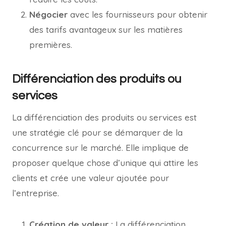
Négocier
avec les fournisseurs pour obtenir
des tarifs avantageux sur les matières
premières.
Différenciation des produits ou
services
La différenciation des produits ou services est
une stratégie clé pour se démarquer de la
concurrence sur le marché. Elle implique de
proposer quelque chose d’unique qui attire les
clients et crée une valeur ajoutée pour
l’entreprise.
Création de valeur :
La différenciation