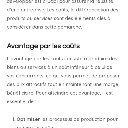
développer est crucial pour assurer la réussite
d’une entreprise. Les coûts, la différenciation des
produits ou services sont des éléments clés à
considérer dans cette démarche.
Avantage par les coûts
L’avantage par les coûts consiste à produire des
biens ou services à un coût inférieur à celui de
vos concurrents, ce qui vous permet de proposer
des prix attractifs tout en maintenant une marge
bénéficiaire. Pour atteindre cet avantage, il est
essentiel de :
Optimiser
les processus de production pour
réduire les coûts.