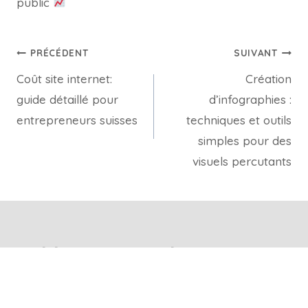
public
PRÉCÉDENT
SUIVANT
Coût site internet:
Création
guide détaillé pour
d’infographies :
entrepreneurs suisses
techniques et outils
simples pour des
visuels percutants
Publications similaires