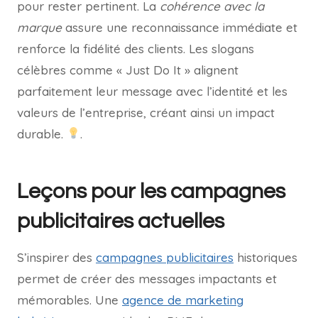
pour rester pertinent. La
cohérence avec la
marque
assure une reconnaissance immédiate et
renforce la fidélité des clients. Les slogans
célèbres comme « Just Do It » alignent
parfaitement leur message avec l’identité et les
valeurs de l’entreprise, créant ainsi un impact
durable.
.
Leçons pour les campagnes
publicitaires actuelles
S’inspirer des
campagnes publicitaires
historiques
permet de créer des messages impactants et
mémorables. Une
agence de marketing