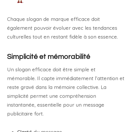
.
Chaque slogan de marque efficace doit
également pouvoir évoluer avec les tendances
culturelles tout en restant fidèle à son essence.
Simplicité et mémorabilité
Un slogan efficace doit être simple et
mémorable. Il capte immédiatement l’attention et
reste gravé dans la mémoire collective. La
simplicité permet une compréhension
instantanée, essentielle pour un message
publicitaire fort.
Clarté
du message