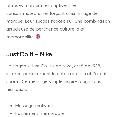
phrases marquantes captivent les
consommateurs, renforçant ainsi l’image de
marque. Leur succès repose sur une combinaison
astucieuse de pertinence culturelle et
mémorabilité
.
Just Do It – Nike
Le slogan « Just Do It » de Nike, créé en 1988,
incarne parfaitement la détermination et l’esprit
sportif. Ce message simple inspire à agir sans
hésitation.
Message motivant
Facilement mémorable