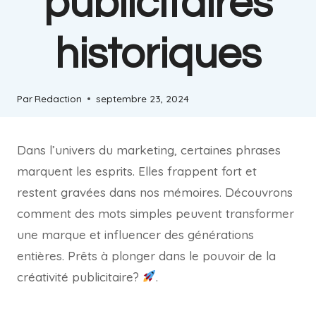
publicitaires
historiques
Par
Redaction
septembre 23, 2024
Dans l’univers du marketing, certaines phrases
marquent les esprits. Elles frappent fort et
restent gravées dans nos mémoires. Découvrons
comment des mots simples peuvent transformer
une marque et influencer des générations
entières. Prêts à plonger dans le pouvoir de la
créativité publicitaire?
.