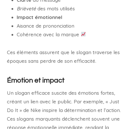
Brièveté
des mots utilisés
Impact émotionnel
Aisance de prononciation
Cohérence avec la marque
Ces éléments assurent que le slogan traverse les
époques sans perdre de son efficacité.
Émotion et impact
Un slogan efficace suscite des émotions fortes,
créant un lien avec le public. Par exemple, « Just
Do It » de Nike inspire la détermination et l’action.
Ces slogans marquants déclenchent souvent une
réponse émotionnelle immédiate, rendant la