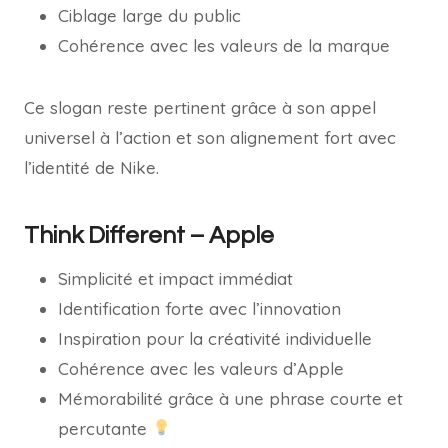
Ciblage large du public
Cohérence avec les valeurs de la marque
Ce slogan reste pertinent grâce à son appel
universel à l’action et son alignement fort avec
l’identité de Nike.
Think Different – Apple
Simplicité et impact immédiat
Identification forte avec l’innovation
Inspiration pour la créativité individuelle
Cohérence avec les valeurs d’Apple
Mémorabilité grâce à une phrase courte et
percutante