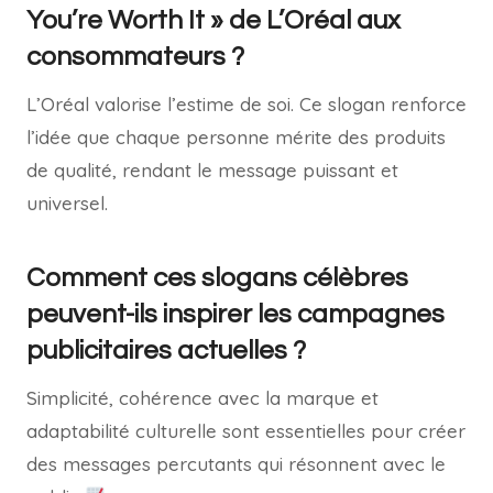
You’re Worth It » de L’Oréal aux
consommateurs ?
L’Oréal valorise l’estime de soi. Ce slogan renforce
l’idée que chaque personne mérite des produits
de qualité, rendant le message puissant et
universel.
Comment ces slogans célèbres
peuvent-ils inspirer les campagnes
publicitaires actuelles ?
Simplicité, cohérence avec la marque et
adaptabilité culturelle sont essentielles pour créer
des messages percutants qui résonnent avec le