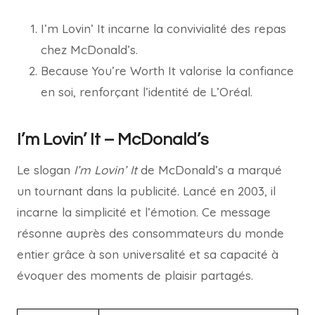
I’m Lovin’ It incarne la convivialité des repas
chez McDonald’s.
Because You’re Worth It valorise la confiance
en soi, renforçant l’identité de L’Oréal.
I’m Lovin’ It – McDonald’s
Le slogan
I’m Lovin’ It
de McDonald’s a marqué
un tournant dans la publicité. Lancé en 2003, il
incarne la simplicité et l’émotion. Ce message
résonne auprès des consommateurs du monde
entier grâce à son universalité et sa capacité à
évoquer des moments de plaisir partagés.