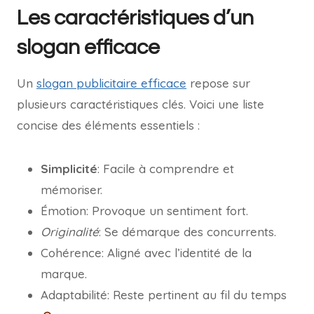
Les caractéristiques d’un
slogan efficace
Un
slogan publicitaire efficace
repose sur
plusieurs caractéristiques clés. Voici une liste
concise des éléments essentiels :
Simplicité
: Facile à comprendre et
mémoriser.
Émotion: Provoque un sentiment fort.
Originalité
: Se démarque des concurrents.
Cohérence: Aligné avec l’identité de la
marque.
Adaptabilité: Reste pertinent au fil du temps