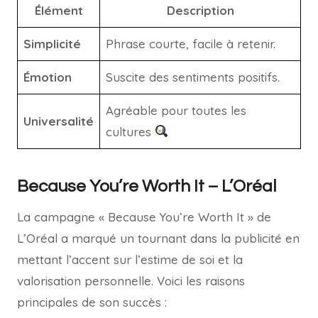
Élément
Description
Simplicité
Phrase courte, facile à retenir.
Émotion
Suscite des sentiments positifs.
Agréable pour toutes les
Universalité
cultures
Because You’re Worth It – L’Oréal
La campagne « Because You’re Worth It » de
L’Oréal a marqué un tournant dans la publicité en
mettant l’accent sur l’estime de soi et la
valorisation personnelle. Voici les raisons
principales de son succès :