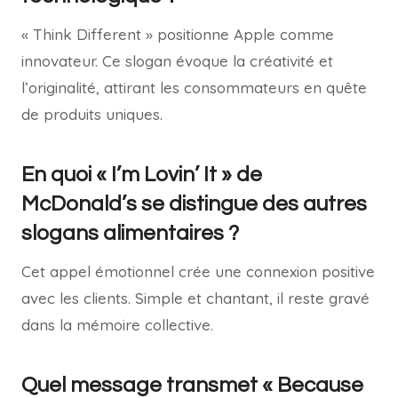
« Think Different » positionne Apple comme
innovateur. Ce slogan évoque la créativité et
l’originalité, attirant les consommateurs en quête
de produits uniques.
En quoi « I’m Lovin’ It » de
McDonald’s se distingue des autres
slogans alimentaires ?
Cet appel émotionnel crée une connexion positive
avec les clients. Simple et chantant, il reste gravé
dans la mémoire collective.
Quel message transmet « Because