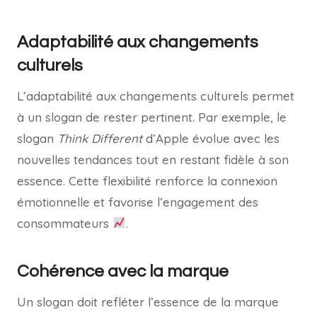
Adaptabilité aux changements
culturels
L’adaptabilité aux changements culturels permet
à un slogan de rester pertinent. Par exemple, le
slogan
Think Different
d’Apple évolue avec les
nouvelles tendances tout en restant fidèle à son
essence. Cette flexibilité renforce la connexion
émotionnelle et favorise l’engagement des
consommateurs
.
Cohérence avec la marque
Un slogan doit refléter l’essence de la marque