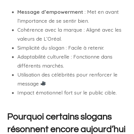
Message d’empowerment
: Met en avant
l’importance de se sentir bien.
Cohérence avec la marque : Aligné avec les
valeurs de L’Oréal.
Simplicité du slogan : Facile à retenir.
Adaptabilité culturelle : Fonctionne dans
différents marchés.
Utilisation des célébrités pour renforcer le
message
Impact émotionnel fort sur le public cible.
Pourquoi certains slogans
résonnent encore aujourd’hui