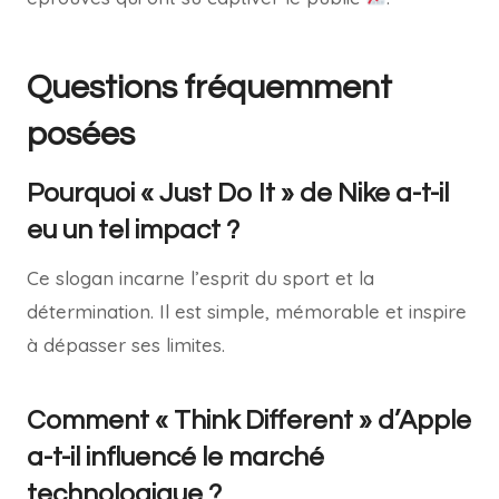
Questions fréquemment
posées
Pourquoi « Just Do It » de Nike a-t-il
eu un tel impact ?
Ce slogan incarne l’esprit du sport et la
détermination. Il est simple, mémorable et inspire
à dépasser ses limites.
Comment « Think Different » d’Apple
a-t-il influencé le marché
technologique ?