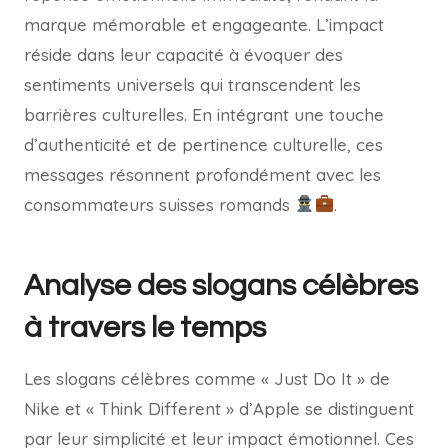
marque mémorable et engageante. L’impact
réside dans leur capacité à évoquer des
sentiments universels qui transcendent les
barrières culturelles. En intégrant une touche
d’authenticité et de pertinence culturelle, ces
messages résonnent profondément avec les
consommateurs suisses romands
.
Analyse des slogans célèbres
à travers le temps
Les slogans célèbres comme « Just Do It » de
Nike et « Think Different » d’Apple se distinguent
par leur simplicité et leur impact émotionnel. Ces