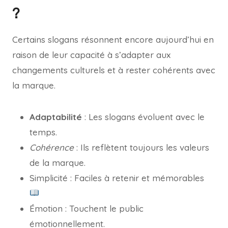
?
Certains slogans résonnent encore aujourd’hui en
raison de leur capacité à s’adapter aux
changements culturels et à rester cohérents avec
la marque.
Adaptabilité
: Les slogans évoluent avec le
temps.
Cohérence
: Ils reflètent toujours les valeurs
de la marque.
Simplicité : Faciles à retenir et mémorables
Émotion : Touchent le public
émotionnellement.