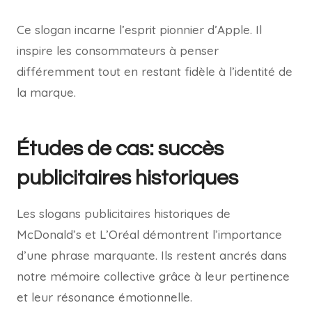
Ce slogan incarne l’esprit pionnier d’Apple. Il
inspire les consommateurs à penser
différemment tout en restant fidèle à l’identité de
la marque.
Études de cas: succès
publicitaires historiques
Les slogans publicitaires historiques de
McDonald’s et L’Oréal démontrent l’importance
d’une phrase marquante. Ils restent ancrés dans
notre mémoire collective grâce à leur pertinence
et leur résonance émotionnelle.