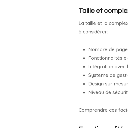
Taille et comple
La taille et la comple
à considérer:
Nombre de page
Fonctionnalités
Intégration avec 
Système de gest
Design sur mesu
Niveau de sécuri
Comprendre ces facte