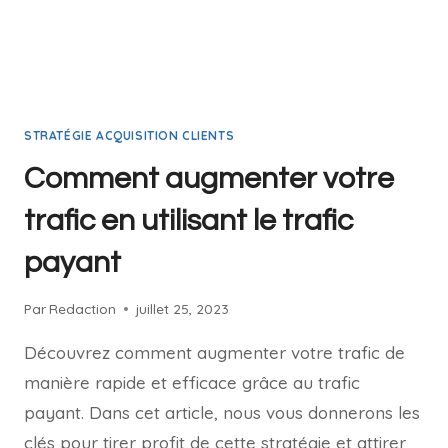
STRATÉGIE ACQUISITION CLIENTS
Comment augmenter votre
trafic en utilisant le trafic
payant
Par
Redaction
juillet 25, 2023
Découvrez comment augmenter votre trafic de
manière rapide et efficace grâce au trafic
payant. Dans cet article, nous vous donnerons les
clés pour tirer profit de cette stratégie et attirer