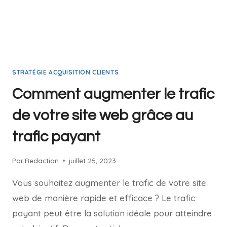
STRATÉGIE ACQUISITION CLIENTS
Comment augmenter le trafic
de votre site web grâce au
trafic payant
Par
Redaction
juillet 25, 2023
Vous souhaitez augmenter le trafic de votre site
web de manière rapide et efficace ? Le trafic
payant peut être la solution idéale pour atteindre