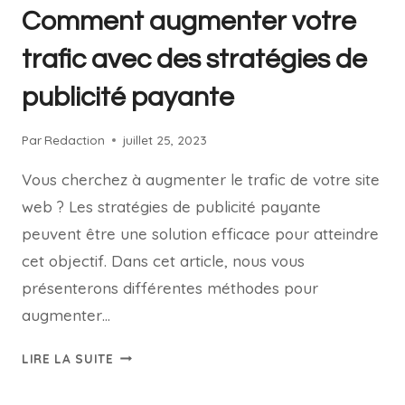
Comment augmenter votre
trafic avec des stratégies de
publicité payante
Par
Redaction
juillet 25, 2023
Vous cherchez à augmenter le trafic de votre site
web ? Les stratégies de publicité payante
peuvent être une solution efficace pour atteindre
cet objectif. Dans cet article, nous vous
présenterons différentes méthodes pour
augmenter…
LIRE LA SUITE