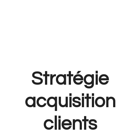
Stratégie
acquisition
clients