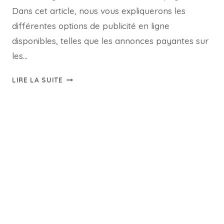
Dans cet article, nous vous expliquerons les
différentes options de publicité en ligne
disponibles, telles que les annonces payantes sur
les…
LIRE LA SUITE