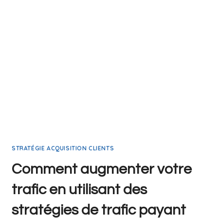
STRATÉGIE ACQUISITION CLIENTS
Comment augmenter votre
trafic en utilisant des
stratégies de trafic payant