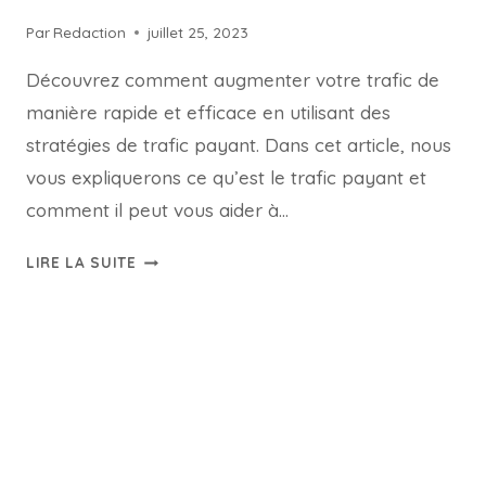
Par
Redaction
juillet 25, 2023
Découvrez comment augmenter votre trafic de
manière rapide et efficace en utilisant des
stratégies de trafic payant. Dans cet article, nous
vous expliquerons ce qu’est le trafic payant et
comment il peut vous aider à…
LIRE LA SUITE