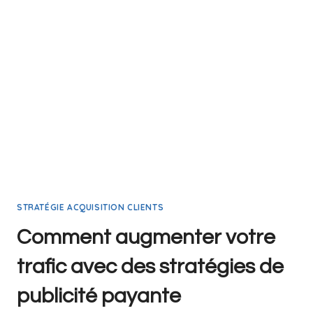
STRATÉGIE ACQUISITION CLIENTS
Comment augmenter votre
trafic avec des stratégies de
publicité payante