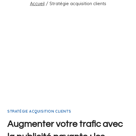
Accueil
/
Stratégie acquisition clients
STRATÉGIE ACQUISITION CLIENTS
Augmenter votre trafic avec