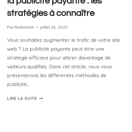
la publicité payante : les
stratégies à connaître
Par
Redaction
juillet 25, 2023
Vous souhaitez augmenter le trafic de votre site
web ? La publicité payante peut être une
stratégie efficace pour attirer davantage de
visiteurs qualifiés. Dans cet article, nous vous
présenterons les différentes méthodes de
publicité…
LIRE LA SUITE