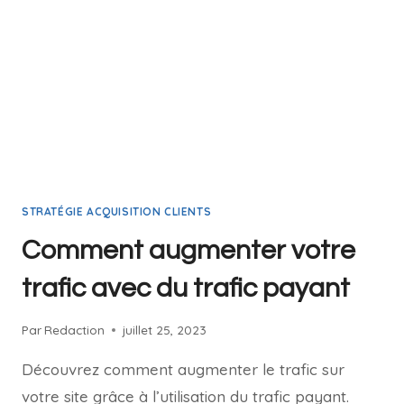
STRATÉGIE ACQUISITION CLIENTS
Comment augmenter votre
trafic avec du trafic payant
Par
Redaction
juillet 25, 2023
Découvrez comment augmenter le trafic sur
votre site grâce à l’utilisation du trafic payant.