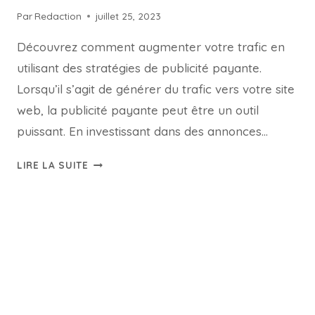
Par
Redaction
juillet 25, 2023
Découvrez comment augmenter votre trafic en
utilisant des stratégies de publicité payante.
Lorsqu’il s’agit de générer du trafic vers votre site
web, la publicité payante peut être un outil
puissant. En investissant dans des annonces…
LIRE LA SUITE