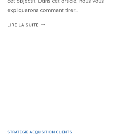
cet objectif. Dans cet article, nous vous
expliquerons comment tirer…
LIRE LA SUITE
STRATÉGIE ACQUISITION CLIENTS