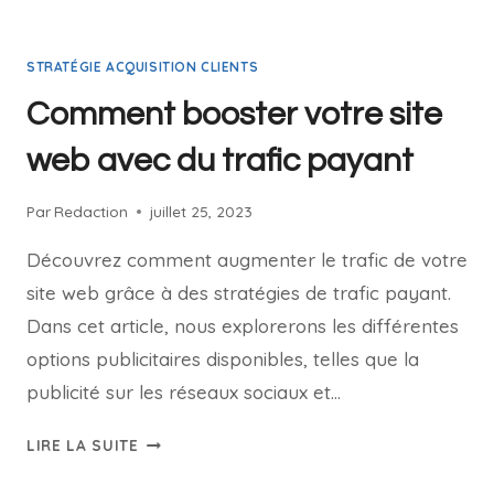
STRATÉGIE ACQUISITION CLIENTS
Comment booster votre site
web avec du trafic payant
Par
Redaction
juillet 25, 2023
Découvrez comment augmenter le trafic de votre
site web grâce à des stratégies de trafic payant.
Dans cet article, nous explorerons les différentes
options publicitaires disponibles, telles que la
publicité sur les réseaux sociaux et…
LIRE LA SUITE