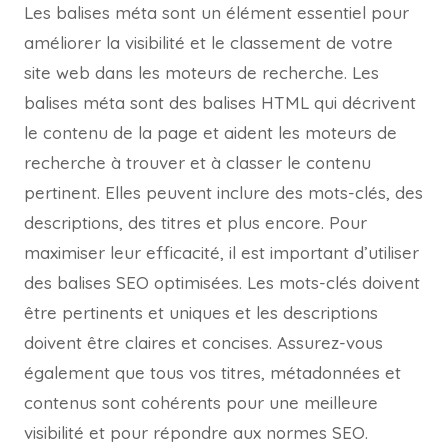
Les balises méta sont un élément essentiel pour
améliorer la visibilité et le classement de votre
site web dans les moteurs de recherche. Les
balises méta sont des balises HTML qui décrivent
le contenu de la page et aident les moteurs de
recherche à trouver et à classer le contenu
pertinent. Elles peuvent inclure des mots-clés, des
descriptions, des titres et plus encore. Pour
maximiser leur efficacité, il est important d’utiliser
des balises SEO optimisées. Les mots-clés doivent
être pertinents et uniques et les descriptions
doivent être claires et concises. Assurez-vous
également que tous vos titres, métadonnées et
contenus sont cohérents pour une meilleure
visibilité et pour répondre aux normes SEO.