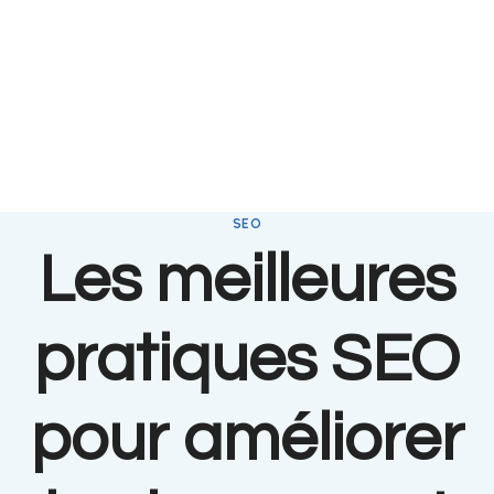
SEO
Les meilleures
pratiques SEO
pour améliorer