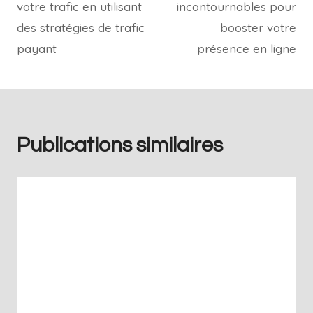
votre trafic en utilisant
incontournables pour
des stratégies de trafic
booster votre
payant
présence en ligne
Publications similaires