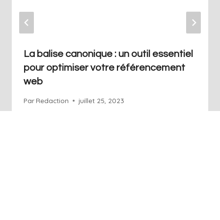
La balise canonique : un outil essentiel
pour optimiser votre référencement
web
Par
Redaction
juillet 25, 2023