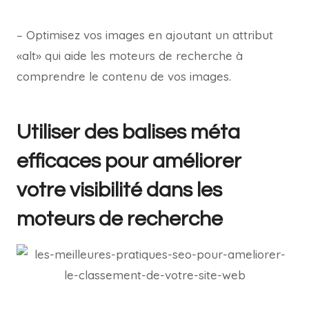
– Optimisez vos images en ajoutant un attribut
«alt» qui aide les moteurs de recherche à
comprendre le contenu de vos images.
Utiliser des balises méta
efficaces pour améliorer
votre visibilité dans les
moteurs de recherche