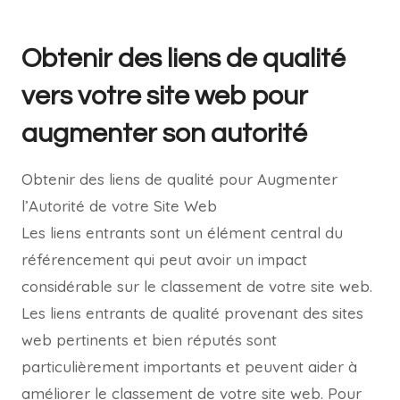
Obtenir des liens de qualité
vers votre site web pour
augmenter son autorité
Obtenir des liens de qualité pour Augmenter
l’Autorité de votre Site Web
Les liens entrants sont un élément central du
référencement qui peut avoir un impact
considérable sur le classement de votre site web.
Les liens entrants de qualité provenant des sites
web pertinents et bien réputés sont
particulièrement importants et peuvent aider à
améliorer le classement de votre site web. Pour