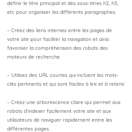
définir le titre principal et des sous-titres h2, h3,
etc pour organiser les différents paragraphes.
– Créez des liens internes entre les pages de
votre site pour faciliter la navigation et ainsi
favoriser la compréhension des robots des
moteurs de recherche.
– Utilisez des URL courtes qui incluent les mots-
clés pertinents et qui sont faciles à lire et à retenir.
– Créez une arborescence claire qui permet aux
robots d’indexer facilement votre site et aux
utilisateurs de naviguer rapidement entre les
différentes pages.