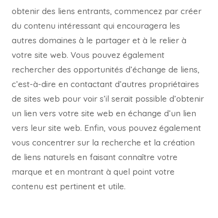
obtenir des liens entrants, commencez par créer
du contenu intéressant qui encouragera les
autres domaines à le partager et à le relier à
votre site web. Vous pouvez également
rechercher des opportunités d’échange de liens,
c’est-à-dire en contactant d’autres propriétaires
de sites web pour voir s’il serait possible d’obtenir
un lien vers votre site web en échange d’un lien
vers leur site web. Enfin, vous pouvez également
vous concentrer sur la recherche et la création
de liens naturels en faisant connaître votre
marque et en montrant à quel point votre
contenu est pertinent et utile.