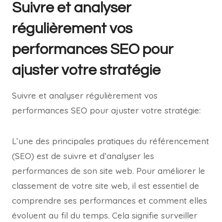
Suivre et analyser
régulièrement vos
performances SEO pour
ajuster votre stratégie
Suivre et analyser régulièrement vos
performances SEO pour ajuster votre stratégie:
L’une des principales pratiques du référencement
(SEO) est de suivre et d’analyser les
performances de son site web. Pour améliorer le
classement de votre site web, il est essentiel de
comprendre ses performances et comment elles
évoluent au fil du temps. Cela signifie surveiller