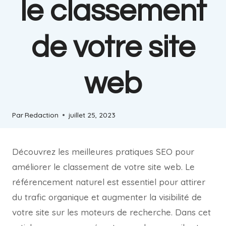
le classement
de votre site
web
Par
Redaction
juillet 25, 2023
Découvrez les meilleures pratiques SEO pour
améliorer le classement de votre site web. Le
référencement naturel est essentiel pour attirer
du trafic organique et augmenter la visibilité de
votre site sur les moteurs de recherche. Dans cet