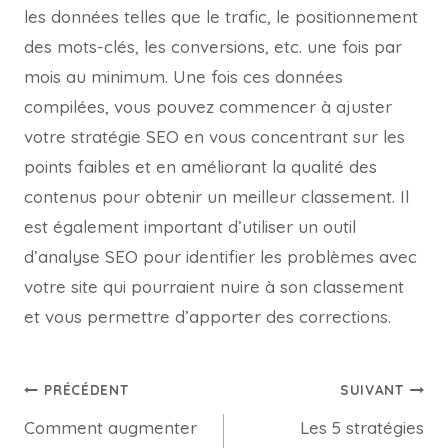
les données telles que le trafic, le positionnement
des mots-clés, les conversions, etc. une fois par
mois au minimum. Une fois ces données
compilées, vous pouvez commencer à ajuster
votre stratégie SEO en vous concentrant sur les
points faibles et en améliorant la qualité des
contenus pour obtenir un meilleur classement. Il
est également important d’utiliser un outil
d’analyse SEO pour identifier les problèmes avec
votre site qui pourraient nuire à son classement
et vous permettre d’apporter des corrections.
PRÉCÉDENT
SUIVANT
Comment augmenter
Les 5 stratégies