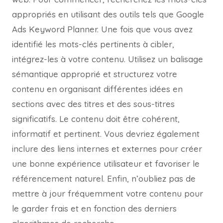
appropriés en utilisant des outils tels que Google
Ads Keyword Planner. Une fois que vous avez
identifié les mots-clés pertinents à cibler,
intégrez-les à votre contenu. Utilisez un balisage
sémantique approprié et structurez votre
contenu en organisant différentes idées en
sections avec des titres et des sous-titres
significatifs. Le contenu doit être cohérent,
informatif et pertinent. Vous devriez également
inclure des liens internes et externes pour créer
une bonne expérience utilisateur et favoriser le
référencement naturel. Enfin, n’oubliez pas de
mettre à jour fréquemment votre contenu pour
le garder frais et en fonction des derniers