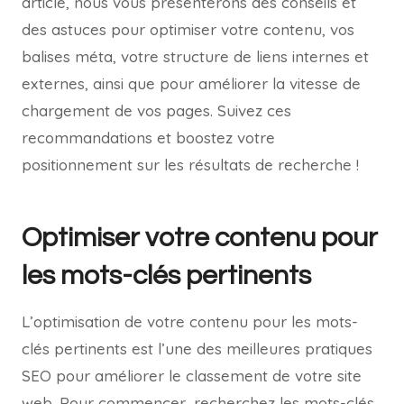
article, nous vous présenterons des conseils et
des astuces pour optimiser votre contenu, vos
balises méta, votre structure de liens internes et
externes, ainsi que pour améliorer la vitesse de
chargement de vos pages. Suivez ces
recommandations et boostez votre
positionnement sur les résultats de recherche !
Optimiser votre contenu pour
les mots-clés pertinents
L’optimisation de votre contenu pour les mots-
clés pertinents est l’une des meilleures pratiques
SEO pour améliorer le classement de votre site
web. Pour commencer, recherchez les mots-clés