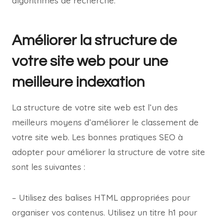
algorithmes de recherche.
Améliorer la structure de
votre site web pour une
meilleure indexation
La structure de votre site web est l’un des
meilleurs moyens d’améliorer le classement de
votre site web. Les bonnes pratiques SEO à
adopter pour améliorer la structure de votre site
sont les suivantes :
– Utilisez des balises HTML appropriées pour
organiser vos contenus. Utilisez un titre h1 pour