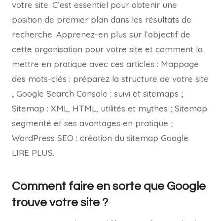
votre site. C’est essentiel pour obtenir une
position de premier plan dans les résultats de
recherche. Apprenez-en plus sur l’objectif de
cette organisation pour votre site et comment la
mettre en pratique avec ces articles : Mappage
des mots-clés : préparez la structure de votre site
; Google Search Console : suivi et sitemaps ;
Sitemap : XML, HTML, utilités et mythes ; Sitemap
segmenté et ses avantages en pratique ;
WordPress SEO : création du sitemap Google.
LIRE PLUS.
Comment faire en sorte que Google
trouve votre site ?