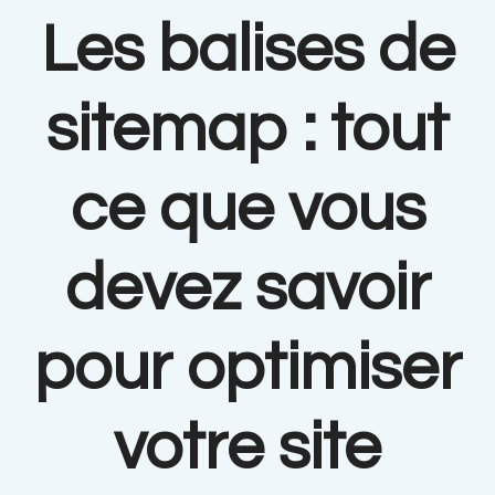
Les balises de
sitemap : tout
ce que vous
devez savoir
pour optimiser
votre site