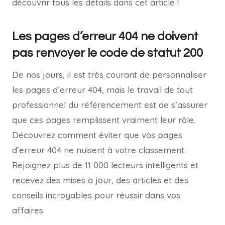
découvrir tous les détails dans cet article !
Les pages d’erreur 404 ne doivent
pas renvoyer le code de statut 200
De nos jours, il est très courant de personnaliser
les pages d’erreur 404, mais le travail de tout
professionnel du référencement est de s’assurer
que ces pages remplissent vraiment leur rôle.
Découvrez comment éviter que vos pages
d’erreur 404 ne nuisent à votre classement.
Rejoignez plus de 11 000 lecteurs intelligents et
recevez des mises à jour, des articles et des
conseils incroyables pour réussir dans vos
affaires.