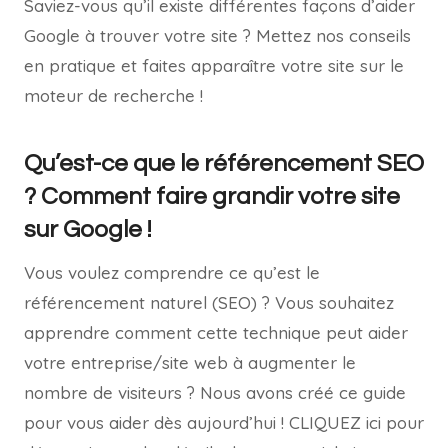
Saviez-vous qu’il existe différentes façons d’aider
Google à trouver votre site ? Mettez nos conseils
en pratique et faites apparaître votre site sur le
moteur de recherche !
Qu’est-ce que le référencement SEO
? Comment faire grandir votre site
sur Google !
Vous voulez comprendre ce qu’est le
référencement naturel (SEO) ? Vous souhaitez
apprendre comment cette technique peut aider
votre entreprise/site web à augmenter le
nombre de visiteurs ? Nous avons créé ce guide
pour vous aider dès aujourd’hui ! CLIQUEZ ici pour