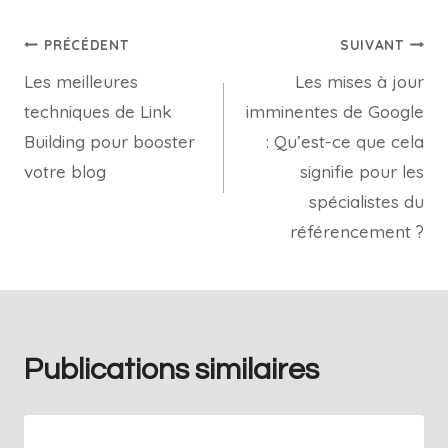
PRÉCÉDENT
SUIVANT
Les meilleures
Les mises à jour
techniques de Link
imminentes de Google
Building pour booster
: Qu’est-ce que cela
votre blog
signifie pour les
spécialistes du
référencement ?
Publications similaires