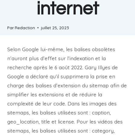
internet
Par
Redaction
juillet 25, 2023
Selon Google lui-même, les balises obsolètes
n’auront plus d’effet sur l’indexation et la
recherche après le 6 août 2022. Gary Illyes de
Google a déclaré qu’il supprimera la prise en
charge des balises d’extension du sitemap afin de
simplifier les extensions et de réduire la
complexité de leur code. Dans les images des
sitemaps, les balises utilisées sont : caption,
geo_location, title et license. Pour les vidéos des
sitemaps, les balises utilisées sont : category,