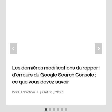
Les dernières modifications du rapport
d’erreurs du Google Search Console :
ce que vous devez savoir
Par
Redaction
juillet 25, 2023