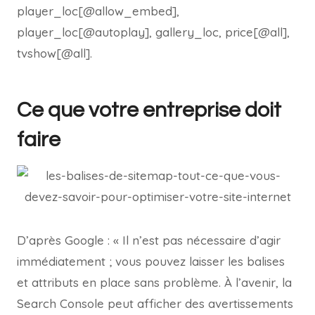
player_loc[@allow_embed],
player_loc[@autoplay], gallery_loc, price[@all],
tvshow[@all].
Ce que votre entreprise doit
faire
D’après Google : « Il n’est pas nécessaire d’agir
immédiatement ; vous pouvez laisser les balises
et attributs en place sans problème. À l’avenir, la
Search Console peut afficher des avertissements