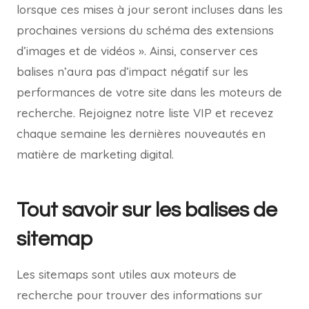
lorsque ces mises à jour seront incluses dans les
prochaines versions du schéma des extensions
d’images et de vidéos ». Ainsi, conserver ces
balises n’aura pas d’impact négatif sur les
performances de votre site dans les moteurs de
recherche. Rejoignez notre liste VIP et recevez
chaque semaine les dernières nouveautés en
matière de marketing digital.
Tout savoir sur les balises de
sitemap
Les sitemaps sont utiles aux moteurs de
recherche pour trouver des informations sur