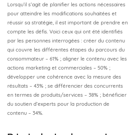
Lorsqu’il s’agit de planifier les actions nécessaires
pour atteindre les modifications souhaitées et
réussir sa stratégie, il est important de prendre en
compte les défis. Voici ceux qui ont été identifiés
par les personnes interrogées : créer du contenu
qui couvre les différentes étapes du parcours du
consommateur – 61% ; aligner le contenu avec les
actions marketing et commerciales – 50% ;
développer une cohérence avec la mesure des
résultats – 43% ; se différencier des concurrents
en termes de produits/services – 38% ; bénéficier
du soutien d’experts pour la production de
contenu – 34%.