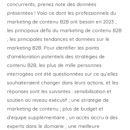
concurrents, prenez note des données
présentées ! Voici ce dont les professionnels du
marketing de contenu B2B ont besoin en 2023 ;
les principaux défis du marketing de contenu B2B
; les principales tendances et données sur le
marketing B2B. Pour identifier les points
d’amélioration potentiels des stratégies de
contenu B2B, les plus de mille personnes
interrogées ont été questionnées sur ce qu’elles
souhaiteraient changer dans leurs actions, et les
réponses sont les suivantes : sensibilisation et
soutien au niveau exécutif ; une stratégie de
marketing de contenu ; plus de budget et
d’équipe supplémentaire ; un accès accru à des
experts dans le domaine ; une meilleure