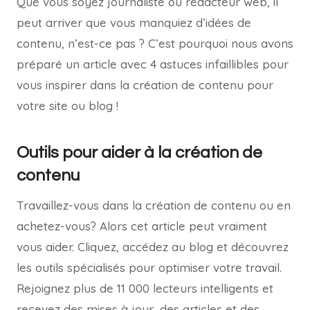
Que vous soyez journaliste ou rédacteur web, il
peut arriver que vous manquiez d’idées de
contenu, n’est-ce pas ? C’est pourquoi nous avons
préparé un article avec 4 astuces infaillibles pour
vous inspirer dans la création de contenu pour
votre site ou blog !
Outils pour aider à la création de
contenu
Travaillez-vous dans la création de contenu ou en
achetez-vous? Alors cet article peut vraiment
vous aider. Cliquez, accédez au blog et découvrez
les outils spécialisés pour optimiser votre travail.
Rejoignez plus de 11 000 lecteurs intelligents et
recevez des mises à jour, des articles et des