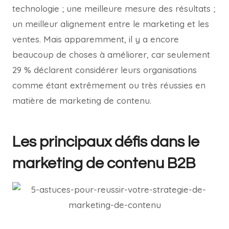
technologie ; une meilleure mesure des résultats ;
un meilleur alignement entre le marketing et les
ventes. Mais apparemment, il y a encore
beaucoup de choses à améliorer, car seulement
29 % déclarent considérer leurs organisations
comme étant extrêmement ou très réussies en
matière de marketing de contenu.
Les principaux défis dans le
marketing de contenu B2B