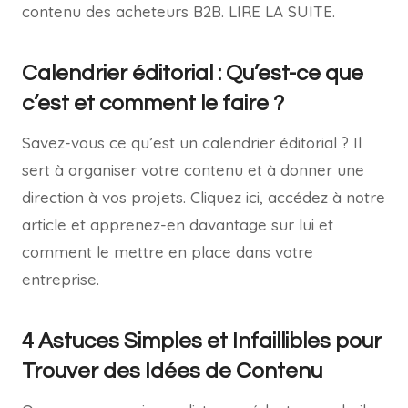
contenu des acheteurs B2B. LIRE LA SUITE.
Calendrier éditorial : Qu’est-ce que
c’est et comment le faire ?
Savez-vous ce qu’est un calendrier éditorial ? Il
sert à organiser votre contenu et à donner une
direction à vos projets. Cliquez ici, accédez à notre
article et apprenez-en davantage sur lui et
comment le mettre en place dans votre
entreprise.
4 Astuces Simples et Infaillibles pour
Trouver des Idées de Contenu