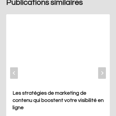
Publications similaires
Les stratégies de marketing de
contenu qui boostent votre visibilité en
ligne