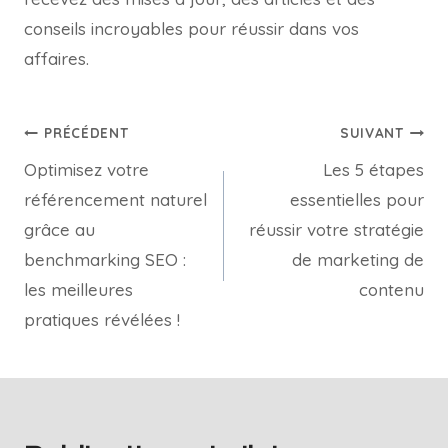
conseils incroyables pour réussir dans vos
affaires.
PRÉCÉDENT
SUIVANT
Optimisez votre
Les 5 étapes
référencement naturel
essentielles pour
grâce au
réussir votre stratégie
benchmarking SEO :
de marketing de
les meilleures
contenu
pratiques révélées !