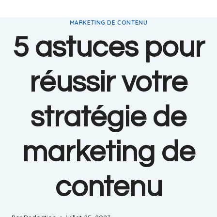
MARKETING DE CONTENU
5 astuces pour
réussir votre
stratégie de
marketing de
contenu