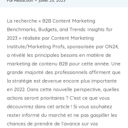
Par
Redaction
juillet 25, 2023
La recherche « B2B Content Marketing
Benchmarks, Budgets, and Trends: Insights for
2023 » réalisée par Content Marketing
Institute/Marketing Profs, sponsorisée par ON24,
a révélé les principales besoins en matière de
marketing de contenu B2B pour cette année. Une
grande majorité des professionnels affirment que
la stratégie est devenue encore plus importante
en 2022. Dans cette nouvelle perspective, quelles
actions seront prioritaires ? C’est ce que vous
découvrirez dans cet article ! Si vous souhaitez
rester informé du marché et ne pas gaspiller les
chances de prendre de l’avance sur vos