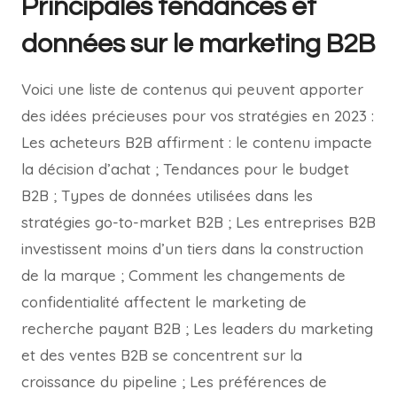
Principales tendances et
données sur le marketing B2B
Voici une liste de contenus qui peuvent apporter
des idées précieuses pour vos stratégies en 2023 :
Les acheteurs B2B affirment : le contenu impacte
la décision d’achat ; Tendances pour le budget
B2B ; Types de données utilisées dans les
stratégies go-to-market B2B ; Les entreprises B2B
investissent moins d’un tiers dans la construction
de la marque ; Comment les changements de
confidentialité affectent le marketing de
recherche payant B2B ; Les leaders du marketing
et des ventes B2B se concentrent sur la
croissance du pipeline ; Les préférences de