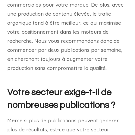
commerciales pour votre marque. De plus, avec
une production de contenu élevée, le trafic
organique tend à être meilleur, ce qui maximise
votre positionnement dans les moteurs de
recherche. Nous vous recommandons donc de
commencer par deux publications par semaine,
en cherchant toujours à augmenter votre
production sans compromettre la qualité.
Votre secteur exige-t-il de
nombreuses publications ?
Même si plus de publications peuvent générer
plus de résultats, est-ce que votre secteur