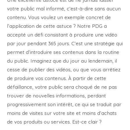
votre public mal informé, c’est-à-dire sans aucun
contenu. Vous voulez un exemple concret de
l’application de cette astuce ? Notre PDG a
accepté un défi consistant à produire une vidéo
par jour pendant 365 jours. C’est une stratégie qui
permet d’introduire ses contenus dans la routine
du public. Imaginez que du jour au lendemain, il
cesse de publier des vidéos, ou que vous arrêtiez
de produire vos contenus. À partir de cette
défaillance, votre public sera choqué de ne pas
trouver de nouvelles informations, perdant
progressivement son intérêt, ce qui se traduit par
moins de visites sur votre site et moins d’achats
de vos produits ou services. Est-ce clair ?