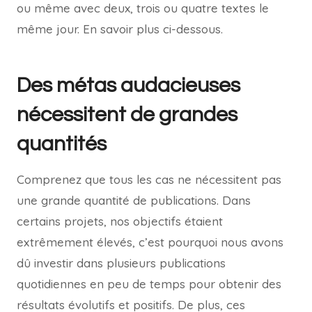
ou même avec deux, trois ou quatre textes le
même jour. En savoir plus ci-dessous.
Des métas audacieuses
nécessitent de grandes
quantités
Comprenez que tous les cas ne nécessitent pas
une grande quantité de publications. Dans
certains projets, nos objectifs étaient
extrêmement élevés, c’est pourquoi nous avons
dû investir dans plusieurs publications
quotidiennes en peu de temps pour obtenir des
résultats évolutifs et positifs. De plus, ces