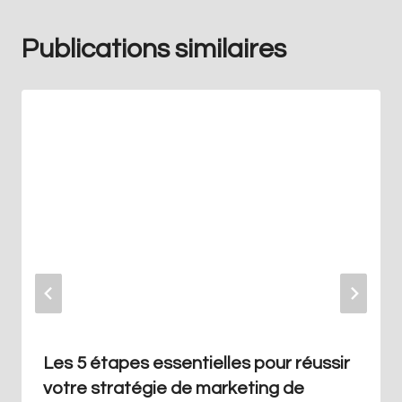
Publications similaires
Les 5 étapes essentielles pour réussir
votre stratégie de marketing de