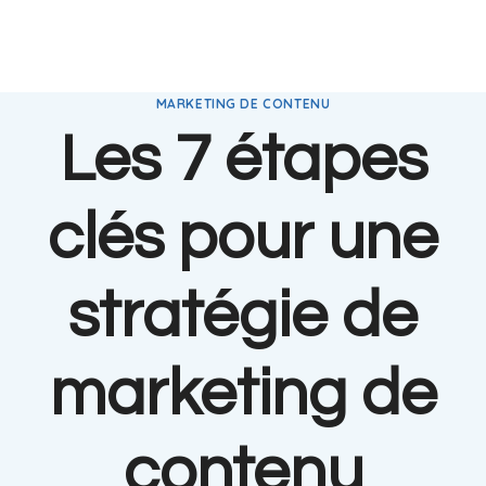
MARKETING DE CONTENU
Les 7 étapes
clés pour une
stratégie de
marketing de
contenu