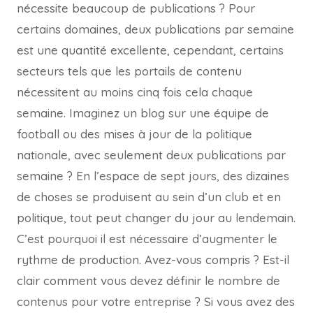
nécessite beaucoup de publications ? Pour
certains domaines, deux publications par semaine
est une quantité excellente, cependant, certains
secteurs tels que les portails de contenu
nécessitent au moins cinq fois cela chaque
semaine. Imaginez un blog sur une équipe de
football ou des mises à jour de la politique
nationale, avec seulement deux publications par
semaine ? En l’espace de sept jours, des dizaines
de choses se produisent au sein d’un club et en
politique, tout peut changer du jour au lendemain.
C’est pourquoi il est nécessaire d’augmenter le
rythme de production. Avez-vous compris ? Est-il
clair comment vous devez définir le nombre de
contenus pour votre entreprise ? Si vous avez des