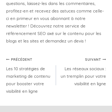
questions, laissez-les dans les commentaires,
profitez-en et recevez des astuces comme celle-
ci en primeur en vous abonnant à notre
newsletter ! Découvrez notre service de
référencement SEO axé sur le contenu pour les
blogs et les sites et demandez un devis !
PRÉCÉDENT
SUIVANT
Les 10 stratégies de
Les réseaux sociaux :
marketing de contenu
un tremplin pour votre
pour booster votre
visibilité en ligne
visibilité en ligne