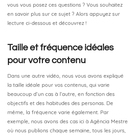
vous vous posez ces questions ? Vous souhaitez
en savoir plus sur ce sujet ? Alors appuyez sur
lecture ci-dessous et découvrez !
Taille et fréquence idéales
pour votre contenu
Dans une autre vidéo, nous vous avons expliqué
la taille idéale pour vos contenus, qui varie
beaucoup d’un cas à l’autre, en fonction des
objectifs et des habitudes des personas. De
même, la fréquence varie également. Par
exemple, nous avons des cas ici à Agência Mestre
où nous publions chaque semaine, tous les jours,