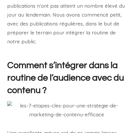
publications n’ont pas atteint un nombre élevé du
jour au lendemain. Nous avons commencé petit,
avec des publications régulières, dans le but de
préparer le terrain pour intégrer la routine de
notre public.
Comment s’intégrer dans la
routine de l’audience avec du
contenu ?
Une excellente astuce est de ne jamais laisser