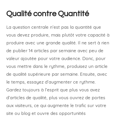
Qualité contre Quantité
La question centrale n’est pas la quantité que
vous devez produire, mais plutôt votre capacité à
produire avec une grande qualité. Il ne sert à rien
de publier 14 articles par semaine avec peu de
valeur ajoutée pour votre audience. Donc, pour
vous mettre dans le rythme, produisez un article
de qualité supérieure par semaine. Ensuite, avec
le temps, essayez d’augmenter ce rythme.
Gardez toujours à l’esprit que plus vous avez
d’articles de qualité, plus vous ouvrez de portes
aux visiteurs, ce qui augmente le trafic sur votre
site ou blog et ouvre des opportunités