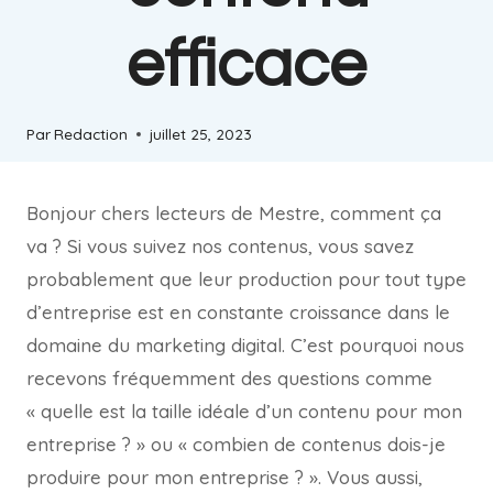
efficace
Par
Redaction
juillet 25, 2023
Bonjour chers lecteurs de Mestre, comment ça
va ? Si vous suivez nos contenus, vous savez
probablement que leur production pour tout type
d’entreprise est en constante croissance dans le
domaine du marketing digital. C’est pourquoi nous
recevons fréquemment des questions comme
« quelle est la taille idéale d’un contenu pour mon
entreprise ? » ou « combien de contenus dois-je
produire pour mon entreprise ? ». Vous aussi,