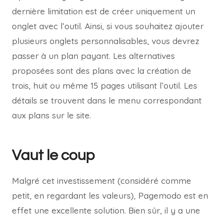
dernière limitation est de créer uniquement un
onglet avec l’outil. Ainsi, si vous souhaitez ajouter
plusieurs onglets personnalisables, vous devrez
passer à un plan payant. Les alternatives
proposées sont des plans avec la création de
trois, huit ou même 15 pages utilisant l’outil. Les
détails se trouvent dans le menu correspondant
aux plans sur le site.
Vaut le coup
Malgré cet investissement (considéré comme
petit, en regardant les valeurs), Pagemodo est en
effet une excellente solution. Bien sûr, il y a une