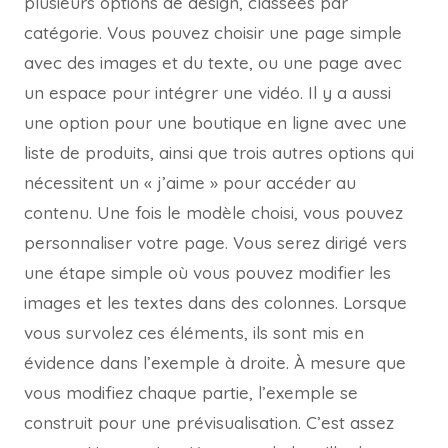
plusieurs options de design, classées par
catégorie. Vous pouvez choisir une page simple
avec des images et du texte, ou une page avec
un espace pour intégrer une vidéo. Il y a aussi
une option pour une boutique en ligne avec une
liste de produits, ainsi que trois autres options qui
nécessitent un « j’aime » pour accéder au
contenu. Une fois le modèle choisi, vous pouvez
personnaliser votre page. Vous serez dirigé vers
une étape simple où vous pouvez modifier les
images et les textes dans des colonnes. Lorsque
vous survolez ces éléments, ils sont mis en
évidence dans l’exemple à droite. À mesure que
vous modifiez chaque partie, l’exemple se
construit pour une prévisualisation. C’est assez