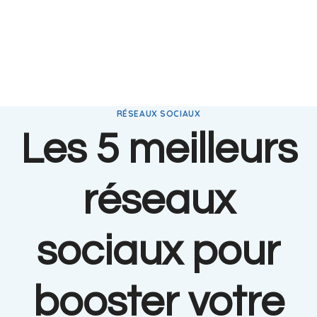
RÉSEAUX SOCIAUX
Les 5 meilleurs
réseaux
sociaux pour
booster votre