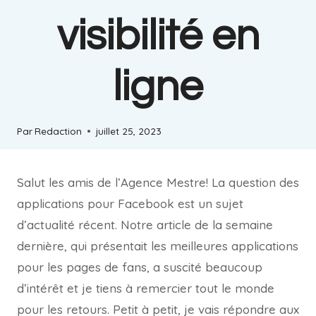
visibilité en
ligne
Par
Redaction
juillet 25, 2023
Salut les amis de l’Agence Mestre! La question des
applications pour Facebook est un sujet
d’actualité récent. Notre article de la semaine
dernière, qui présentait les meilleures applications
pour les pages de fans, a suscité beaucoup
d’intérêt et je tiens à remercier tout le monde
pour les retours. Petit à petit, je vais répondre aux