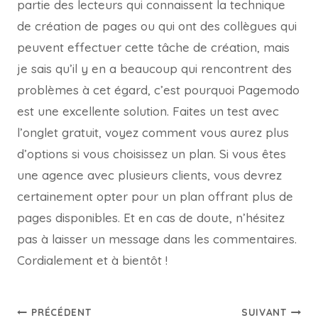
partie des lecteurs qui connaissent la technique
de création de pages ou qui ont des collègues qui
peuvent effectuer cette tâche de création, mais
je sais qu’il y en a beaucoup qui rencontrent des
problèmes à cet égard, c’est pourquoi Pagemodo
est une excellente solution. Faites un test avec
l’onglet gratuit, voyez comment vous aurez plus
d’options si vous choisissez un plan. Si vous êtes
une agence avec plusieurs clients, vous devrez
certainement opter pour un plan offrant plus de
pages disponibles. Et en cas de doute, n’hésitez
pas à laisser un message dans les commentaires.
Cordialement et à bientôt !
PRÉCÉDENT
SUIVANT