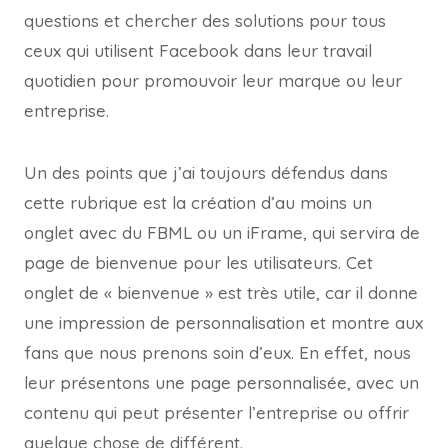
questions et chercher des solutions pour tous
ceux qui utilisent Facebook dans leur travail
quotidien pour promouvoir leur marque ou leur
entreprise.
Un des points que j’ai toujours défendus dans
cette rubrique est la création d’au moins un
onglet avec du FBML ou un iFrame, qui servira de
page de bienvenue pour les utilisateurs. Cet
onglet de « bienvenue » est très utile, car il donne
une impression de personnalisation et montre aux
fans que nous prenons soin d’eux. En effet, nous
leur présentons une page personnalisée, avec un
contenu qui peut présenter l’entreprise ou offrir
quelque chose de différent.