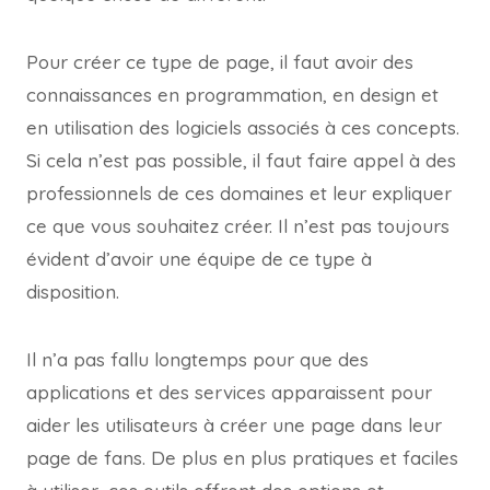
Pour créer ce type de page, il faut avoir des
connaissances en programmation, en design et
en utilisation des logiciels associés à ces concepts.
Si cela n’est pas possible, il faut faire appel à des
professionnels de ces domaines et leur expliquer
ce que vous souhaitez créer. Il n’est pas toujours
évident d’avoir une équipe de ce type à
disposition.
Il n’a pas fallu longtemps pour que des
applications et des services apparaissent pour
aider les utilisateurs à créer une page dans leur
page de fans. De plus en plus pratiques et faciles