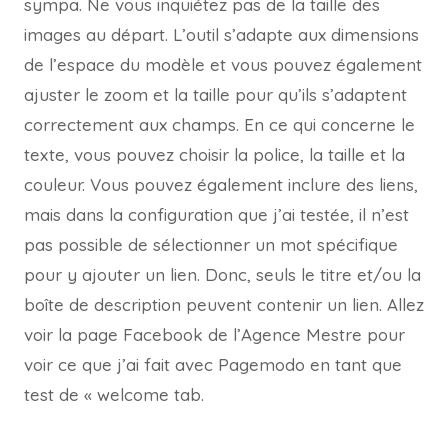
sympa. Ne vous inquiétez pas de la taille des
images au départ. L’outil s’adapte aux dimensions
de l’espace du modèle et vous pouvez également
ajuster le zoom et la taille pour qu’ils s’adaptent
correctement aux champs. En ce qui concerne le
texte, vous pouvez choisir la police, la taille et la
couleur. Vous pouvez également inclure des liens,
mais dans la configuration que j’ai testée, il n’est
pas possible de sélectionner un mot spécifique
pour y ajouter un lien. Donc, seuls le titre et/ou la
boîte de description peuvent contenir un lien. Allez
voir la page Facebook de l’Agence Mestre pour
voir ce que j’ai fait avec Pagemodo en tant que
test de « welcome tab.