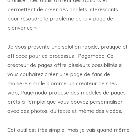
à utiliser, ces outils offrent des options et
permettent de créer des onglets intéressants
pour résoudre le problème de la « page de
bienvenue ».
Je vous présente une solution rapide, pratique et
efficace pour ce processus : Pagemodo. Ce
créateur de pages offre plusieurs possibilités si
vous souhaitez créer une page de fans de
manière simple. Comme un créateur de sites
web, Pagemodo propose des modèles de pages
prêts à l’emploi que vous pouvez personnaliser
avec des photos, du texte et même des vidéos.
Cet outil est très simple, mais je vais quand même