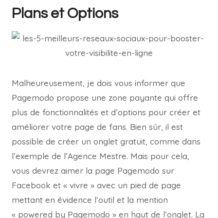
Plans et Options
Malheureusement, je dois vous informer que
Pagemodo propose une zone payante qui offre
plus de fonctionnalités et d’options pour créer et
améliorer votre page de fans. Bien sûr, il est
possible de créer un onglet gratuit, comme dans
l’exemple de l’Agence Mestre. Mais pour cela,
vous devrez aimer la page Pagemodo sur
Facebook et « vivre » avec un pied de page
mettant en évidence l’outil et la mention
« powered by Pagemodo » en haut de l’onglet. La