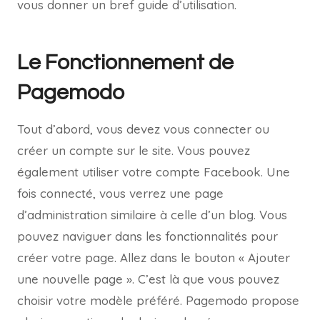
vous donner un bref guide d’utilisation.
Le Fonctionnement de
Pagemodo
Tout d’abord, vous devez vous connecter ou
créer un compte sur le site. Vous pouvez
également utiliser votre compte Facebook. Une
fois connecté, vous verrez une page
d’administration similaire à celle d’un blog. Vous
pouvez naviguer dans les fonctionnalités pour
créer votre page. Allez dans le bouton « Ajouter
une nouvelle page ». C’est là que vous pouvez
choisir votre modèle préféré. Pagemodo propose