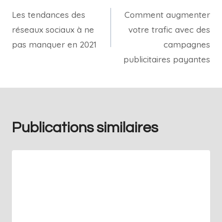
Les tendances des
Comment augmenter
réseaux sociaux à ne
votre trafic avec des
pas manquer en 2021
campagnes
publicitaires payantes
Publications similaires