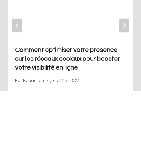
Comment optimiser votre présence
sur les réseaux sociaux pour booster
votre visibilité en ligne
Par
Redaction
juillet 25, 2023