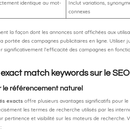
ctement identique au mot-
Inclut variations, synonym
connexes
ent la façon dont les annonces sont affichées aux utilisa
 la portée des campagnes publicitaires en ligne. Utiliser
 significativement l’efficacité des campagnes en fonction
 exact match keywords sur le SEO
 le référencement naturel
és exacts
offre plusieurs avantages significatifs pour 
écisément les termes de recherche utilisés par les interna
r pertinence et visibilité sur les moteurs de recherche. 
: