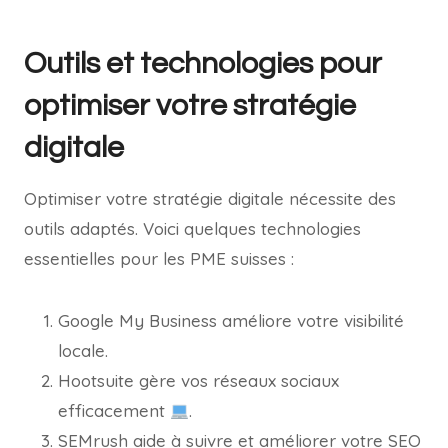
Outils et technologies pour
optimiser votre stratégie
digitale
Optimiser votre stratégie digitale nécessite des
outils adaptés. Voici quelques technologies
essentielles pour les PME suisses :
Google My Business améliore votre visibilité
locale.
Hootsuite gère vos réseaux sociaux
efficacement
.
SEMrush aide à suivre et améliorer votre SEO