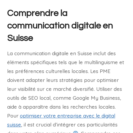
Comprendre la
communication digitale en
Suisse
La communication digitale en Suisse inclut des
éléments spécifiques tels que le multilinguisme et
les préférences culturelles locales. Les PME
doivent adapter leurs stratégies pour optimiser
leur visibilité sur ce marché diversifié. Utiliser des
outils de SEO local, comme Google My Business,
aide à apparaître dans les recherches locales.
Pour
optimiser votre entreprise avec le digital
suisse
, il est crucial d’intégrer ces particularités