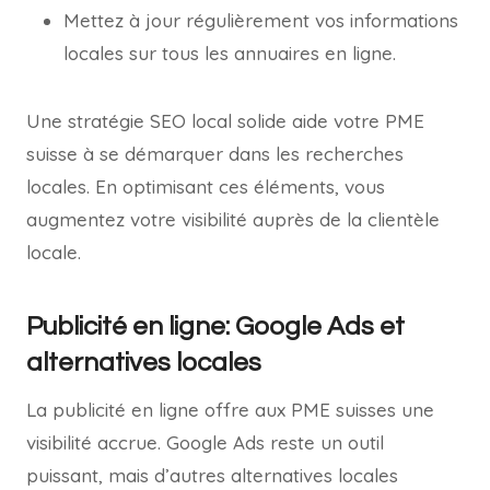
Mettez à jour régulièrement vos informations
locales sur tous les annuaires en ligne.
Une stratégie SEO local solide aide votre PME
suisse à se démarquer dans les recherches
locales. En optimisant ces éléments, vous
augmentez votre visibilité auprès de la clientèle
locale.
Publicité en ligne: Google Ads et
alternatives locales
La publicité en ligne offre aux PME suisses une
visibilité accrue. Google Ads reste un outil
puissant, mais d’autres alternatives locales