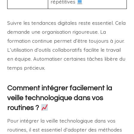
répétitives
Suivre les tendances digitales reste essentiel. Cela
demande une organisation rigoureuse. La
formation continue permet d’être toujours à jour.
L’utilisation d’outils collaboratifs facilite le travail
en équipe. Automatiser certaines tâches libère du
temps précieux.
Comment intégrer facilement la
veille technologique dans vos
routines ?
Pour intégrer la veille technologique dans vos
routines, il est essentiel d’adopter des méthodes