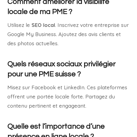
Comment améliorer la visibilité
locale de ma PME ?
Utilisez le
SEO local
. Inscrivez votre entreprise sur
Google My Business. Ajoutez des avis clients et
des photos actuelles.
Quels réseaux sociaux privilégier
pour une PME suisse ?
Misez sur Facebook et LinkedIn. Ces plateformes
offrent une portée locale forte. Partagez du
contenu pertinent et engageant.
Quelle est l’importance d’une
présence en ligne locale ?