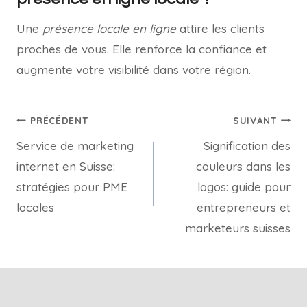
Une
présence locale en ligne
attire les clients
proches de vous. Elle renforce la confiance et
augmente votre visibilité dans votre région.
PRÉCÉDENT
SUIVANT
Service de marketing
Signification des
internet en Suisse:
couleurs dans les
stratégies pour PME
logos: guide pour
locales
entrepreneurs et
marketeurs suisses