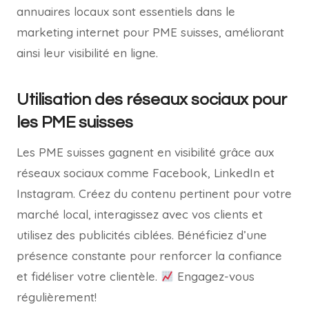
annuaires locaux sont essentiels dans le
marketing internet pour PME suisses, améliorant
ainsi leur visibilité en ligne.
Utilisation des réseaux sociaux pour
les PME suisses
Les PME suisses gagnent en visibilité grâce aux
réseaux sociaux comme Facebook, LinkedIn et
Instagram. Créez du contenu pertinent pour votre
marché local, interagissez avec vos clients et
utilisez des publicités ciblées. Bénéficiez d’une
présence constante pour renforcer la confiance
et fidéliser votre clientèle.
Engagez-vous
régulièrement!