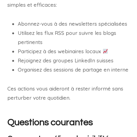
simples et efficaces:
Abonnez-vous à des newsletters spécialisées
Utilisez les flux RSS pour suivre les blogs
pertinents
Participez à des webinaires locaux
Rejoignez des groupes LinkedIn suisses
Organisez des sessions de partage en interne
Ces actions vous aideront à rester informé sans
perturber votre quotidien.
Questions courantes