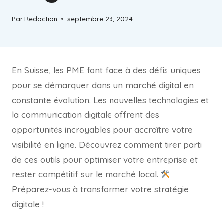
Par
Redaction
septembre 23, 2024
En Suisse, les PME font face à des défis uniques
pour se démarquer dans un marché digital en
constante évolution. Les nouvelles technologies et
la communication digitale offrent des
opportunités incroyables pour accroître votre
visibilité en ligne. Découvrez comment tirer parti
de ces outils pour optimiser votre entreprise et
rester compétitif sur le marché local.
Préparez-vous à transformer votre stratégie
digitale !