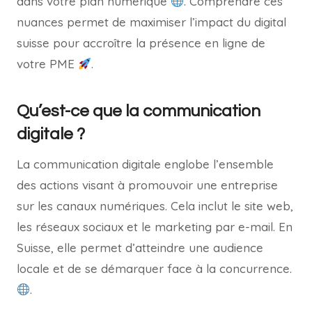
dans votre plan numérique
. Comprendre ces
nuances permet de maximiser l’impact du digital
suisse pour accroître la présence en ligne de
votre PME
.
Qu’est-ce que la communication
digitale ?
La communication digitale englobe l’ensemble
des actions visant à promouvoir une entreprise
sur les canaux numériques. Cela inclut le site web,
les réseaux sociaux et le marketing par e-mail. En
Suisse, elle permet d’atteindre une audience
locale et de se démarquer face à la concurrence.
.