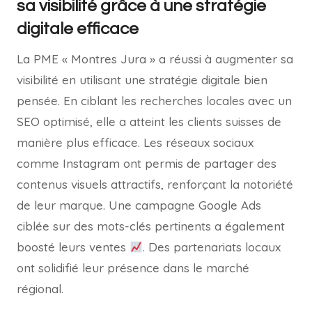
sa visibilité grâce à une stratégie
digitale efficace
La PME « Montres Jura » a réussi à augmenter sa
visibilité en utilisant une stratégie digitale bien
pensée. En ciblant les recherches locales avec un
SEO optimisé, elle a atteint les clients suisses de
manière plus efficace. Les réseaux sociaux
comme Instagram ont permis de partager des
contenus visuels attractifs, renforçant la notoriété
de leur marque. Une campagne Google Ads
ciblée sur des mots-clés pertinents a également
boosté leurs ventes
. Des partenariats locaux
ont solidifié leur présence dans le marché
régional.