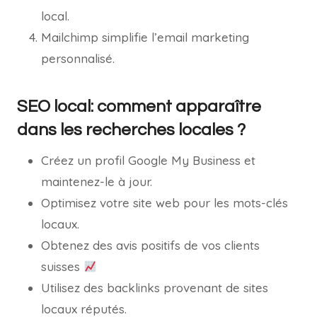
local.
Mailchimp simplifie l’email marketing
personnalisé.
SEO local: comment apparaître
dans les recherches locales ?
Créez un profil Google My Business et
maintenez-le à jour.
Optimisez votre site web pour les mots-clés
locaux.
Obtenez des avis positifs de vos clients
suisses
Utilisez des backlinks provenant de sites
locaux réputés.