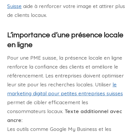
Suisse
aide à renforcer votre image et attirer plus
de clients locaux.
L’importance d’une présence locale
en ligne
Pour une PME suisse, la présence locale en ligne
renforce la confiance des clients et améliore le
référencement. Les entreprises doivent optimiser
leur site pour les recherches locales. Utiliser
le
marketing digital pour petites entreprises suisses
permet de cibler efficacement les
consommateurs locaux.
Texte additionnel avec
ancre:
Les outils comme Google My Business et les