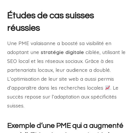
Études de cas suisses
réussies
Une PME valaisanne a boosté sa visibilité en
adoptant une
stratégie digitale
ciblée, utilisant le
SEO local et les réseaux sociaux. Grâce à des
partenariats locaux, leur audience a doublé.
L’optimisation de leur site web a aussi permis
d’apparaître dans les recherches locales
. Le
succès repose sur l’adaptation aux spécificités
suisses.
Exemple d’une PME qui a augmenté