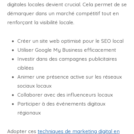
digitales locales devient crucial. Cela permet de se
démarquer dans un marché compétitif tout en
renforçant la visibilité locale.
Créer un site web optimisé pour le SEO local
Utiliser Google My Business efficacement
Investir dans des campagnes publicitaires
ciblées
Animer une présence active sur les réseaux
sociaux locaux
Collaborer avec des influenceurs locaux
Participer à des événements digitaux
régionaux
Adopter ces
techniques de marketing digital en