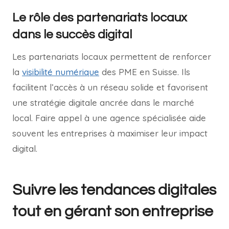
Le rôle des partenariats locaux
dans le succès digital
Les partenariats locaux permettent de renforcer
la
visibilité numérique
des PME en Suisse. Ils
facilitent l’accès à un réseau solide et favorisent
une stratégie digitale ancrée dans le marché
local. Faire appel à une agence spécialisée aide
souvent les entreprises à maximiser leur impact
digital.
Suivre les tendances digitales
tout en gérant son entreprise