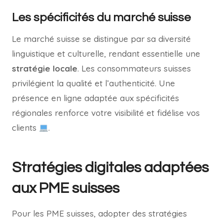
Les spécificités du marché suisse
Le marché suisse se distingue par sa diversité
linguistique et culturelle, rendant essentielle une
stratégie locale
. Les consommateurs suisses
privilégient la qualité et l’authenticité. Une
présence en ligne adaptée aux spécificités
régionales renforce votre visibilité et fidélise vos
clients
.
Stratégies digitales adaptées
aux PME suisses
Pour les PME suisses, adopter des stratégies