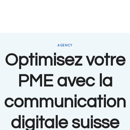
AGENCY
Optimisez votre
PME avec la
communication
digitale suisse