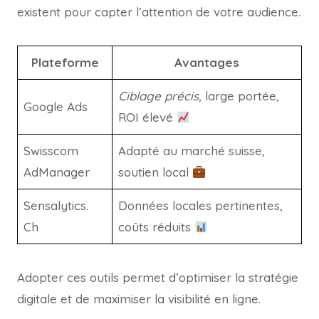
existent pour capter l’attention de votre audience.
Plateforme
Avantages
Ciblage précis
, large portée,
Google Ads
ROI élevé
Swisscom
Adapté au marché suisse,
AdManager
soutien local
Sensalytics.
Données locales pertinentes,
Ch
coûts réduits
Adopter ces outils permet d’optimiser la stratégie
digitale et de maximiser la visibilité en ligne.