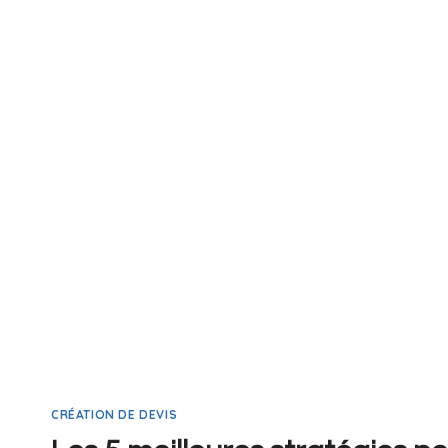
CRÉATION DE DEVIS