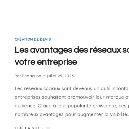
CRÉATION DE DEVIS
Les avantages des réseaux s
votre entreprise
Par
Redaction
juillet 25, 2023
Les réseaux sociaux sont devenus un outil incont
entreprises souhaitant promouvoir leur marque et
audience. Grâce à leur popularité croissante, ces
nombreux avantages pour augmenter la visibilité
LIRE LA SUITE