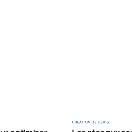
CRÉATION DE DEVIS