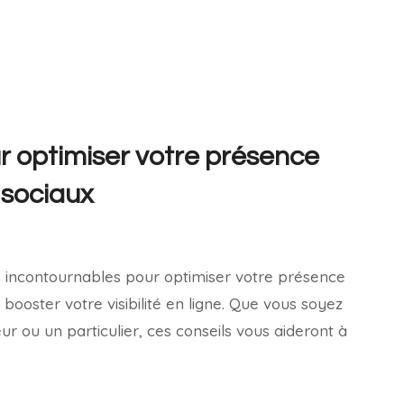
r optimiser votre présence
 sociaux
3
 incontournables pour optimiser votre présence
 booster votre visibilité en ligne. Que vous soyez
ur ou un particulier, ces conseils vous aideront à