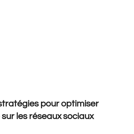
stratégies pour optimiser
 sur les réseaux sociaux
3