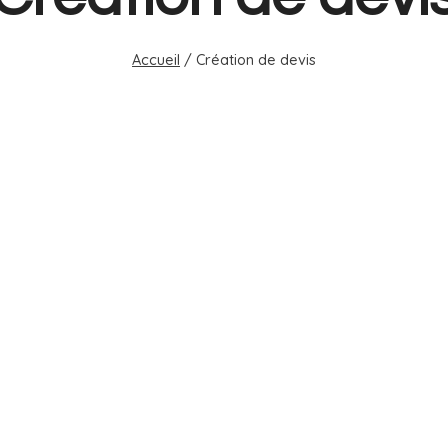
Accueil
/
Création de devis