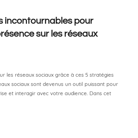
es incontournables pour
présence sur les réseaux
3
r les réseaux sociaux grâce à ces 5 stratégies
eaux sociaux sont devenus un outil puissant pour
se et interagir avec votre audience. Dans cet