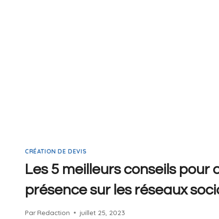
CRÉATION DE DEVIS
Les 5 meilleurs conseils pour 
présence sur les réseaux soc
Par
Redaction
juillet 25, 2023