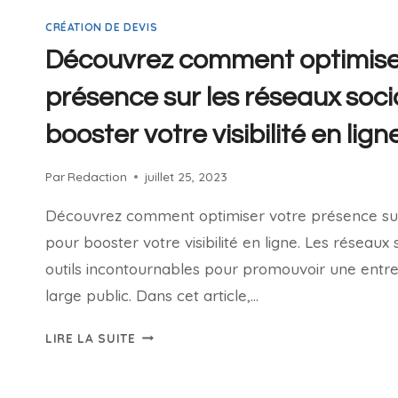
CRÉATION DE DEVIS
Découvrez comment optimise
présence sur les réseaux soc
booster votre visibilité en lign
Par
Redaction
juillet 25, 2023
Découvrez comment optimiser votre présence sur
pour booster votre visibilité en ligne. Les réseau
outils incontournables pour promouvoir une entre
large public. Dans cet article,…
LIRE LA SUITE