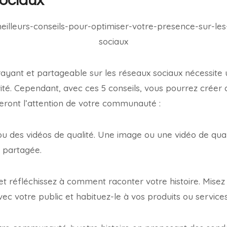
sociaux
rayant et partageable sur les réseaux sociaux nécessite
vité. Cependant, avec ces 5 conseils, vous pourrez créer 
ireront l’attention de votre communauté :
s ou des vidéos de qualité. Une image ou une vidéo de qua
 partagée.
t réfléchissez à comment raconter votre histoire. Misez s
 votre public et habituez-le à vos produits ou services