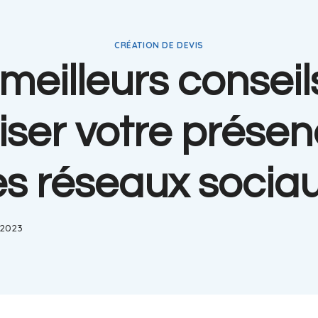
CRÉATION DE DEVIS
 meilleurs conseil
iser votre présen
es réseaux socia
, 2023