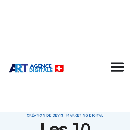
CRÉATION DE DEVIS
|
MARKETING DIGITAL