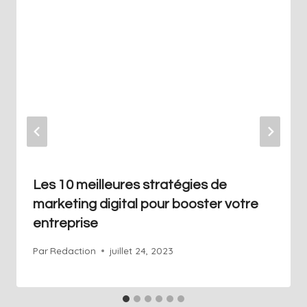
Les 10 meilleures stratégies de
marketing digital pour booster votre
entreprise
Par
Redaction
juillet 24, 2023