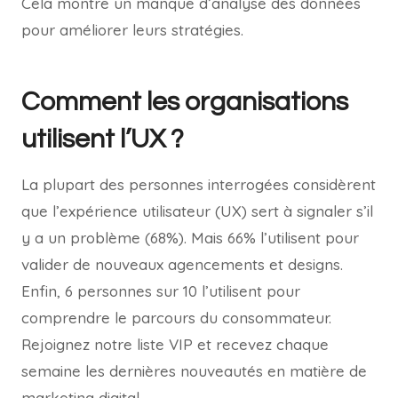
Cela montre un manque d’analyse des données
pour améliorer leurs stratégies.
Comment les organisations
utilisent l’UX ?
La plupart des personnes interrogées considèrent
que l’expérience utilisateur (UX) sert à signaler s’il
y a un problème (68%). Mais 66% l’utilisent pour
valider de nouveaux agencements et designs.
Enfin, 6 personnes sur 10 l’utilisent pour
comprendre le parcours du consommateur.
Rejoignez notre liste VIP et recevez chaque
semaine les dernières nouveautés en matière de
marketing digital.