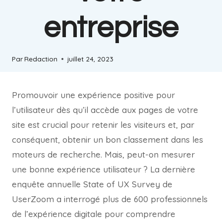
entreprise
Par
Redaction
juillet 24, 2023
Promouvoir une expérience positive pour
l’utilisateur dès qu’il accède aux pages de votre
site est crucial pour retenir les visiteurs et, par
conséquent, obtenir un bon classement dans les
moteurs de recherche. Mais, peut-on mesurer
une bonne expérience utilisateur ? La dernière
enquête annuelle State of UX Survey de
UserZoom a interrogé plus de 600 professionnels
de l’expérience digitale pour comprendre