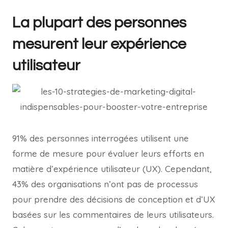
La plupart des personnes
mesurent leur expérience
utilisateur
91% des personnes interrogées utilisent une
forme de mesure pour évaluer leurs efforts en
matière d’expérience utilisateur (UX). Cependant,
43% des organisations n’ont pas de processus
pour prendre des décisions de conception et d’UX
basées sur les commentaires de leurs utilisateurs.