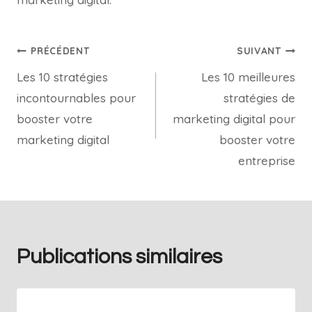
PRÉCÉDENT
SUIVANT
Les 10 stratégies
Les 10 meilleures
incontournables pour
stratégies de
booster votre
marketing digital pour
marketing digital
booster votre
entreprise
Publications similaires