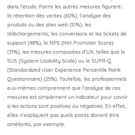
dans l’étude. Parmi les autres mesures figurent :
la rétention des ventes (60%), l’analyse des
produits ou des sites web (51%), les
téléchargements, les conversions et les tickets de
support (48%), le NPS (Net Promoter Score)
(31%), les mesures composées d’UX, telles que le
SUS (System Usability Scale) ou le SUPR-Q
(Standardized User Experience Percentile Rank
Questionnaire) (25%). Toutefois, les professionnels
eux-mêmes comprennent que l’analyse de ces
mesures est simplement un indicateur pour savoir
si les actions sont positives ou négatives. En effet,
elles n’expliquent pas quels points doivent être
améliorés, par exemple.