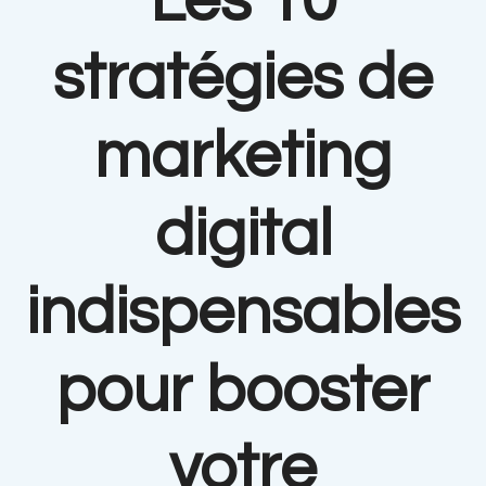
Les 10
stratégies de
marketing
digital
indispensables
pour booster
votre