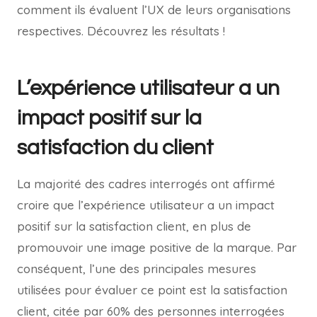
comment ils évaluent l’UX de leurs organisations
respectives. Découvrez les résultats !
L’expérience utilisateur a un
impact positif sur la
satisfaction du client
La majorité des cadres interrogés ont affirmé
croire que l’expérience utilisateur a un impact
positif sur la satisfaction client, en plus de
promouvoir une image positive de la marque. Par
conséquent, l’une des principales mesures
utilisées pour évaluer ce point est la satisfaction
client, citée par 60% des personnes interrogées