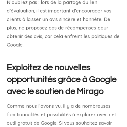
N’oubliez pas : lors de la partage du lien
d’évaluation, il est important d’encourager vos
clients à laisser un avis sincère et honnête. De
plus, ne proposez pas de récompenses pour
obtenir des avis, car cela enfreint les politiques de
Google.
Exploitez de nouvelles
opportunités grâce à Google
avec le soutien de Mirago
Comme nous l’avons vu, il y a de nombreuses
fonctionnalités et possibilités à explorer avec cet
outil gratuit de Google. Si vous souhaitez savoir