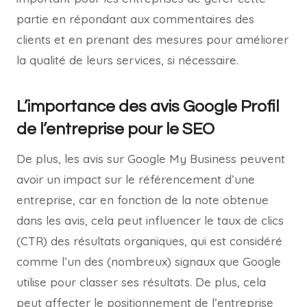
partie en répondant aux commentaires des
clients et en prenant des mesures pour améliorer
la qualité de leurs services, si nécessaire.
L’importance des avis Google Profil
de l’entreprise pour le SEO
De plus, les avis sur Google My Business peuvent
avoir un impact sur le référencement d’une
entreprise, car en fonction de la note obtenue
dans les avis, cela peut influencer le taux de clics
(CTR) des résultats organiques, qui est considéré
comme l’un des (nombreux) signaux que Google
utilise pour classer ses résultats. De plus, cela
peut affecter le positionnement de l’entreprise