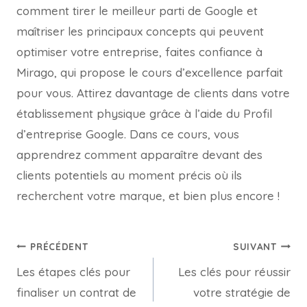
comment tirer le meilleur parti de Google et
maîtriser les principaux concepts qui peuvent
optimiser votre entreprise, faites confiance à
Mirago, qui propose le cours d’excellence parfait
pour vous. Attirez davantage de clients dans votre
établissement physique grâce à l’aide du Profil
d’entreprise Google. Dans ce cours, vous
apprendrez comment apparaître devant des
clients potentiels au moment précis où ils
recherchent votre marque, et bien plus encore !
PRÉCÉDENT
SUIVANT
Les étapes clés pour
Les clés pour réussir
finaliser un contrat de
votre stratégie de