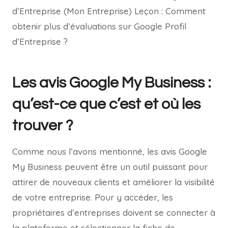
d’Entreprise (Mon Entreprise) Leçon : Comment
obtenir plus d’évaluations sur Google Profil
d’Entreprise ?
Les avis Google My Business :
qu’est-ce que c’est et où les
trouver ?
Comme nous l’avons mentionné, les avis Google
My Business peuvent être un outil puissant pour
attirer de nouveaux clients et améliorer la visibilité
de votre entreprise. Pour y accéder, les
propriétaires d’entreprises doivent se connecter à
la plateforme et sélectionner la fiche de