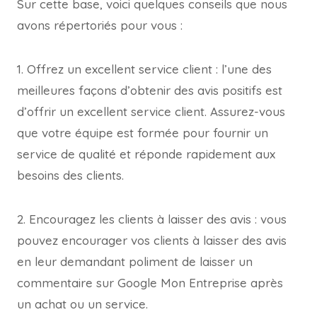
Sur cette base, voici quelques conseils que nous
avons répertoriés pour vous :
1. Offrez un excellent service client : l’une des
meilleures façons d’obtenir des avis positifs est
d’offrir un excellent service client. Assurez-vous
que votre équipe est formée pour fournir un
service de qualité et réponde rapidement aux
besoins des clients.
2. Encouragez les clients à laisser des avis : vous
pouvez encourager vos clients à laisser des avis
en leur demandant poliment de laisser un
commentaire sur Google Mon Entreprise après
un achat ou un service.