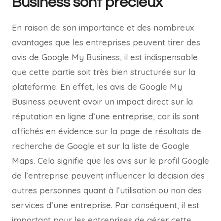
Business sont précieux
En raison de son importance et des nombreux
avantages que les entreprises peuvent tirer des
avis de Google My Business, il est indispensable
que cette partie soit très bien structurée sur la
plateforme. En effet, les avis de Google My
Business peuvent avoir un impact direct sur la
réputation en ligne d’une entreprise, car ils sont
affichés en évidence sur la page de résultats de
recherche de Google et sur la liste de Google
Maps. Cela signifie que les avis sur le profil Google
de l’entreprise peuvent influencer la décision des
autres personnes quant à l’utilisation ou non des
services d’une entreprise. Par conséquent, il est
important pour les entreprises de gérer cette