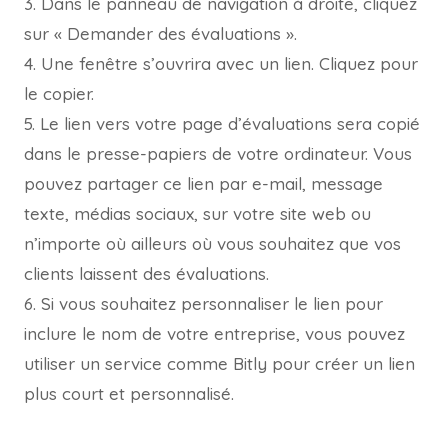
3. Dans le panneau de navigation à droite, cliquez
sur « Demander des évaluations ».
4. Une fenêtre s’ouvrira avec un lien. Cliquez pour
le copier.
5. Le lien vers votre page d’évaluations sera copié
dans le presse-papiers de votre ordinateur. Vous
pouvez partager ce lien par e-mail, message
texte, médias sociaux, sur votre site web ou
n’importe où ailleurs où vous souhaitez que vos
clients laissent des évaluations.
6. Si vous souhaitez personnaliser le lien pour
inclure le nom de votre entreprise, vous pouvez
utiliser un service comme Bitly pour créer un lien
plus court et personnalisé.