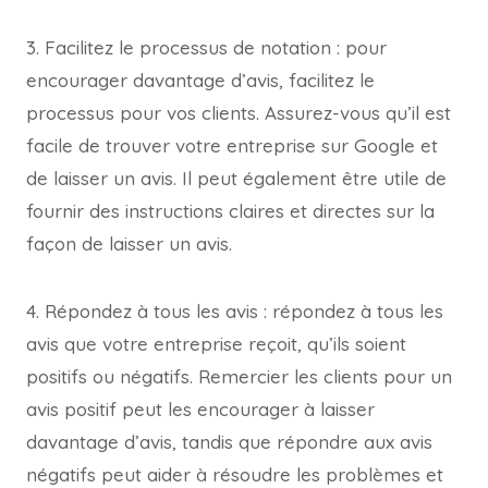
3. Facilitez le processus de notation : pour
encourager davantage d’avis, facilitez le
processus pour vos clients. Assurez-vous qu’il est
facile de trouver votre entreprise sur Google et
de laisser un avis. Il peut également être utile de
fournir des instructions claires et directes sur la
façon de laisser un avis.
4. Répondez à tous les avis : répondez à tous les
avis que votre entreprise reçoit, qu’ils soient
positifs ou négatifs. Remercier les clients pour un
avis positif peut les encourager à laisser
davantage d’avis, tandis que répondre aux avis
négatifs peut aider à résoudre les problèmes et