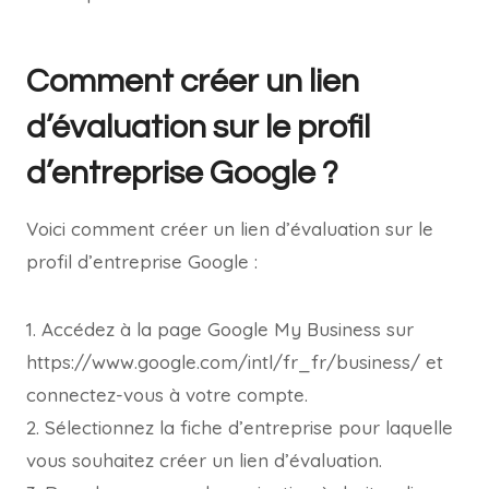
Comment créer un lien
d’évaluation sur le profil
d’entreprise Google ?
Voici comment créer un lien d’évaluation sur le
profil d’entreprise Google :
1. Accédez à la page Google My Business sur
https://www.google.com/intl/fr_fr/business/ et
connectez-vous à votre compte.
2. Sélectionnez la fiche d’entreprise pour laquelle
vous souhaitez créer un lien d’évaluation.