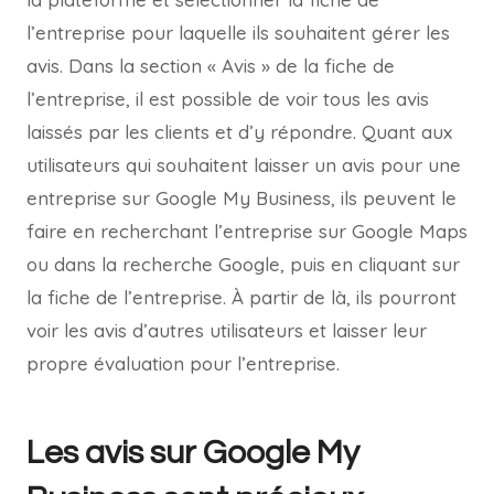
l’entreprise pour laquelle ils souhaitent gérer les
avis. Dans la section « Avis » de la fiche de
l’entreprise, il est possible de voir tous les avis
laissés par les clients et d’y répondre. Quant aux
utilisateurs qui souhaitent laisser un avis pour une
entreprise sur Google My Business, ils peuvent le
faire en recherchant l’entreprise sur Google Maps
ou dans la recherche Google, puis en cliquant sur
la fiche de l’entreprise. À partir de là, ils pourront
voir les avis d’autres utilisateurs et laisser leur
propre évaluation pour l’entreprise.
Les avis sur Google My