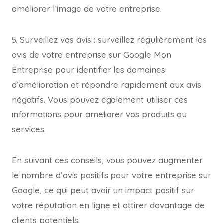
améliorer l’image de votre entreprise.
5. Surveillez vos avis : surveillez régulièrement les
avis de votre entreprise sur Google Mon
Entreprise pour identifier les domaines
d’amélioration et répondre rapidement aux avis
négatifs. Vous pouvez également utiliser ces
informations pour améliorer vos produits ou
services.
En suivant ces conseils, vous pouvez augmenter
le nombre d’avis positifs pour votre entreprise sur
Google, ce qui peut avoir un impact positif sur
votre réputation en ligne et attirer davantage de
clients potentiels.