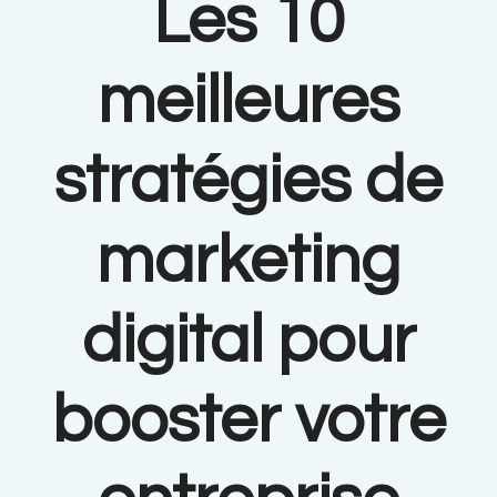
Les 10
meilleures
stratégies de
marketing
digital pour
booster votre