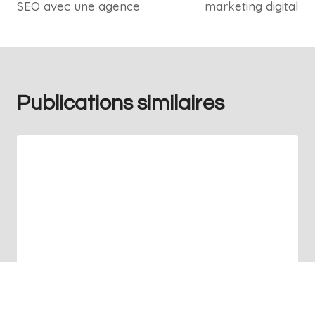
SEO avec une agence
marketing digital
Publications similaires