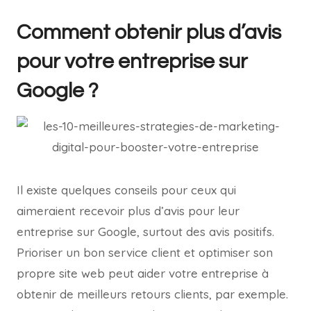
Comment obtenir plus d’avis
pour votre entreprise sur
Google ?
Il existe quelques conseils pour ceux qui
aimeraient recevoir plus d’avis pour leur
entreprise sur Google, surtout des avis positifs.
Prioriser un bon service client et optimiser son
propre site web peut aider votre entreprise à
obtenir de meilleurs retours clients, par exemple.