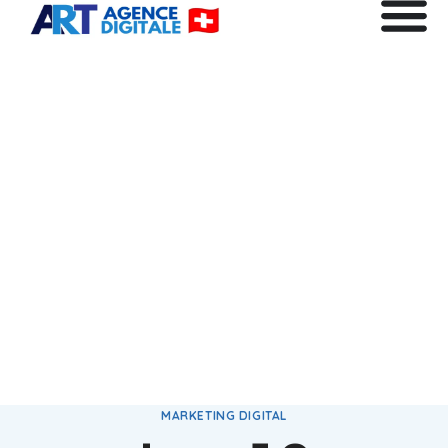
MARKETING DIGITAL