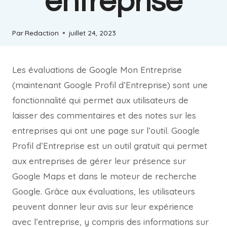
entreprise
Par
Redaction
juillet 24, 2023
Les évaluations de Google Mon Entreprise
(maintenant Google Profil d’Entreprise) sont une
fonctionnalité qui permet aux utilisateurs de
laisser des commentaires et des notes sur les
entreprises qui ont une page sur l’outil. Google
Profil d’Entreprise est un outil gratuit qui permet
aux entreprises de gérer leur présence sur
Google Maps et dans le moteur de recherche
Google. Grâce aux évaluations, les utilisateurs
peuvent donner leur avis sur leur expérience
avec l’entreprise, y compris des informations sur