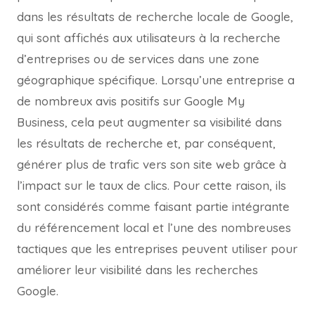
dans les résultats de recherche locale de Google,
qui sont affichés aux utilisateurs à la recherche
d’entreprises ou de services dans une zone
géographique spécifique. Lorsqu’une entreprise a
de nombreux avis positifs sur Google My
Business, cela peut augmenter sa visibilité dans
les résultats de recherche et, par conséquent,
générer plus de trafic vers son site web grâce à
l’impact sur le taux de clics. Pour cette raison, ils
sont considérés comme faisant partie intégrante
du référencement local et l’une des nombreuses
tactiques que les entreprises peuvent utiliser pour
améliorer leur visibilité dans les recherches
Google.