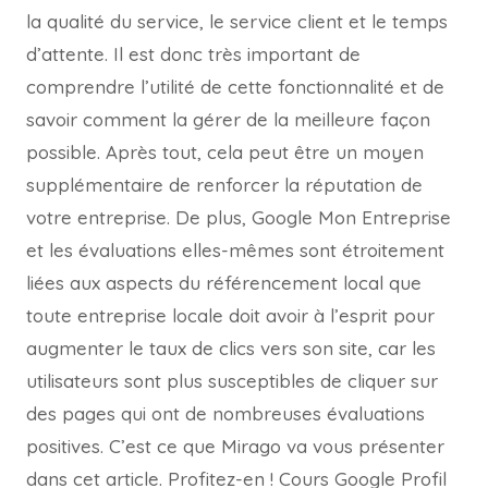
la qualité du service, le service client et le temps
d’attente. Il est donc très important de
comprendre l’utilité de cette fonctionnalité et de
savoir comment la gérer de la meilleure façon
possible. Après tout, cela peut être un moyen
supplémentaire de renforcer la réputation de
votre entreprise. De plus, Google Mon Entreprise
et les évaluations elles-mêmes sont étroitement
liées aux aspects du référencement local que
toute entreprise locale doit avoir à l’esprit pour
augmenter le taux de clics vers son site, car les
utilisateurs sont plus susceptibles de cliquer sur
des pages qui ont de nombreuses évaluations
positives. C’est ce que Mirago va vous présenter
dans cet article. Profitez-en ! Cours Google Profil