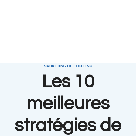
MARKETING DE CONTENU
Les 10
meilleures
stratégies de