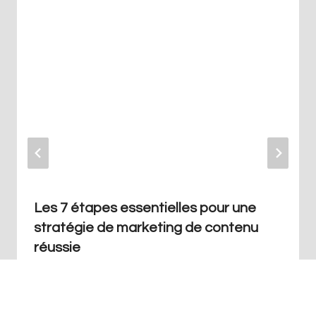
Les 7 étapes essentielles pour une
stratégie de marketing de contenu
réussie
Par
Redaction
juillet 25, 2023