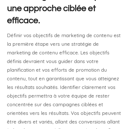
une approche ciblée et
efficace.
Définir vos objectifs de marketing de contenu est
la première étape vers une stratégie de
marketing de contenu efficace. Les objectifs
définis devraient vous guider dans votre
planification et vos efforts de promotion du
contenu, tout en garantissant que vous atteignez
les résultats souhaités. Identifier clairement vos
objectifs permettra à votre équipe de rester
concentrée sur des campagnes ciblées et
orientées vers les résultats. Vos objectifs peuvent
être divers et variés, allant des conversions allant