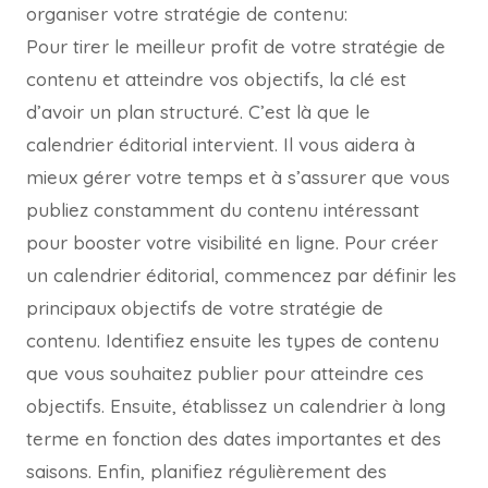
organiser votre stratégie de contenu:
Pour tirer le meilleur profit de votre stratégie de
contenu et atteindre vos objectifs, la clé est
d’avoir un plan structuré. C’est là que le
calendrier éditorial intervient. Il vous aidera à
mieux gérer votre temps et à s’assurer que vous
publiez constamment du contenu intéressant
pour booster votre visibilité en ligne. Pour créer
un calendrier éditorial, commencez par définir les
principaux objectifs de votre stratégie de
contenu. Identifiez ensuite les types de contenu
que vous souhaitez publier pour atteindre ces
objectifs. Ensuite, établissez un calendrier à long
terme en fonction des dates importantes et des
saisons. Enfin, planifiez régulièrement des