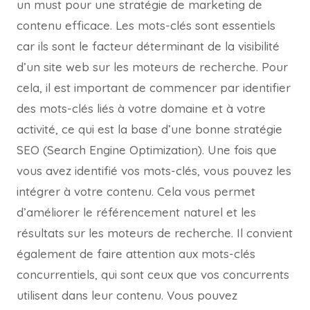
un must pour une stratégie de marketing de
contenu efficace. Les mots-clés sont essentiels
car ils sont le facteur déterminant de la visibilité
d’un site web sur les moteurs de recherche. Pour
cela, il est important de commencer par identifier
des mots-clés liés à votre domaine et à votre
activité, ce qui est la base d’une bonne stratégie
SEO (Search Engine Optimization). Une fois que
vous avez identifié vos mots-clés, vous pouvez les
intégrer à votre contenu. Cela vous permet
d’améliorer le référencement naturel et les
résultats sur les moteurs de recherche. Il convient
également de faire attention aux mots-clés
concurrentiels, qui sont ceux que vos concurrents
utilisent dans leur contenu. Vous pouvez