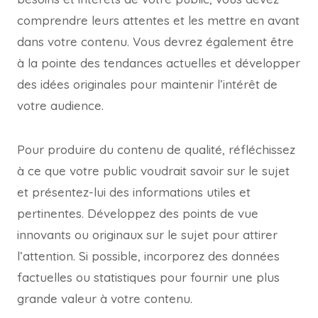
comprendre leurs attentes et les mettre en avant
dans votre contenu. Vous devrez également être
à la pointe des tendances actuelles et développer
des idées originales pour maintenir l’intérêt de
votre audience.
Pour produire du contenu de qualité, réfléchissez
à ce que votre public voudrait savoir sur le sujet
et présentez-lui des informations utiles et
pertinentes. Développez des points de vue
innovants ou originaux sur le sujet pour attirer
l’attention. Si possible, incorporez des données
factuelles ou statistiques pour fournir une plus
grande valeur à votre contenu.