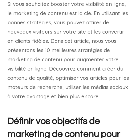
Si vous souhaitez booster votre visibilité en ligne,
le marketing de contenu est la clé. En utilisant les
bonnes stratégies, vous pouvez attirer de
nouveaux visiteurs sur votre site et les convertir
en clients fidèles. Dans cet article, nous vous
présentons les 10 meilleures stratégies de
marketing de contenu pour augmenter votre
visibilité en ligne. Découvrez comment créer du
contenu de qualité, optimiser vos articles pour les
moteurs de recherche, utiliser les médias sociaux
à votre avantage et bien plus encore.
Définir vos objectifs de
marketing de contenu pour