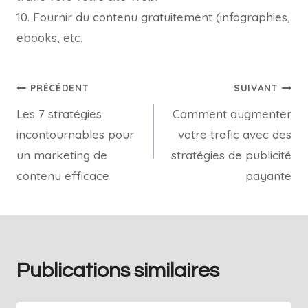
10. Fournir du contenu gratuitement (infographies,
ebooks, etc.
PRÉCÉDENT
SUIVANT
Les 7 stratégies
Comment augmenter
incontournables pour
votre trafic avec des
un marketing de
stratégies de publicité
contenu efficace
payante
Publications similaires