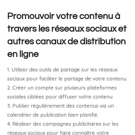
Promouvoir votre contenu à
travers les réseaux sociaux et
autres canaux de distribution
en ligne
1. Utiliser des outils de partage sur les réseaux
sociaux pour faciliter le partage de votre contenu.
2. Créer un compte sur plusieurs plateformes
sociales ciblées pour diffuser votre contenu.
3. Publier régulièrement des contenus via un
calendrier de publication bien planifié.
4. Réaliser des campagnes publicitaires sur les
réseaux sociaux pour faire connaître votre