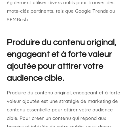
également utiliser divers outils pour trouver des
mots-clés pertinents, tels que Google Trends ou
SEMRush.
Produire du contenu original,
engageant et à forte valeur
ajoutée pour attirer votre
audience cible.
Produire du contenu original, engageant et à forte
valeur ajoutée est une stratégie de marketing de
contenu essentielle pour attirer votre audience
cible. Pour créer un contenu qui répond aux
besoins et intérêts de votre public, vous devez