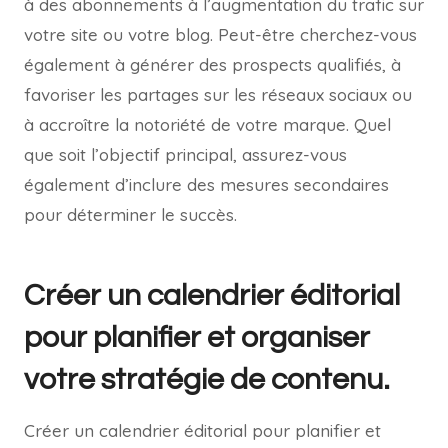
à des abonnements à l’augmentation du trafic sur
votre site ou votre blog. Peut-être cherchez-vous
également à générer des prospects qualifiés, à
favoriser les partages sur les réseaux sociaux ou
à accroître la notoriété de votre marque. Quel
que soit l’objectif principal, assurez-vous
également d’inclure des mesures secondaires
pour déterminer le succès.
Créer un calendrier éditorial
pour planifier et organiser
votre stratégie de contenu.
Créer un calendrier éditorial pour planifier et