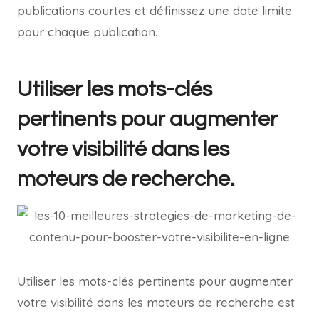
publications courtes et définissez une date limite
pour chaque publication.
Utiliser les mots-clés
pertinents pour augmenter
votre visibilité dans les
moteurs de recherche.
Utiliser les mots-clés pertinents pour augmenter
votre visibilité dans les moteurs de recherche est