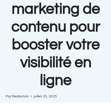
marketing de
contenu pour
booster votre
visibilité en
ligne
Par
Redaction
juillet 25, 2023