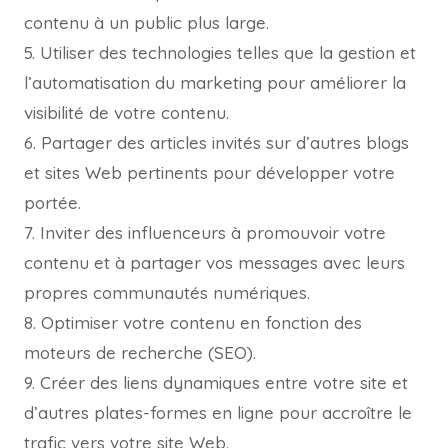
contenu à un public plus large.
5. Utiliser des technologies telles que la gestion et
l’automatisation du marketing pour améliorer la
visibilité de votre contenu.
6. Partager des articles invités sur d’autres blogs
et sites Web pertinents pour développer votre
portée.
7. Inviter des influenceurs à promouvoir votre
contenu et à partager vos messages avec leurs
propres communautés numériques.
8. Optimiser votre contenu en fonction des
moteurs de recherche (SEO).
9. Créer des liens dynamiques entre votre site et
d’autres plates-formes en ligne pour accroître le
trafic vers votre site Web.