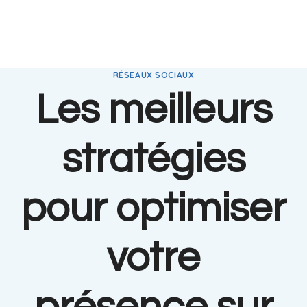
RÉSEAUX SOCIAUX
Les meilleurs
stratégies
pour optimiser
votre