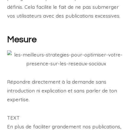
définis. Cela facilite le fait de ne pas submerger
vos utilisateurs avec des publications excessives.
Mesure
Répondre directement à la demande sans
introduction ni explication et sans parler de ton
expertise.
TEXT
En plus de faciliter grandement nos publications,