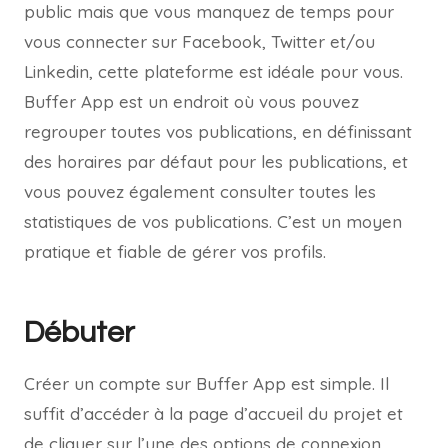
public mais que vous manquez de temps pour
vous connecter sur Facebook, Twitter et/ou
Linkedin, cette plateforme est idéale pour vous.
Buffer App est un endroit où vous pouvez
regrouper toutes vos publications, en définissant
des horaires par défaut pour les publications, et
vous pouvez également consulter toutes les
statistiques de vos publications. C’est un moyen
pratique et fiable de gérer vos profils.
Débuter
Créer un compte sur Buffer App est simple. Il
suffit d’accéder à la page d’accueil du projet et
de cliquer sur l’une des options de connexion.