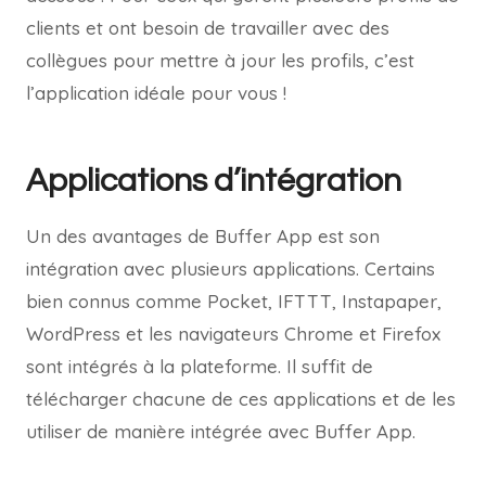
clients et ont besoin de travailler avec des
collègues pour mettre à jour les profils, c’est
l’application idéale pour vous !
Applications d’intégration
Un des avantages de Buffer App est son
intégration avec plusieurs applications. Certains
bien connus comme Pocket, IFTTT, Instapaper,
WordPress et les navigateurs Chrome et Firefox
sont intégrés à la plateforme. Il suffit de
télécharger chacune de ces applications et de les
utiliser de manière intégrée avec Buffer App.