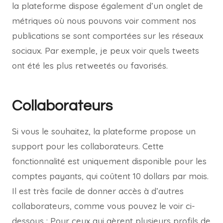
la plateforme dispose également d’un onglet de
métriques où nous pouvons voir comment nos
publications se sont comportées sur les réseaux
sociaux. Par exemple, je peux voir quels tweets
ont été les plus retweetés ou favorisés.
Collaborateurs
Si vous le souhaitez, la plateforme propose un
support pour les collaborateurs. Cette
fonctionnalité est uniquement disponible pour les
comptes payants, qui coûtent 10 dollars par mois.
Il est très facile de donner accès à d’autres
collaborateurs, comme vous pouvez le voir ci-
dessous : Pour ceux qui gèrent plusieurs profils de