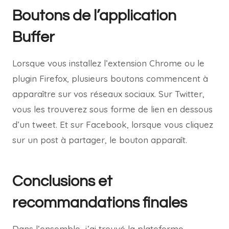
Boutons de l’application
Buffer
Lorsque vous installez l’extension Chrome ou le
plugin Firefox, plusieurs boutons commencent à
apparaître sur vos réseaux sociaux. Sur Twitter,
vous les trouverez sous forme de lien en dessous
d’un tweet. Et sur Facebook, lorsque vous cliquez
sur un post à partager, le bouton apparaît.
Conclusions et
recommandations finales
Dans l’ensemble, j’ai trouvé la plateforme