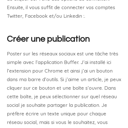
Ensuite, il vous suffit de connecter vos comptes
Twitter, Facebook et/ou Linkedin :.
Créer une publication
Poster sur les réseaux sociaux est une tâche très
simple avec l’application Buffer. J’ai installé ici
l’extension pour Chrome et ainsi j’ai un bouton
dans ma barre d’outils. Si j’aime un article, je peux
cliquer sur ce bouton et une boîte s’ouvre. Dans
cette boîte, je peux sélectionner sur quel réseau
social je souhaite partager la publication. Je
préfère écrire un texte unique pour chaque
réseau social, mais si vous le souhaitez, vous