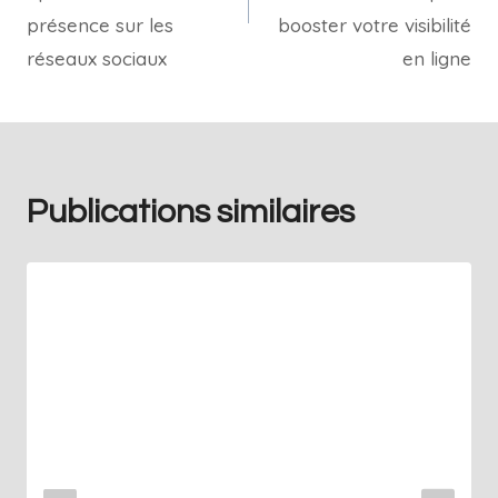
présence sur les
booster votre visibilité
réseaux sociaux
en ligne
Publications similaires