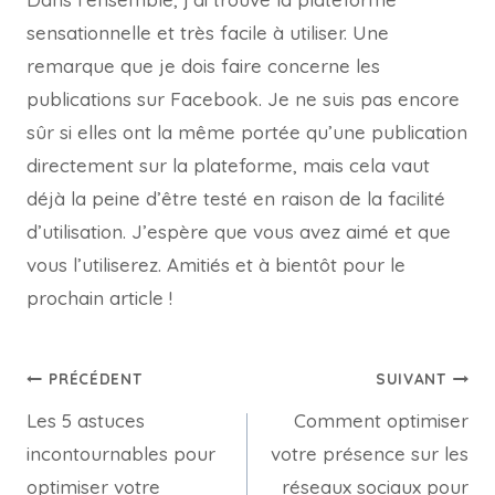
sensationnelle et très facile à utiliser. Une
remarque que je dois faire concerne les
publications sur Facebook. Je ne suis pas encore
sûr si elles ont la même portée qu’une publication
directement sur la plateforme, mais cela vaut
déjà la peine d’être testé en raison de la facilité
d’utilisation. J’espère que vous avez aimé et que
vous l’utiliserez. Amitiés et à bientôt pour le
prochain article !
PRÉCÉDENT
SUIVANT
Les 5 astuces
Comment optimiser
incontournables pour
votre présence sur les
optimiser votre
réseaux sociaux pour