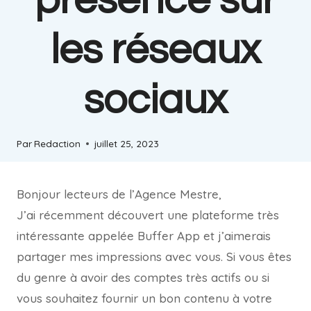
présence sur
les réseaux
sociaux
Par
Redaction
juillet 25, 2023
Bonjour lecteurs de l’Agence Mestre,
J’ai récemment découvert une plateforme très
intéressante appelée Buffer App et j’aimerais
partager mes impressions avec vous. Si vous êtes
du genre à avoir des comptes très actifs ou si
vous souhaitez fournir un bon contenu à votre