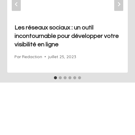
Les réseaux sociaux : un outil
incontournable pour développer votre
visibilité en ligne
Par
Redaction
juillet 25, 2023
+41 76 686 76 14