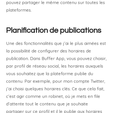
pouvez partager le même contenu sur toutes les
plateformes.
Planification de publications
Une des fonctionnalités que j’ai le plus aimées est
la possibilité de configurer des horaires de
publication. Dans Buffer App, vous pouvez choisir,
par profil de réseau social, les horaires auxquels
vous souhaitez que la plateforme publie du
contenu. Par exemple, pour mon compte Twitter,
j’ai choisi quelques horaires clés. Ce que cela fait,
c’est agir comme un robinet, où je mets en file
d’attente tout le contenu que je souhaite
partager sur ce profil et il le publie aux horaires