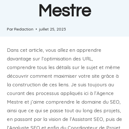
Mestre
Par
Redaction
juillet 25, 2023
Dans cet article, vous allez en apprendre
davantage sur l’optimisation des URL,
comprendre tous les détails sur le sujet et même
découvrir comment maximiser votre site grâce à
la construction de ces liens. Je suis toujours au
courant des processus appliqués ici à l’Agence
Mestre et j’aime comprendre le domaine du SEO,
ainsi que ce qui se passe tout au long des projets,
en passant par la vision de l’Assistant SEO, puis de
l’Analyste SEO et enfin du Coordinateur de Projet.