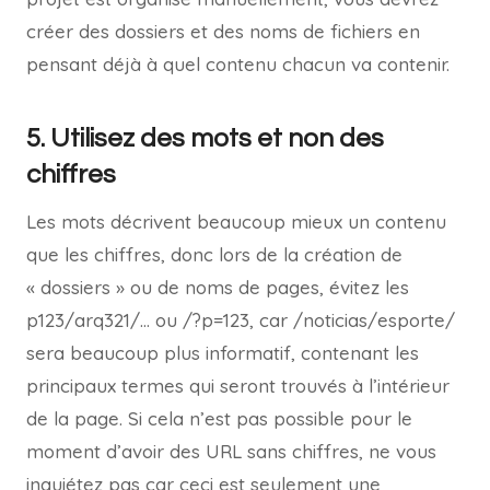
créer des dossiers et des noms de fichiers en
pensant déjà à quel contenu chacun va contenir.
5. Utilisez des mots et non des
chiffres
Les mots décrivent beaucoup mieux un contenu
que les chiffres, donc lors de la création de
« dossiers » ou de noms de pages, évitez les
p123/arq321/… ou /?p=123, car /noticias/esporte/
sera beaucoup plus informatif, contenant les
principaux termes qui seront trouvés à l’intérieur
de la page. Si cela n’est pas possible pour le
moment d’avoir des URL sans chiffres, ne vous
inquiétez pas car ceci est seulement une