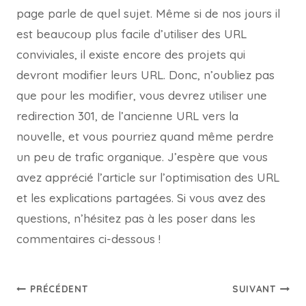
page parle de quel sujet. Même si de nos jours il
est beaucoup plus facile d’utiliser des URL
conviviales, il existe encore des projets qui
devront modifier leurs URL. Donc, n’oubliez pas
que pour les modifier, vous devrez utiliser une
redirection 301, de l’ancienne URL vers la
nouvelle, et vous pourriez quand même perdre
un peu de trafic organique. J’espère que vous
avez apprécié l’article sur l’optimisation des URL
et les explications partagées. Si vous avez des
questions, n’hésitez pas à les poser dans les
commentaires ci-dessous !
PRÉCÉDENT
SUIVANT