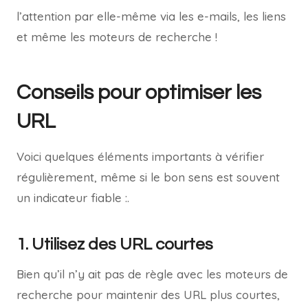
l’attention par elle-même via les e-mails, les liens
et même les moteurs de recherche !
Conseils pour optimiser les
URL
Voici quelques éléments importants à vérifier
régulièrement, même si le bon sens est souvent
un indicateur fiable :.
1. Utilisez des URL courtes
Bien qu’il n’y ait pas de règle avec les moteurs de
recherche pour maintenir des URL plus courtes,