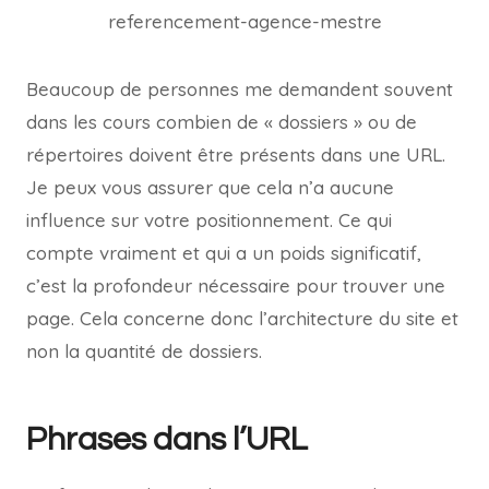
Beaucoup de personnes me demandent souvent
dans les cours combien de « dossiers » ou de
répertoires doivent être présents dans une URL.
Je peux vous assurer que cela n’a aucune
influence sur votre positionnement. Ce qui
compte vraiment et qui a un poids significatif,
c’est la profondeur nécessaire pour trouver une
page. Cela concerne donc l’architecture du site et
non la quantité de dossiers.
Phrases dans l’URL