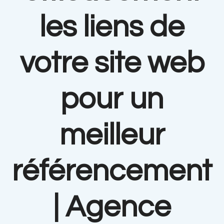
les liens de
votre site web
pour un
meilleur
référencement
| Agence