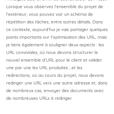
Lorsque vous observez l’ensemble du projet de
l’extérieur, vous pouvez voir un schéma de
répétition des tâches, entre autres détails. Dans
ce contexte, aujourd’hui je vais partager quelques
points importants sur l’optimisation des URL, mais
je tiens également à souligner deux aspects : les
URL conviviales, où nous devons structurer le
nouvel ensemble d’URL pour le client et valider
une par une les URL produites ; et les
redirections, où au cours du projet, nous devons
rediriger une URL vers une autre adresse et, dans
de nombreux cas, envoyer des documents avec
de nombreuses URLs à rediriger.