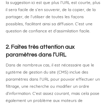
la suggestion ici est que plus l’URL est courte, plus
il sera facile de s’en souvenir, de la copier, de la
partager, de l’utiliser de toutes les façons
possibles, facilitant ainsi sa diffusion. C’est une
question de confiance et d’assimilation facile.
2. Faites très attention aux
paramètres dans l’URL
Dans de nombreux cas, il est nécessaire que le
système de gestion du site (CMS) inclue des
paramètres dans l’URL pour pouvoir effectuer un
filtrage, une recherche ou modifier un ordre
d’information. C’est assez courant, mais cela pose
également un problème aux moteurs de