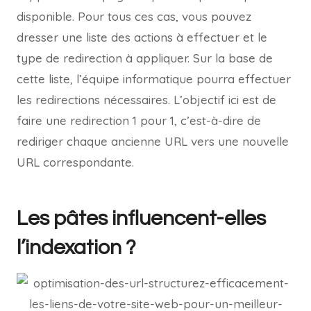
disponible. Pour tous ces cas, vous pouvez
dresser une liste des actions à effectuer et le
type de redirection à appliquer. Sur la base de
cette liste, l’équipe informatique pourra effectuer
les redirections nécessaires. L’objectif ici est de
faire une redirection 1 pour 1, c’est-à-dire de
rediriger chaque ancienne URL vers une nouvelle
URL correspondante.
Les pâtes influencent-elles
l’indexation ?