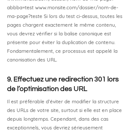
abbba=test www.monsite.com/dossier/nom-de-
ma-page?teste Si lors du test ci-dessus, toutes les
pages chargent exactement le même contenu,
vous devrez vérifier si la balise canonique est
présente pour éviter la duplication de contenu.
Fondamentalement, ce processus est appelé la
canonisation des URL.
9. Effectuez une redirection 301 lors
de l’optimisation des URL
Il est préférable d’éviter de modifier la structure
des URLs de votre site, surtout si elle est en place
depuis longtemps. Cependant, dans des cas
exceptionnels, vous devriez sérieusement