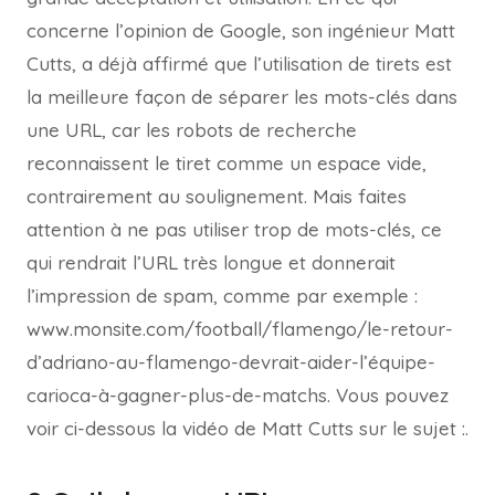
concerne l’opinion de Google, son ingénieur Matt
Cutts, a déjà affirmé que l’utilisation de tirets est
la meilleure façon de séparer les mots-clés dans
une URL, car les robots de recherche
reconnaissent le tiret comme un espace vide,
contrairement au soulignement. Mais faites
attention à ne pas utiliser trop de mots-clés, ce
qui rendrait l’URL très longue et donnerait
l’impression de spam, comme par exemple :
www.monsite.com/football/flamengo/le-retour-
d’adriano-au-flamengo-devrait-aider-l’équipe-
carioca-à-gagner-plus-de-matchs. Vous pouvez
voir ci-dessous la vidéo de Matt Cutts sur le sujet :.