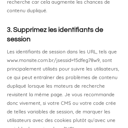
recherche car cela augmente les chances de
contenu dupliqué.
3. Supprimez les identifiants de
session
Les identifiants de session dans les URL, tels que
www.monsite.com.br/jsessid=15dfeg78w9, sont
principalement utilisés pour suivre les utilisateurs,
ce qui peut entraîner des problèmes de contenu
dupliqué lorsque les moteurs de recherche
revisitent la même page. Je vous recommande
donc vivement, si votre CMS ou votre code crée
de telles variables de session, de marquer les
utilisateurs avec des cookies plutôt qu’avec une