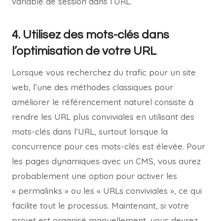
variable de session dans l’URL.
4. Utilisez des mots-clés dans
l’optimisation de votre URL
Lorsque vous recherchez du trafic pour un site
web, l’une des méthodes classiques pour
améliorer le référencement naturel consiste à
rendre les URL plus conviviales en utilisant des
mots-clés dans l’URL, surtout lorsque la
concurrence pour ces mots-clés est élevée. Pour
les pages dynamiques avec un CMS, vous aurez
probablement une option pour activer les
« permalinks » ou les « URLs conviviales », ce qui
facilite tout le processus. Maintenant, si votre
projet est organisé manuellement, vous devrez