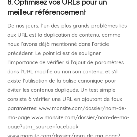
8. Optimisez vos URLs pour un
meilleur référencement
De nos jours, l’un des plus grands problèmes liés
aux URL est la duplication de contenu, comme
nous l’avons déjà mentionné dans l’article
précédent. Le point ici est de souligner
l’importance de vérifier si l’ajout de paramètres
dans l’URL modifie ou non son contenu, et s’il
existe l’utilisation de la balise canonique pour
éviter les contenus dupliqués. Un test simple
consiste à vérifier une URL en ajoutant de faux
paramètres: www.monsite.com/dossier/nom-de-
ma-page www.monsite.com/dossier/nom-de-ma-
page?utm_source=facebook
www.monsite.com/dossier/nom-de-ma-page?