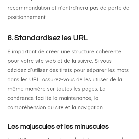
recommandation et n’entraînera pas de perte de
positionnement.
6. Standardisez les URL
É important de créer une structure cohérente
pour votre site web et de la suivre. Si vous
décidez d’utiliser des tirets pour séparer les mots
dans les URL, assurez-vous de les utiliser de la
même manière sur toutes les pages. La
cohérence facilite la maintenance, la
compréhension du site et la navigation.
Les majuscules et les minuscules