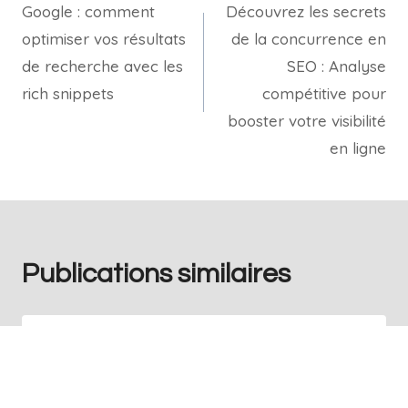
Google : comment
Découvrez les secrets
optimiser vos résultats
de la concurrence en
de recherche avec les
SEO : Analyse
rich snippets
compétitive pour
booster votre visibilité
en ligne
Publications similaires