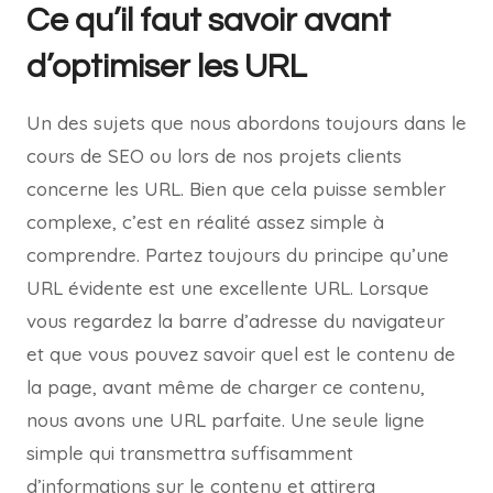
Ce qu’il faut savoir avant
d’optimiser les URL
Un des sujets que nous abordons toujours dans le
cours de SEO ou lors de nos projets clients
concerne les URL. Bien que cela puisse sembler
complexe, c’est en réalité assez simple à
comprendre. Partez toujours du principe qu’une
URL évidente est une excellente URL. Lorsque
vous regardez la barre d’adresse du navigateur
et que vous pouvez savoir quel est le contenu de
la page, avant même de charger ce contenu,
nous avons une URL parfaite. Une seule ligne
simple qui transmettra suffisamment
d’informations sur le contenu et attirera