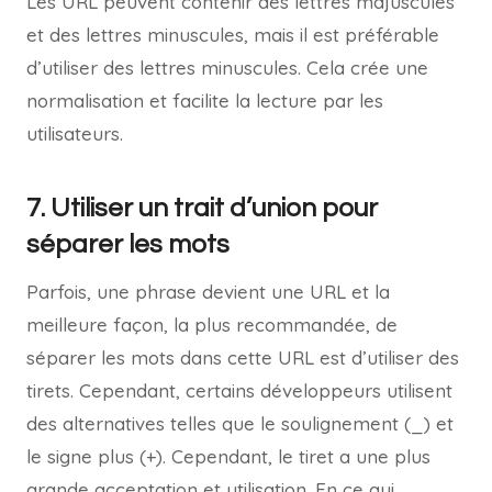
Les URL peuvent contenir des lettres majuscules
et des lettres minuscules, mais il est préférable
d’utiliser des lettres minuscules. Cela crée une
normalisation et facilite la lecture par les
utilisateurs.
7. Utiliser un trait d’union pour
séparer les mots
Parfois, une phrase devient une URL et la
meilleure façon, la plus recommandée, de
séparer les mots dans cette URL est d’utiliser des
tirets. Cependant, certains développeurs utilisent
des alternatives telles que le soulignement (_) et
le signe plus (+). Cependant, le tiret a une plus
grande acceptation et utilisation. En ce qui