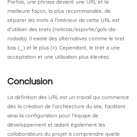
Parfois, une phrase devient une URL et la
meilleure façon, la plus recommandée, de
séparer les mots à l’intérieur de cette URL est
d’utiliser des tirets (noticias/esporte/gols-da-
rodada). Il existe des alternatives comme le tiret
bas (_) et le plus (+). Cependant, le tiret a une
acceptation et une utilisation plus élevées.
Conclusion
La définition des URL est un travail qui commence
dès la création de l’architecture du site, facilitant
ainsi la configuration pour l’équipe de
développement et aidant également les
collaborateurs du projet à comprendre quelle