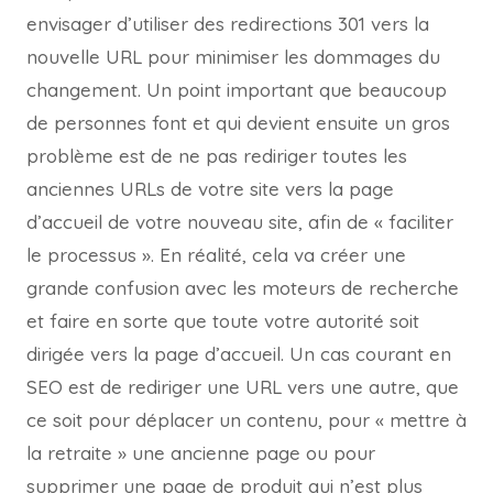
envisager d’utiliser des redirections 301 vers la
nouvelle URL pour minimiser les dommages du
changement. Un point important que beaucoup
de personnes font et qui devient ensuite un gros
problème est de ne pas rediriger toutes les
anciennes URLs de votre site vers la page
d’accueil de votre nouveau site, afin de « faciliter
le processus ». En réalité, cela va créer une
grande confusion avec les moteurs de recherche
et faire en sorte que toute votre autorité soit
dirigée vers la page d’accueil. Un cas courant en
SEO est de rediriger une URL vers une autre, que
ce soit pour déplacer un contenu, pour « mettre à
la retraite » une ancienne page ou pour
supprimer une page de produit qui n’est plus