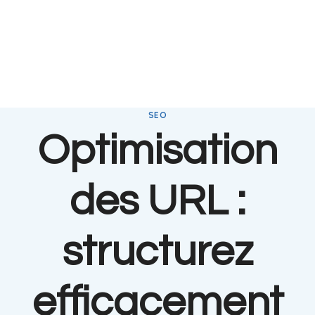
SEO
Optimisation
des URL :
structurez
efficacement