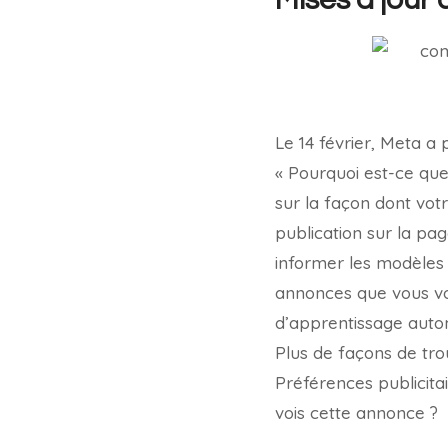
Le 14 février, Meta a p
« Pourquoi est-ce que
sur la façon dont votr
publication sur la pa
informer les modèles 
annonces que vous vo
d’apprentissage autom
Plus de façons de tro
Préférences publicita
vois cette annonce ?