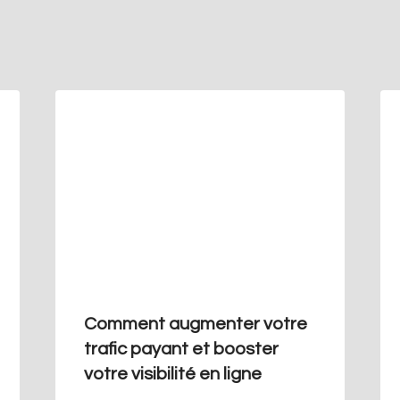
Comment augmenter votre
trafic payant et booster
votre visibilité en ligne