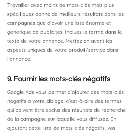
Travailler avec moins de mots-clés mais plus
spécifiques donne de meilleurs résultats dans les
campagnes que d’avoir une liste énorme et
générique de publicités. Incluez le terme dans le
texte de votre annonce. Mettez en avant les
aspects uniques de votre produit/service dans
l’annonce.
9. Fournir les mots-clés négatifs
Google Ads vous permet d’ajouter des mots-clés
négatifs à votre ciblage, c’est-à-dire des termes
qui doivent être exclus des résultats de recherche
de la campagne sur laquelle vous diffusez. En
ajoutant cette liste de mots-clés négatifs, vos