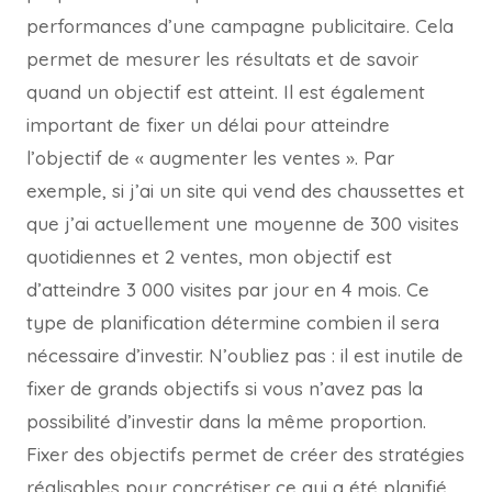
performances d’une campagne publicitaire. Cela
permet de mesurer les résultats et de savoir
quand un objectif est atteint. Il est également
important de fixer un délai pour atteindre
l’objectif de « augmenter les ventes ». Par
exemple, si j’ai un site qui vend des chaussettes et
que j’ai actuellement une moyenne de 300 visites
quotidiennes et 2 ventes, mon objectif est
d’atteindre 3 000 visites par jour en 4 mois. Ce
type de planification détermine combien il sera
nécessaire d’investir. N’oubliez pas : il est inutile de
fixer de grands objectifs si vous n’avez pas la
possibilité d’investir dans la même proportion.
Fixer des objectifs permet de créer des stratégies
réalisables pour concrétiser ce qui a été planifié