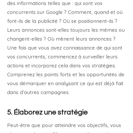
des informations telles que : qui sont vos
concurrents sur Google ? Comment, quand et où
font-ils de la publicité ? Où se positionnent-ils ?
Leurs annonces sont-elles toujours les mêmes ou
changent-elles ? Où mènent leurs annonces ?
Une fois que vous avez connaissance de qui sont
vos concurrents, commencez à surveiller leurs
actions et incorporez cela dans vos stratégies.
Comprenez les points forts et les opportunités de
vous démarquer en analysant ce qui est déjà fait
dans d’autres campagnes.
5. Élaborez une stratégie
Peut-être que pour atteindre vos objectifs, vous