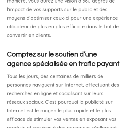
manière, vous aurez une vision à 360 degrés de
l’impact de vos supports sur le public et des
moyens d’optimiser ceux-ci pour une expérience
utilisateur de plus en plus efficace dans le but de
convertir en clients.
Comptez sur le soutien d’une
agence spécialisée en trafic payant
Tous les jours, des centaines de milliers de
personnes naviguent sur Internet, effectuant des
recherches en ligne et socialisant sur leurs
réseaux sociaux. C’est pourquoi la publicité sur
Internet est le moyen le plus rapide et le plus
efficace de stimuler vos ventes en exposant vos
produits et services à des personnes réellement