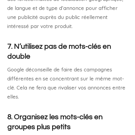
de langue et de type d’annonce pour afficher
une publicité auprès du public réellement
intéressé par votre produit.
7. N’utilisez pas de mots-clés en
double
Google déconseille de faire des campagnes
différentes en se concentrant sur le même mot-
clé. Cela ne fera que rivaliser vos annonces entre
elles.
8. Organisez les mots-clés en
groupes plus petits