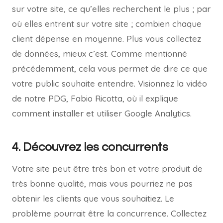
sur votre site, ce qu’elles recherchent le plus ; par
où elles entrent sur votre site ; combien chaque
client dépense en moyenne. Plus vous collectez
de données, mieux c’est. Comme mentionné
précédemment, cela vous permet de dire ce que
votre public souhaite entendre. Visionnez la vidéo
de notre PDG, Fabio Ricotta, où il explique
comment installer et utiliser Google Analytics.
4. Découvrez les concurrents
Votre site peut être très bon et votre produit de
très bonne qualité, mais vous pourriez ne pas
obtenir les clients que vous souhaitiez. Le
problème pourrait être la concurrence. Collectez