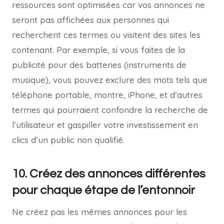
ressources sont optimisées car vos annonces ne
seront pas affichées aux personnes qui
recherchent ces termes ou visitent des sites les
contenant. Par exemple, si vous faites de la
publicité pour des batteries (instruments de
musique), vous pouvez exclure des mots tels que
téléphone portable, montre, iPhone, et d’autres
termes qui pourraient confondre la recherche de
l’utilisateur et gaspiller votre investissement en
clics d’un public non qualifié.
10. Créez des annonces différentes
pour chaque étape de l’entonnoir
Ne créez pas les mêmes annonces pour les