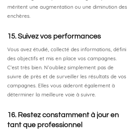
méritent une augmentation ou une diminution des
enchères.
15. Suivez vos performances
Vous avez étudié, collecté des informations, défini
des objectifs et mis en place vos campagnes.
C’est très bien. N’oubliez simplement pas de
suivre de près et de surveiller les résultats de vos
campagnes. Elles vous aideront également à
déterminer la meilleure voie à suivre.
16. Restez constamment à jour en
tant que professionnel