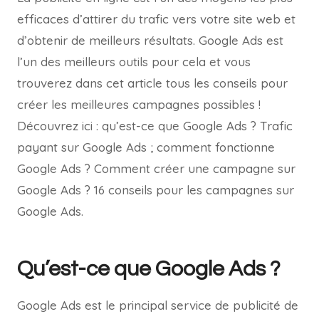
efficaces d’attirer du trafic vers votre site web et
d’obtenir de meilleurs résultats. Google Ads est
l’un des meilleurs outils pour cela et vous
trouverez dans cet article tous les conseils pour
créer les meilleures campagnes possibles !
Découvrez ici : qu’est-ce que Google Ads ? Trafic
payant sur Google Ads ; comment fonctionne
Google Ads ? Comment créer une campagne sur
Google Ads ? 16 conseils pour les campagnes sur
Google Ads.
Qu’est-ce que Google Ads ?
Google Ads est le principal service de publicité de