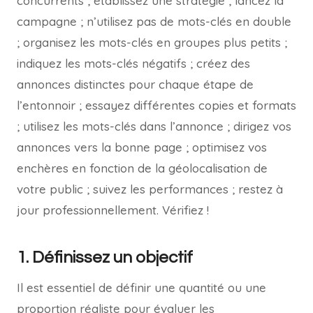
concurrents ; établissez une stratégie ; lancez la
campagne ; n’utilisez pas de mots-clés en double
; organisez les mots-clés en groupes plus petits ;
indiquez les mots-clés négatifs ; créez des
annonces distinctes pour chaque étape de
l’entonnoir ; essayez différentes copies et formats
; utilisez les mots-clés dans l’annonce ; dirigez vos
annonces vers la bonne page ; optimisez vos
enchères en fonction de la géolocalisation de
votre public ; suivez les performances ; restez à
jour professionnellement. Vérifiez !
1. Définissez un objectif
Il est essentiel de définir une quantité ou une
proportion réaliste pour évaluer les