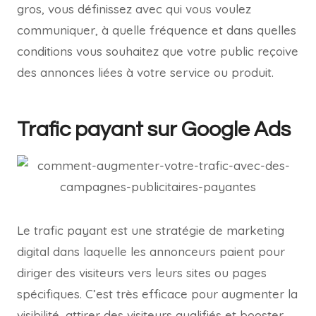
gros, vous définissez avec qui vous voulez
communiquer, à quelle fréquence et dans quelles
conditions vous souhaitez que votre public reçoive
des annonces liées à votre service ou produit.
Trafic payant sur Google Ads
Le trafic payant est une stratégie de marketing
digital dans laquelle les annonceurs paient pour
diriger des visiteurs vers leurs sites ou pages
spécifiques. C’est très efficace pour augmenter la
visibilité, attirer des visiteurs qualifiés et booster