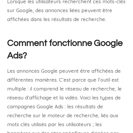
Lorsque les utilisateurs recherchent ces mots-clés
sur Google, des annonces liées peuvent être
affichées dans les résultats de recherche.
Comment fonctionne Google
Ads?
Les annonces Google peuvent être affichées de
différentes manières. C’est parce que l’outil est
multiple : il comprend le réseau de recherche, le
réseau d’affichage et la vidéo. Voici les types de
campagnes Google Ads : les résultats de
recherche sur le moteur de recherche, liés aux
mots clés utilisés par les utilisateurs ; les