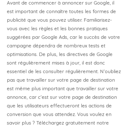
Avant de commencer à annoncer sur Google, il
est important de connaître toutes les formes de
publicité que vous pouvez utiliser. Familiarisez-
vous avec les règles et les bonnes pratiques
suggérées par Google Ads, car le succès de votre
campagne dépendra de nombreux tests et
optimisations. De plus, les directives de Google
sont régulièrement mises à jour, il est donc
essentiel de les consulter régulièrement. N’oubliez
pas que travailler sur votre page de destination
est même plus important que travailler sur votre
annonce, car c’est sur votre page de destination
que les utilisateurs effectueront les actions de
conversion que vous attendez. Vous voulez en
savoir plus ? Téléchargez gratuitement notre