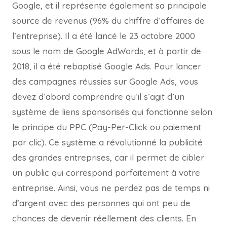
Google, et il représente également sa principale
source de revenus (96% du chiffre d’affaires de
l’entreprise). Il a été lancé le 23 octobre 2000
sous le nom de Google AdWords, et à partir de
2018, il a été rebaptisé Google Ads. Pour lancer
des campagnes réussies sur Google Ads, vous
devez d’abord comprendre qu’il s’agit d’un
système de liens sponsorisés qui fonctionne selon
le principe du PPC (Pay-Per-Click ou paiement
par clic). Ce système a révolutionné la publicité
des grandes entreprises, car il permet de cibler
un public qui correspond parfaitement à votre
entreprise. Ainsi, vous ne perdez pas de temps ni
d’argent avec des personnes qui ont peu de
chances de devenir réellement des clients. En