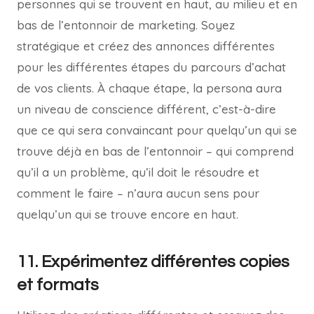
personnes qui se trouvent en haut, au milieu et en
bas de l’entonnoir de marketing. Soyez
stratégique et créez des annonces différentes
pour les différentes étapes du parcours d’achat
de vos clients. À chaque étape, la persona aura
un niveau de conscience différent, c’est-à-dire
que ce qui sera convaincant pour quelqu’un qui se
trouve déjà en bas de l’entonnoir – qui comprend
qu’il a un problème, qu’il doit le résoudre et
comment le faire – n’aura aucun sens pour
quelqu’un qui se trouve encore en haut.
11. Expérimentez différentes copies
et formats