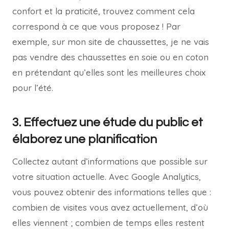
confort et la praticité, trouvez comment cela
correspond à ce que vous proposez ! Par
exemple, sur mon site de chaussettes, je ne vais
pas vendre des chaussettes en soie ou en coton
en prétendant qu’elles sont les meilleures choix
pour l’été.
3. Effectuez une étude du public et
élaborez une planification
Collectez autant d’informations que possible sur
votre situation actuelle. Avec Google Analytics,
vous pouvez obtenir des informations telles que :
combien de visites vous avez actuellement, d’où
elles viennent ; combien de temps elles restent