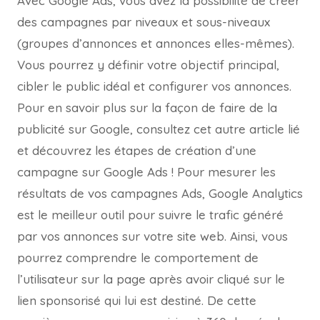
Avec Google Ads, vous avez la possibilité de créer
des campagnes par niveaux et sous-niveaux
(groupes d’annonces et annonces elles-mêmes).
Vous pourrez y définir votre objectif principal,
cibler le public idéal et configurer vos annonces.
Pour en savoir plus sur la façon de faire de la
publicité sur Google, consultez cet autre article lié
et découvrez les étapes de création d’une
campagne sur Google Ads ! Pour mesurer les
résultats de vos campagnes Ads, Google Analytics
est le meilleur outil pour suivre le trafic généré
par vos annonces sur votre site web. Ainsi, vous
pourrez comprendre le comportement de
l’utilisateur sur la page après avoir cliqué sur le
lien sponsorisé qui lui est destiné. De cette