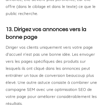
offre (dans le ciblage et dans le texte) ce que le
public recherche.
13. Dirigez vos annonces vers la
bonne page
Diriger vos clients uniquement vers votre page
d’accueil n’est pas une bonne idée. Les envoyer
vers les pages spécifiques des produits sur
lesquels ils ont cliqué dans les annonces peut
entraîner un taux de conversion beaucoup plus
élevé. Une autre astuce consiste à combiner une
campagne SEM avec une optimisation SEO de
votre page pour améliorer considérablement les
résultats.