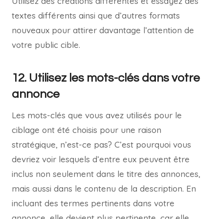
Utilisez des créations différentes et essayez des
textes différents ainsi que d’autres formats
nouveaux pour attirer davantage l’attention de
votre public cible.
12. Utilisez les mots-clés dans votre
annonce
Les mots-clés que vous avez utilisés pour le
ciblage ont été choisis pour une raison
stratégique, n’est-ce pas? C’est pourquoi vous
devriez voir lesquels d’entre eux peuvent être
inclus non seulement dans le titre des annonces,
mais aussi dans le contenu de la description. En
incluant des termes pertinents dans votre
annonce, elle devient plus pertinente, car elle