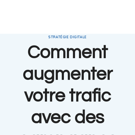
STRATÉGIE DIGITALE
Comment
augmenter
votre trafic
avec des