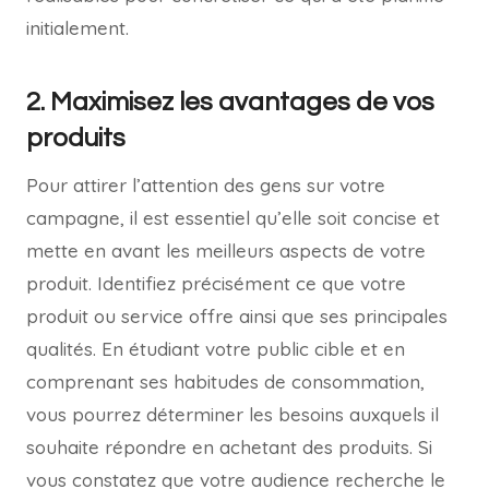
initialement.
2. Maximisez les avantages de vos
produits
Pour attirer l’attention des gens sur votre
campagne, il est essentiel qu’elle soit concise et
mette en avant les meilleurs aspects de votre
produit. Identifiez précisément ce que votre
produit ou service offre ainsi que ses principales
qualités. En étudiant votre public cible et en
comprenant ses habitudes de consommation,
vous pourrez déterminer les besoins auxquels il
souhaite répondre en achetant des produits. Si
vous constatez que votre audience recherche le