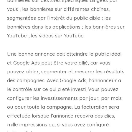
bannières sur des sites spécifiques dirigées par
vous ; les bannières sur différentes chaînes,
segmentées par l’intérêt du public cible ; les
bannières dans les applications ; les bannières sur
YouTube ; les vidéos sur YouTube.
Une bonne annonce doit atteindre le public idéal
et Google Ads peut être votre allié, car vous
pouvez cibler, segmenter et mesurer les résultats
des campagnes. Avec Google Ads, l’annonceur a
le contrôle sur ce qui a été investi. Vous pouvez
configurer les investissements par jour, par mois
ou pour toute la campagne. La facturation sera
effectuée lorsque l’annonce recevra des clics,
mille impressions ou, si vous avez configuré