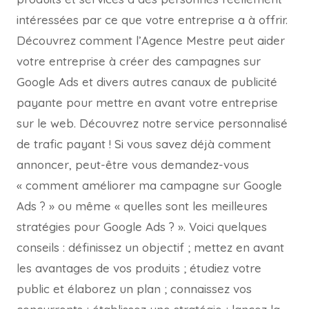
intéressées par ce que votre entreprise a à offrir.
Découvrez comment l’Agence Mestre peut aider
votre entreprise à créer des campagnes sur
Google Ads et divers autres canaux de publicité
payante pour mettre en avant votre entreprise
sur le web. Découvrez notre service personnalisé
de trafic payant ! Si vous savez déjà comment
annoncer, peut-être vous demandez-vous
« comment améliorer ma campagne sur Google
Ads ? » ou même « quelles sont les meilleures
stratégies pour Google Ads ? ». Voici quelques
conseils : définissez un objectif ; mettez en avant
les avantages de vos produits ; étudiez votre
public et élaborez un plan ; connaissez vos