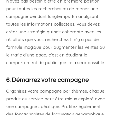
n’avez pas besoin d’être en première position
pour toutes les recherches ou de mener une
campagne pendant longtemps. En analysant
toutes les informations collectées, vous devez
créer une stratégie qui soit cohérente avec les
résultats que vous recherchez. Il n’y a pas de
formule magique pour augmenter les ventes ou
le trafic d’une page, c’est en étudiant le
comportement du public que cela sera possible.
6. Démarrez votre campagne
Organisez votre campagne par thèmes, chaque
produit ou service peut être mieux exploré avec
une campagne spécifique. Profitez également
des fonctionnalités de localisation géographique,