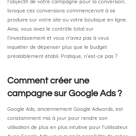
l’objectif de votre campagne pour la conversion,
lorsque ces conversions commenceront à se
produire sur votre site ou votre boutique en ligne.
Ainsi, vous avez le contrôle total sur
l’investissement et vous n’avez pas à vous
inquiéter de dépenser plus que le budget
préalablement établi. Pratique, n’est-ce pas ?
Comment créer une
campagne sur Google Ads ?
Google Ads, anciennement Google Adwords, est
constamment mis à jour pour rendre son
utilisation de plus en plus intuitive pour l’utilisateur.