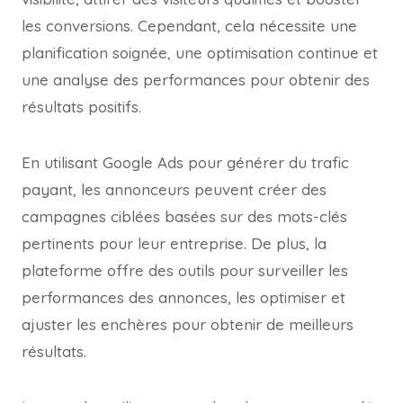
les conversions. Cependant, cela nécessite une
planification soignée, une optimisation continue et
une analyse des performances pour obtenir des
résultats positifs.
En utilisant Google Ads pour générer du trafic
payant, les annonceurs peuvent créer des
campagnes ciblées basées sur des mots-clés
pertinents pour leur entreprise. De plus, la
plateforme offre des outils pour surveiller les
performances des annonces, les optimiser et
ajuster les enchères pour obtenir de meilleurs
résultats.