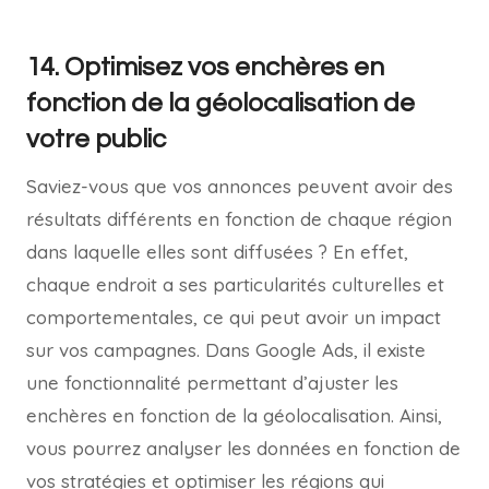
14. Optimisez vos enchères en
fonction de la géolocalisation de
votre public
Saviez-vous que vos annonces peuvent avoir des
résultats différents en fonction de chaque région
dans laquelle elles sont diffusées ? En effet,
chaque endroit a ses particularités culturelles et
comportementales, ce qui peut avoir un impact
sur vos campagnes. Dans Google Ads, il existe
une fonctionnalité permettant d’ajuster les
enchères en fonction de la géolocalisation. Ainsi,
vous pourrez analyser les données en fonction de
vos stratégies et optimiser les régions qui