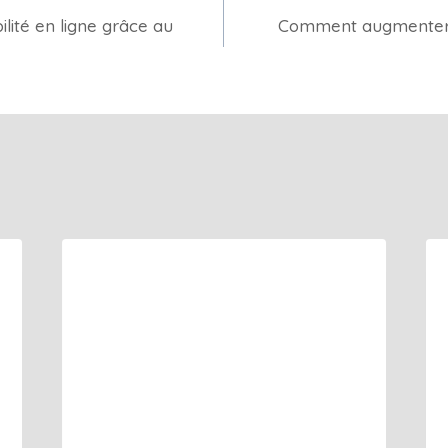
lité en ligne grâce au
Comment augmenter v