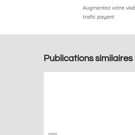
Augmentez votre visibi
trafic payant
Publications similaires