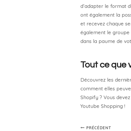
d’adapter le format 
ont également la poss
et recevez chaque sem
également le groupe 
dans la paume de vot
Tout ce que 
Découvrez les dernièr
comment elles peuvent
Shopify ? Vous devez 
Youtube Shopping !
PRÉCÉDENT