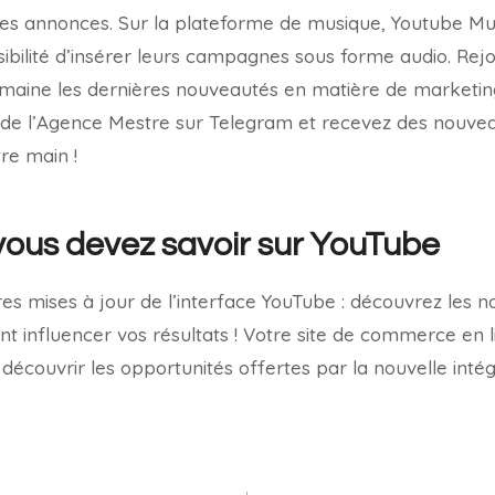
des annonces. Sur la plateforme de musique, Youtube Mu
ibilité d’insérer leurs campagnes sous forme audio. Rejo
aine les dernières nouveautés en matière de marketing 
de l’Agence Mestre sur Telegram et recevez des nouve
re main !
vous devez savoir sur YouTube
es mises à jour de l’interface YouTube : découvrez les 
 influencer vos résultats ! Votre site de commerce en 
découvrir les opportunités offertes par la nouvelle intég