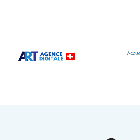
Accue