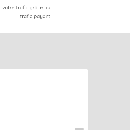
otre trafic grâce au
trafic payant