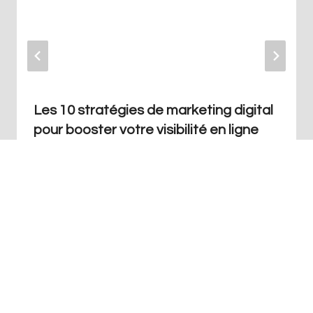
Les 10 stratégies de marketing digital
pour booster votre visibilité en ligne
Par
Redaction
juillet 24, 2023