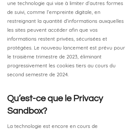
une technologie qui vise à limiter d’autres formes
de suivi, comme l’empreinte digitale, en
restreignant la quantité d’informations auxquelles
les sites peuvent accéder afin que vos
informations restent privées, sécurisées et
protégées. Le nouveau lancement est prévu pour
le troisième trimestre de 2023, éliminant
progressivement les cookies tiers au cours du
second semestre de 2024.
Qu’est-ce que le Privacy
Sandbox?
La technologie est encore en cours de