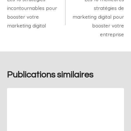
incontournables pour
stratégies de
booster votre
marketing digital pour
marketing digital
booster votre
entreprise
Publications similaires