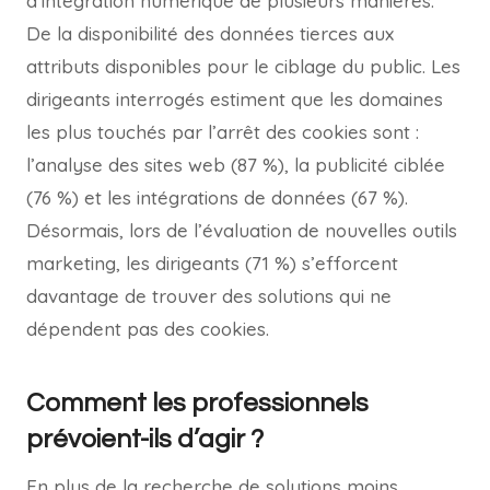
d’intégration numérique de plusieurs manières.
De la disponibilité des données tierces aux
attributs disponibles pour le ciblage du public. Les
dirigeants interrogés estiment que les domaines
les plus touchés par l’arrêt des cookies sont :
l’analyse des sites web (87 %), la publicité ciblée
(76 %) et les intégrations de données (67 %).
Désormais, lors de l’évaluation de nouvelles outils
marketing, les dirigeants (71 %) s’efforcent
davantage de trouver des solutions qui ne
dépendent pas des cookies.
Comment les professionnels
prévoient-ils d’agir ?
En plus de la recherche de solutions moins