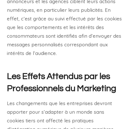
annonceurs et les agences ciblent leurs actions
numériques, en particulier leurs publicités. En
effet, c’est grâce au suivi effectué par les cookies
que les comportements et les intérêts des
consommateurs sont identifiés afin d’envoyer des
messages personnalisés correspondant aux
intérêts de l’audience.
Les Effets Attendus par les
Professionnels du Marketing
Les changements que les entreprises devront
apporter pour s’adapter à un monde sans
cookies tiers ont affecté les pratiques