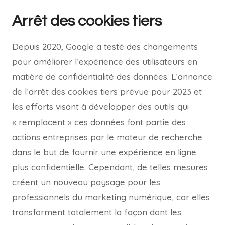
Arrêt des cookies tiers
Depuis 2020, Google a testé des changements
pour améliorer l’expérience des utilisateurs en
matière de confidentialité des données. L’annonce
de l’arrêt des cookies tiers prévue pour 2023 et
les efforts visant à développer des outils qui
« remplacent » ces données font partie des
actions entreprises par le moteur de recherche
dans le but de fournir une expérience en ligne
plus confidentielle. Cependant, de telles mesures
créent un nouveau paysage pour les
professionnels du marketing numérique, car elles
transforment totalement la façon dont les