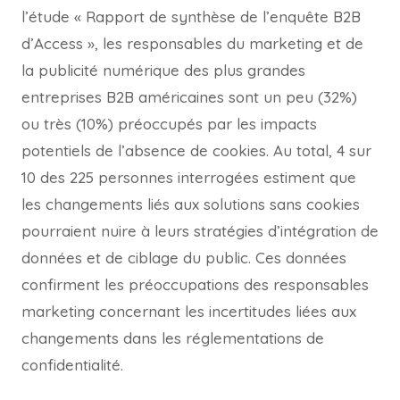
l’étude « Rapport de synthèse de l’enquête B2B
d’Access », les responsables du marketing et de
la publicité numérique des plus grandes
entreprises B2B américaines sont un peu (32%)
ou très (10%) préoccupés par les impacts
potentiels de l’absence de cookies. Au total, 4 sur
10 des 225 personnes interrogées estiment que
les changements liés aux solutions sans cookies
pourraient nuire à leurs stratégies d’intégration de
données et de ciblage du public. Ces données
confirment les préoccupations des responsables
marketing concernant les incertitudes liées aux
changements dans les réglementations de
confidentialité.