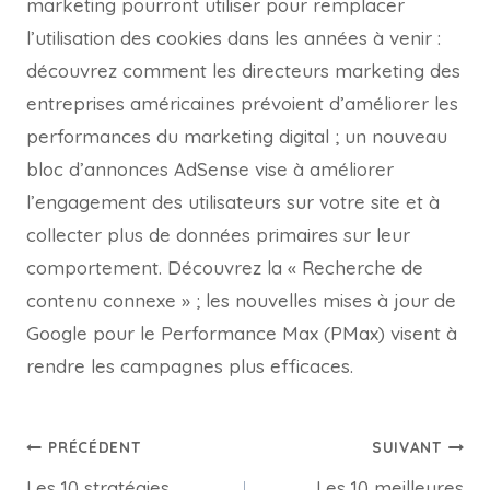
marketing pourront utiliser pour remplacer
l’utilisation des cookies dans les années à venir :
découvrez comment les directeurs marketing des
entreprises américaines prévoient d’améliorer les
performances du marketing digital ; un nouveau
bloc d’annonces AdSense vise à améliorer
l’engagement des utilisateurs sur votre site et à
collecter plus de données primaires sur leur
comportement. Découvrez la « Recherche de
contenu connexe » ; les nouvelles mises à jour de
Google pour le Performance Max (PMax) visent à
rendre les campagnes plus efficaces.
PRÉCÉDENT
SUIVANT
Les 10 stratégies
Les 10 meilleures