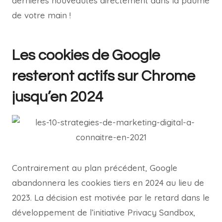
dernières nouveautés directement dans la paume
de votre main !
Les cookies de Google
resteront actifs sur Chrome
jusqu’en 2024
Contrairement au plan précédent, Google
abandonnera les cookies tiers en 2024 au lieu de
2023. La décision est motivée par le retard dans le
développement de l’initiative Privacy Sandbox,