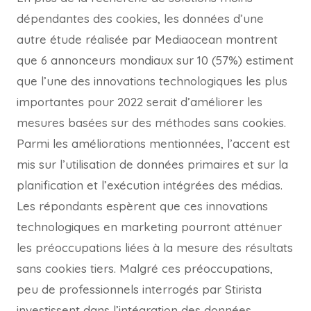
dépendantes des cookies, les données d’une
autre étude réalisée par Mediaocean montrent
que 6 annonceurs mondiaux sur 10 (57%) estiment
que l’une des innovations technologiques les plus
importantes pour 2022 serait d’améliorer les
mesures basées sur des méthodes sans cookies.
Parmi les améliorations mentionnées, l’accent est
mis sur l’utilisation de données primaires et sur la
planification et l’exécution intégrées des médias.
Les répondants espèrent que ces innovations
technologiques en marketing pourront atténuer
les préoccupations liées à la mesure des résultats
sans cookies tiers. Malgré ces préoccupations,
peu de professionnels interrogés par Stirista
investissent dans l’intégration des données