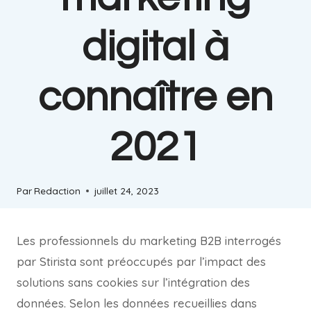
digital à
connaître en
2021
Par
Redaction
juillet 24, 2023
Les professionnels du marketing B2B interrogés
par Stirista sont préoccupés par l’impact des
solutions sans cookies sur l’intégration des
données. Selon les données recueillies dans