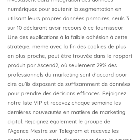
numériques pour soutenir la segmentation en
utilisant leurs propres données primaires, seuls 3
sur 10 déclarant avoir recours à ce fournisseur.
Une des explications à la faible adhésion à cette
stratégie, même avec la fin des cookies de plus
en plus proche, peut être trouvée dans le rapport
produit par Ascend2, où seulement 29% des
professionnels du marketing sont d’accord pour
dire qu’ils disposent de suffisamment de données
pour prendre des décisions efficaces. Rejoignez
notre liste VIP et recevez chaque semaine les
dernières nouveautés en matière de marketing
digital. Rejoignez également le groupe de
l’Agence Mestre sur Telegram et recevez les