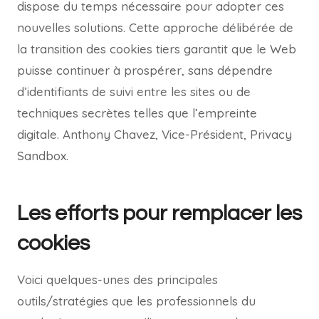
dispose du temps nécessaire pour adopter ces
nouvelles solutions. Cette approche délibérée de
la transition des cookies tiers garantit que le Web
puisse continuer à prospérer, sans dépendre
d’identifiants de suivi entre les sites ou de
techniques secrètes telles que l’empreinte
digitale. Anthony Chavez, Vice-Président, Privacy
Sandbox.
Les efforts pour remplacer les
cookies
Voici quelques-unes des principales
outils/stratégies que les professionnels du