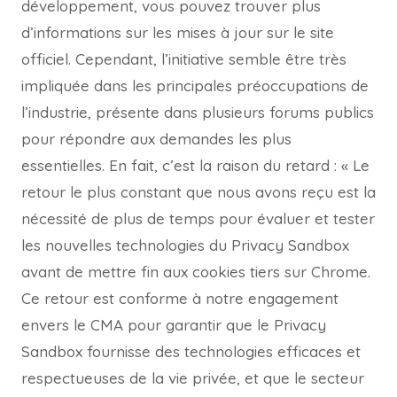
développement, vous pouvez trouver plus
d’informations sur les mises à jour sur le site
officiel. Cependant, l’initiative semble être très
impliquée dans les principales préoccupations de
l’industrie, présente dans plusieurs forums publics
pour répondre aux demandes les plus
essentielles. En fait, c’est la raison du retard : « Le
retour le plus constant que nous avons reçu est la
nécessité de plus de temps pour évaluer et tester
les nouvelles technologies du Privacy Sandbox
avant de mettre fin aux cookies tiers sur Chrome.
Ce retour est conforme à notre engagement
envers le CMA pour garantir que le Privacy
Sandbox fournisse des technologies efficaces et
respectueuses de la vie privée, et que le secteur