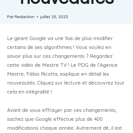
Par
Redaction
juillet 25, 2023
Le géant Google va une fois de plus modifier
certains de ses algorithmes ! Vous voulez en
savoir plus sur ces changements ? Regardez
cette vidéo de Mestre TV ! Le PDG de l’Agence
Mestre, Fábio Ricotta, explique en détail les
nouveautés. Cliquez sur lecture et découvrez tout
cela en intégralité !
Avant de vous effrayer par ces changements,
sachez que Google effectue plus de 400
modifications chaque année. Autrement dit, il est