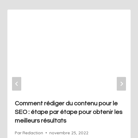
Comment rédiger du contenu pour le
SEO : étape par étape pour obtenir les
meilleurs résultats
Par
Redaction
novembre 25, 2022