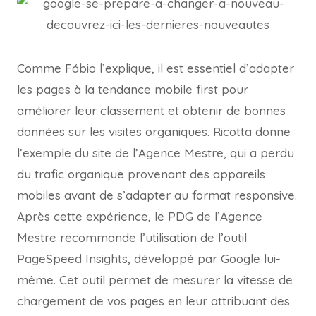
Comme Fábio l’explique, il est essentiel d’adapter
les pages à la tendance mobile first pour
améliorer leur classement et obtenir de bonnes
données sur les visites organiques. Ricotta donne
l’exemple du site de l’Agence Mestre, qui a perdu
du trafic organique provenant des appareils
mobiles avant de s’adapter au format responsive.
Après cette expérience, le PDG de l’Agence
Mestre recommande l’utilisation de l’outil
PageSpeed Insights, développé par Google lui-
même. Cet outil permet de mesurer la vitesse de
chargement de vos pages en leur attribuant des