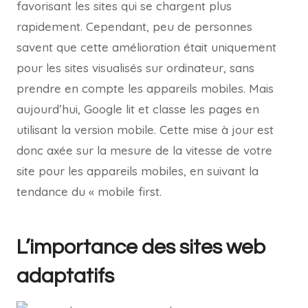
favorisant les sites qui se chargent plus
rapidement. Cependant, peu de personnes
savent que cette amélioration était uniquement
pour les sites visualisés sur ordinateur, sans
prendre en compte les appareils mobiles. Mais
aujourd’hui, Google lit et classe les pages en
utilisant la version mobile. Cette mise à jour est
donc axée sur la mesure de la vitesse de votre
site pour les appareils mobiles, en suivant la
tendance du « mobile first.
L’importance des sites web
adaptatifs