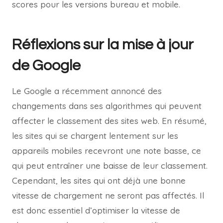
scores pour les versions bureau et mobile.
Réflexions sur la mise à jour
de Google
Le Google a récemment annoncé des
changements dans ses algorithmes qui peuvent
affecter le classement des sites web. En résumé,
les sites qui se chargent lentement sur les
appareils mobiles recevront une note basse, ce
qui peut entraîner une baisse de leur classement.
Cependant, les sites qui ont déjà une bonne
vitesse de chargement ne seront pas affectés. Il
est donc essentiel d’optimiser la vitesse de