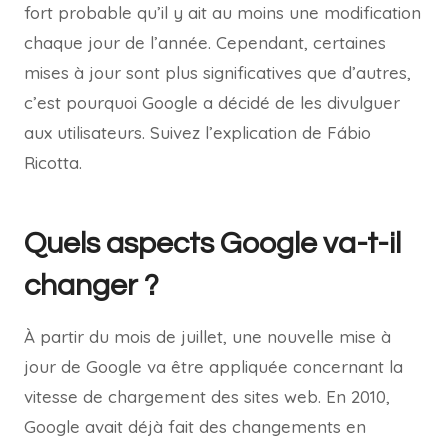
fort probable qu’il y ait au moins une modification
chaque jour de l’année. Cependant, certaines
mises à jour sont plus significatives que d’autres,
c’est pourquoi Google a décidé de les divulguer
aux utilisateurs. Suivez l’explication de Fábio
Ricotta.
Quels aspects Google va-t-il
changer ?
À partir du mois de juillet, une nouvelle mise à
jour de Google va être appliquée concernant la
vitesse de chargement des sites web. En 2010,
Google avait déjà fait des changements en