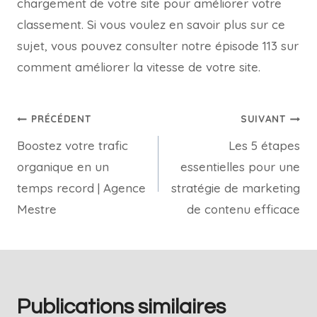
chargement de votre site pour améliorer votre
classement. Si vous voulez en savoir plus sur ce
sujet, vous pouvez consulter notre épisode 113 sur
comment améliorer la vitesse de votre site.
PRÉCÉDENT
SUIVANT
Boostez votre trafic
Les 5 étapes
organique en un
essentielles pour une
temps record | Agence
stratégie de marketing
Mestre
de contenu efficace
Publications similaires