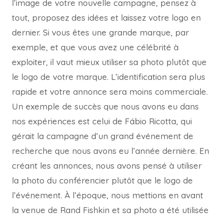
l’image de votre nouvelle campagne, pensez à
tout, proposez des idées et laissez votre logo en
dernier. Si vous êtes une grande marque, par
exemple, et que vous avez une célébrité à
exploiter, il vaut mieux utiliser sa photo plutôt que
le logo de votre marque. L’identification sera plus
rapide et votre annonce sera moins commerciale.
Un exemple de succès que nous avons eu dans
nos expériences est celui de Fábio Ricotta, qui
gérait la campagne d’un grand événement de
recherche que nous avons eu l’année dernière. En
créant les annonces, nous avons pensé à utiliser
la photo du conférencier plutôt que le logo de
l’événement. À l’époque, nous mettions en avant
la venue de Rand Fishkin et sa photo a été utilisée