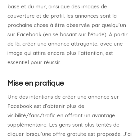
base et du mur, ainsi que des images de
couverture et de profil, les annonces sont la
prochaine chose à être observée par quelqu’un
sur Facebook (en se basant sur l’étude). À partir
de là, créer une annonce attrayante, avec une
image qui attire encore plus l’attention, est
essentiel pour réussir.
Mise en pratique
Une des intentions de créer une annonce sur
Facebook est d’obtenir plus de
visibilité/fans/trafic en offrant un avantage
supplémentaire. Les gens sont plus tentés de
cliquer lorsqu’une offre gratuite est proposée. J’ai