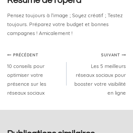
Résumé de l’opéra
Pensez toujours à l’image ; Soyez créatif ; Testez
toujours. Préparez votre budget et bonnes
campagnes ! Amicalement !
PRÉCÉDENT
SUIVANT
10 conseils pour
Les 5 meilleurs
optimiser votre
réseaux sociaux pour
présence sur les
booster votre visibilité
réseaux sociaux
en ligne