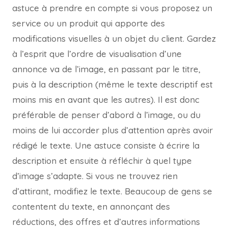
astuce à prendre en compte si vous proposez un
service ou un produit qui apporte des
modifications visuelles à un objet du client. Gardez
à l’esprit que l’ordre de visualisation d’une
annonce va de l’image, en passant par le titre,
puis à la description (même le texte descriptif est
moins mis en avant que les autres). Il est donc
préférable de penser d’abord à l’image, ou du
moins de lui accorder plus d’attention après avoir
rédigé le texte. Une astuce consiste à écrire la
description et ensuite à réfléchir à quel type
d’image s’adapte. Si vous ne trouvez rien
d’attirant, modifiez le texte. Beaucoup de gens se
contentent du texte, en annonçant des
réductions, des offres et d’autres informations