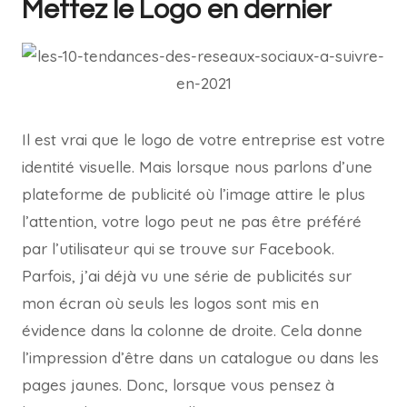
Mettez le Logo en dernier
Il est vrai que le logo de votre entreprise est votre
identité visuelle. Mais lorsque nous parlons d’une
plateforme de publicité où l’image attire le plus
l’attention, votre logo peut ne pas être préféré
par l’utilisateur qui se trouve sur Facebook.
Parfois, j’ai déjà vu une série de publicités sur
mon écran où seuls les logos sont mis en
évidence dans la colonne de droite. Cela donne
l’impression d’être dans un catalogue ou dans les
pages jaunes. Donc, lorsque vous pensez à