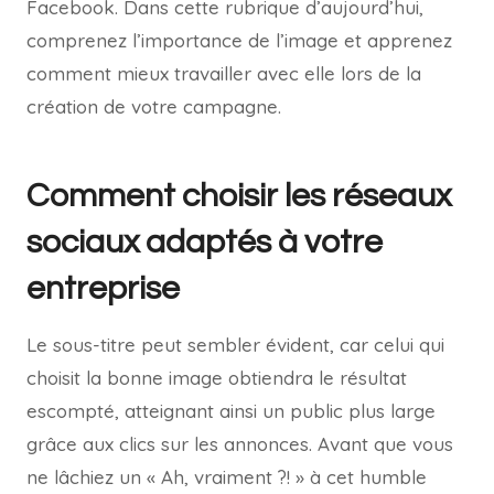
Facebook. Dans cette rubrique d’aujourd’hui,
comprenez l’importance de l’image et apprenez
comment mieux travailler avec elle lors de la
création de votre campagne.
Comment choisir les réseaux
sociaux adaptés à votre
entreprise
Le sous-titre peut sembler évident, car celui qui
choisit la bonne image obtiendra le résultat
escompté, atteignant ainsi un public plus large
grâce aux clics sur les annonces. Avant que vous
ne lâchiez un « Ah, vraiment ?! » à cet humble