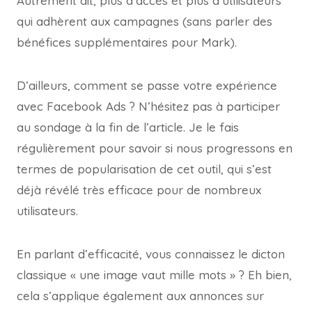
Autrement dit, plus d’accès et plus d’utilisateurs
qui adhèrent aux campagnes (sans parler des
bénéfices supplémentaires pour Mark).
D’ailleurs, comment se passe votre expérience
avec Facebook Ads ? N’hésitez pas à participer
au sondage à la fin de l’article. Je le fais
régulièrement pour savoir si nous progressons en
termes de popularisation de cet outil, qui s’est
déjà révélé très efficace pour de nombreux
utilisateurs.
En parlant d’efficacité, vous connaissez le dicton
classique « une image vaut mille mots » ? Eh bien,
cela s’applique également aux annonces sur