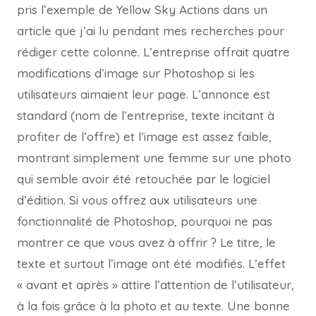
pris l’exemple de Yellow Sky Actions dans un
article que j’ai lu pendant mes recherches pour
rédiger cette colonne. L’entreprise offrait quatre
modifications d’image sur Photoshop si les
utilisateurs aimaient leur page. L’annonce est
standard (nom de l’entreprise, texte incitant à
profiter de l’offre) et l’image est assez faible,
montrant simplement une femme sur une photo
qui semble avoir été retouchée par le logiciel
d’édition. Si vous offrez aux utilisateurs une
fonctionnalité de Photoshop, pourquoi ne pas
montrer ce que vous avez à offrir ? Le titre, le
texte et surtout l’image ont été modifiés. L’effet
« avant et après » attire l’attention de l’utilisateur,
à la fois grâce à la photo et au texte. Une bonne