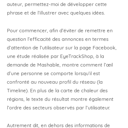
auteur, permettez-moi de développer cette
phrase et de l’illustrer avec quelques idées.
Pour commencer, afin d’éviter de remettre en
question l’efficacité des annonces en termes
d’attention de l’utilisateur sur la page Facebook,
une étude réalisée par EyeTrackShop, à la
demande de Mashable, montre comment l’œil
d’une personne se comporte lorsqu’il est
confronté au nouveau profil du réseau (la
Timeline). En plus de la carte de chaleur des
régions, le texte du résultat montre également
l’ordre des secteurs observés par l’utilisateur.
Autrement dit, en dehors des informations de