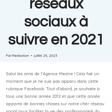
réseaux
sociaux à
suivre en 2021
Par
Redaction
juillet 25, 2023
Salut les amis de l’Agence Mestre ! Cela fait un
moment que je ne suis pas apparu dans cette
rubrique Facebook. Tout d’abord, je souhaite à
tous une bonne année 2012 et que cette année
apporte de bonnes choses sur notre cher réseau
social pour faciliter la vie des professionnels du