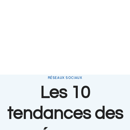
RÉSEAUX SOCIAUX
Les 10
tendances des