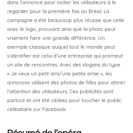
dans l’annonce pour inciter les utilisateurs à le
regarder pour la première fois au Brésil. La
campagne a été beaucoup plus réussie que celle
avec le logo, prouvant ainsi que la photo peut
vraiment faire une grande différence. Un
exemple classique auquel tout le monde peut
s’identifier est celui d’une entreprise qui promeut
un site de rencontres. Avec des slogans du type
« Je veux un petit ami/une petite amie », les
annonces utilisent des photos de filles pour attirer
l’attention des utilisateurs. Ces publicités sont
partout et ont été ciblées pour toucher le public
célibataire sur Facebook.