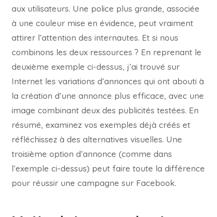
aux utilisateurs. Une police plus grande, associée
à une couleur mise en évidence, peut vraiment
attirer l’attention des internautes. Et si nous
combinons les deux ressources ? En reprenant le
deuxième exemple ci-dessus, j’ai trouvé sur
Internet les variations d’annonces qui ont abouti à
la création d’une annonce plus efficace, avec une
image combinant deux des publicités testées. En
résumé, examinez vos exemples déjà créés et
réfléchissez à des alternatives visuelles. Une
troisième option d’annonce (comme dans
l’exemple ci-dessus) peut faire toute la différence
pour réussir une campagne sur Facebook.