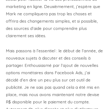
marketing en ligne. Deuxièmement, j’espère que
Mark ne compliquera pas trop les choses et
offrira des changements simples, et si possible,
des sources d’aide pour comprendre plus
clairement ses idées.
Mais passons à l’essentiel : le début de l’année, de
nouveaux sujets à discuter et des conseils à
partager. Enthousiasmé par l’ajout de nouvelles
options monétaires dans Facebook Ads, j’ai
décidé d’en dire un peu plus sur cet outil de
publicité. Je ne sais pas quand cela a été mis en
place, mais nous avons maintenant notre devise
R$ disponible pour le paiement du compte.