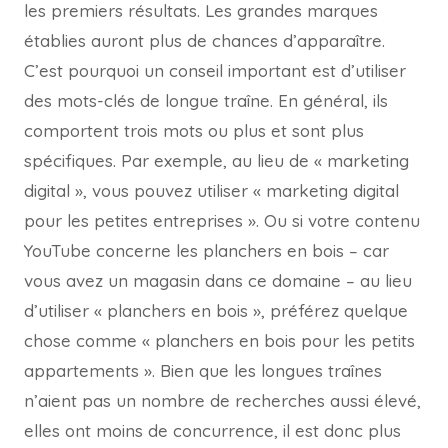
les premiers résultats. Les grandes marques
établies auront plus de chances d’apparaître.
C’est pourquoi un conseil important est d’utiliser
des mots-clés de longue traîne. En général, ils
comportent trois mots ou plus et sont plus
spécifiques. Par exemple, au lieu de « marketing
digital », vous pouvez utiliser « marketing digital
pour les petites entreprises ». Ou si votre contenu
YouTube concerne les planchers en bois – car
vous avez un magasin dans ce domaine – au lieu
d’utiliser « planchers en bois », préférez quelque
chose comme « planchers en bois pour les petits
appartements ». Bien que les longues traînes
n’aient pas un nombre de recherches aussi élevé,
elles ont moins de concurrence, il est donc plus