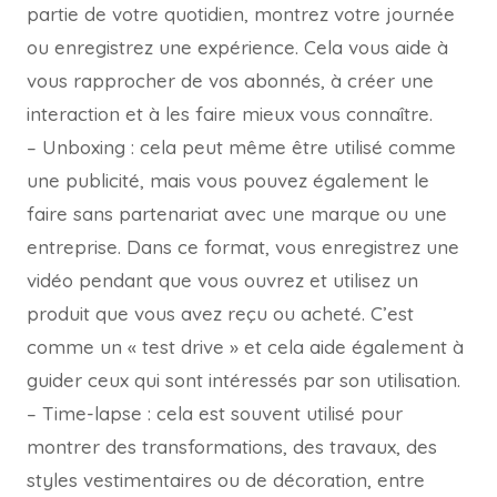
partie de votre quotidien, montrez votre journée
ou enregistrez une expérience. Cela vous aide à
vous rapprocher de vos abonnés, à créer une
interaction et à les faire mieux vous connaître.
– Unboxing : cela peut même être utilisé comme
une publicité, mais vous pouvez également le
faire sans partenariat avec une marque ou une
entreprise. Dans ce format, vous enregistrez une
vidéo pendant que vous ouvrez et utilisez un
produit que vous avez reçu ou acheté. C’est
comme un « test drive » et cela aide également à
guider ceux qui sont intéressés par son utilisation.
– Time-lapse : cela est souvent utilisé pour
montrer des transformations, des travaux, des
styles vestimentaires ou de décoration, entre