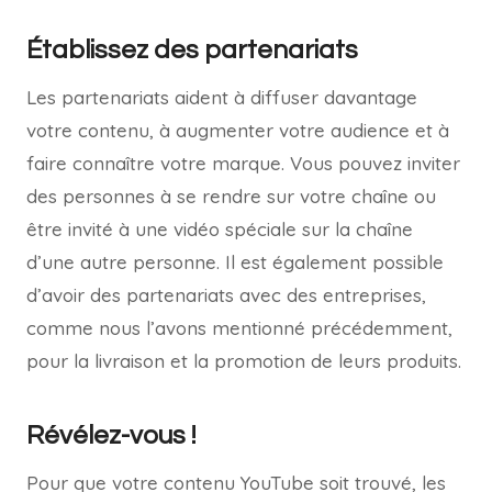
Établissez des partenariats
Les partenariats aident à diffuser davantage
votre contenu, à augmenter votre audience et à
faire connaître votre marque. Vous pouvez inviter
des personnes à se rendre sur votre chaîne ou
être invité à une vidéo spéciale sur la chaîne
d’une autre personne. Il est également possible
d’avoir des partenariats avec des entreprises,
comme nous l’avons mentionné précédemment,
pour la livraison et la promotion de leurs produits.
Révélez-vous !
Pour que votre contenu YouTube soit trouvé, les