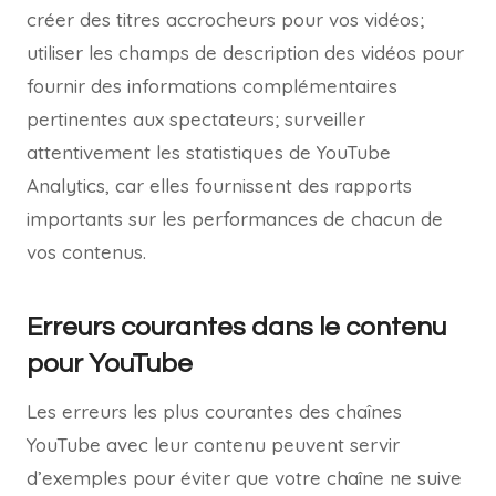
créer des titres accrocheurs pour vos vidéos;
utiliser les champs de description des vidéos pour
fournir des informations complémentaires
pertinentes aux spectateurs; surveiller
attentivement les statistiques de YouTube
Analytics, car elles fournissent des rapports
importants sur les performances de chacun de
vos contenus.
Erreurs courantes dans le contenu
pour YouTube
Les erreurs les plus courantes des chaînes
YouTube avec leur contenu peuvent servir
d’exemples pour éviter que votre chaîne ne suive