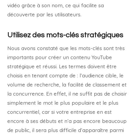
vidéo grâce à son nom, ce qui facilite sa
découverte par les utilisateurs.
Utilisez des mots-clés stratégiques
Nous avons constaté que les mots-clés sont très
importants pour créer un contenu YouTube
stratégique et réussi. Les termes doivent être
choisis en tenant compte de : l’audience cible, le
volume de recherche, la facilité de classement et
la concurrence. En effet, il ne suffit pas de choisir
simplement le mot le plus populaire et le plus
concurrentiel, car si votre entreprise en est
encore à ses débuts et n’a pas encore beaucoup
de public, il sera plus difficile d’apparaître parmi