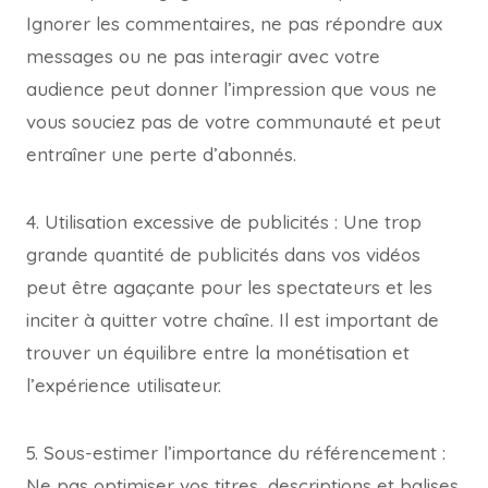
Ignorer les commentaires, ne pas répondre aux
messages ou ne pas interagir avec votre
audience peut donner l’impression que vous ne
vous souciez pas de votre communauté et peut
entraîner une perte d’abonnés.
4. Utilisation excessive de publicités : Une trop
grande quantité de publicités dans vos vidéos
peut être agaçante pour les spectateurs et les
inciter à quitter votre chaîne. Il est important de
trouver un équilibre entre la monétisation et
l’expérience utilisateur.
5. Sous-estimer l’importance du référencement :
Ne pas optimiser vos titres, descriptions et balises