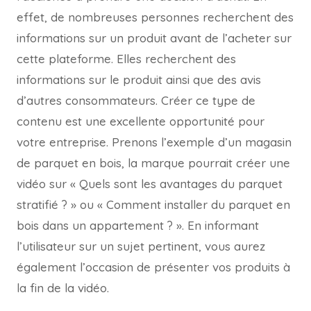
effet, de nombreuses personnes recherchent des
informations sur un produit avant de l’acheter sur
cette plateforme. Elles recherchent des
informations sur le produit ainsi que des avis
d’autres consommateurs. Créer ce type de
contenu est une excellente opportunité pour
votre entreprise. Prenons l’exemple d’un magasin
de parquet en bois, la marque pourrait créer une
vidéo sur « Quels sont les avantages du parquet
stratifié ? » ou « Comment installer du parquet en
bois dans un appartement ? ». En informant
l’utilisateur sur un sujet pertinent, vous aurez
également l’occasion de présenter vos produits à
la fin de la vidéo.