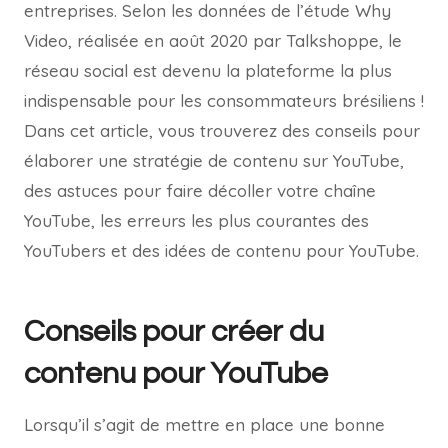
entreprises. Selon les données de l’étude Why
Video, réalisée en août 2020 par Talkshoppe, le
réseau social est devenu la plateforme la plus
indispensable pour les consommateurs brésiliens !
Dans cet article, vous trouverez des conseils pour
élaborer une stratégie de contenu sur YouTube,
des astuces pour faire décoller votre chaîne
YouTube, les erreurs les plus courantes des
YouTubers et des idées de contenu pour YouTube.
Conseils pour créer du
contenu pour YouTube
Lorsqu’il s’agit de mettre en place une bonne