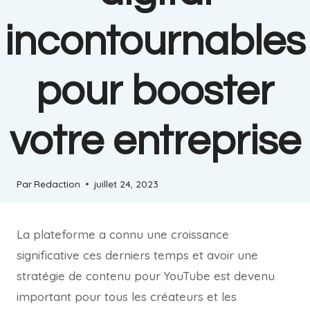
incontournables
pour booster
votre entreprise
Par
Redaction
juillet 24, 2023
La plateforme a connu une croissance
significative ces derniers temps et avoir une
stratégie de contenu pour YouTube est devenu
important pour tous les créateurs et les