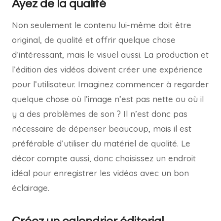
Ayez de la qualité
Non seulement le contenu lui-même doit être
original, de qualité et offrir quelque chose
d’intéressant, mais le visuel aussi. La production et
l’édition des vidéos doivent créer une expérience
pour l’utilisateur. Imaginez commencer à regarder
quelque chose où l’image n’est pas nette ou où il
y a des problèmes de son ? Il n’est donc pas
nécessaire de dépenser beaucoup, mais il est
préférable d’utiliser du matériel de qualité. Le
décor compte aussi, donc choisissez un endroit
idéal pour enregistrer les vidéos avec un bon
éclairage.