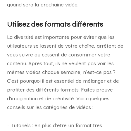
quand sera la prochaine vidéo.
Utilisez des formats différents
La diversité est importante pour éviter que les
utilisateurs se lassent de votre chaîne, arrêtent de
vous suivre ou cessent de consommer votre
contenu. Après tout, ils ne veulent pas voir les
mêmes vidéos chaque semaine, n’est-ce pas ?
C’est pourquoi il est essentiel de mélanger et de
profiter des différents formats. Faites preuve
d’imagination et de créativité. Voici quelques
conseils sur les catégories de vidéos :
– Tutoriels : en plus d’être un format très