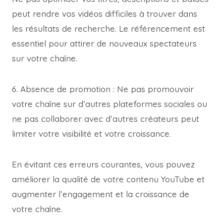
peut rendre vos vidéos difficiles à trouver dans
les résultats de recherche. Le référencement est
essentiel pour attirer de nouveaux spectateurs
sur votre chaîne.
6. Absence de promotion : Ne pas promouvoir
votre chaîne sur d’autres plateformes sociales ou
ne pas collaborer avec d’autres créateurs peut
limiter votre visibilité et votre croissance.
En évitant ces erreurs courantes, vous pouvez
améliorer la qualité de votre contenu YouTube et
augmenter l’engagement et la croissance de
votre chaîne.