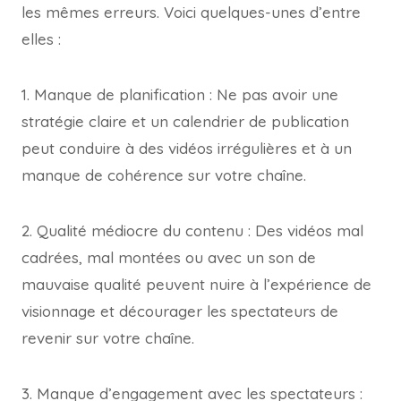
les mêmes erreurs. Voici quelques-unes d’entre
elles :
1. Manque de planification : Ne pas avoir une
stratégie claire et un calendrier de publication
peut conduire à des vidéos irrégulières et à un
manque de cohérence sur votre chaîne.
2. Qualité médiocre du contenu : Des vidéos mal
cadrées, mal montées ou avec un son de
mauvaise qualité peuvent nuire à l’expérience de
visionnage et décourager les spectateurs de
revenir sur votre chaîne.
3. Manque d’engagement avec les spectateurs :