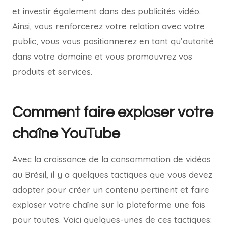
et investir également dans des publicités vidéo.
Ainsi, vous renforcerez votre relation avec votre
public, vous vous positionnerez en tant qu’autorité
dans votre domaine et vous promouvrez vos
produits et services.
Comment faire exploser votre
chaîne YouTube
Avec la croissance de la consommation de vidéos
au Brésil, il y a quelques tactiques que vous devez
adopter pour créer un contenu pertinent et faire
exploser votre chaîne sur la plateforme une fois
pour toutes. Voici quelques-unes de ces tactiques: