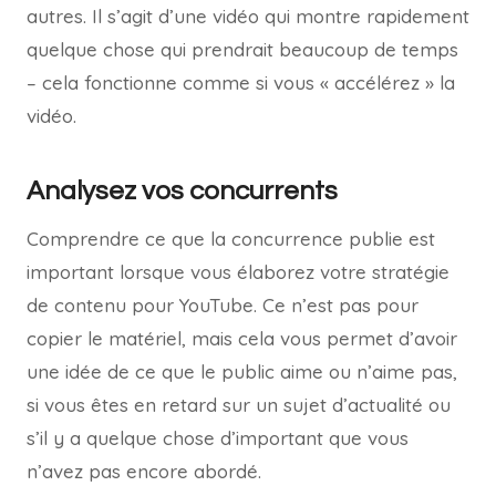
autres. Il s’agit d’une vidéo qui montre rapidement
quelque chose qui prendrait beaucoup de temps
– cela fonctionne comme si vous « accélérez » la
vidéo.
Analysez vos concurrents
Comprendre ce que la concurrence publie est
important lorsque vous élaborez votre stratégie
de contenu pour YouTube. Ce n’est pas pour
copier le matériel, mais cela vous permet d’avoir
une idée de ce que le public aime ou n’aime pas,
si vous êtes en retard sur un sujet d’actualité ou
s’il y a quelque chose d’important que vous
n’avez pas encore abordé.