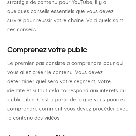
stratégie de contenu pour YouTube, il y a
quelques conseils essentiels que vous devez
suivre pour réussir votre chaîne. Voici quels sont
ces conseils :.
Comprenez votre public
Le premier pas consiste à comprendre pour qui
vous allez créer le contenu. Vous devez
déterminer quel sera votre segment, votre
identité et si tout cela correspond aux intérêts du
public cible. C’est à partir de là que vous pourrez
comprendre comment vous devez procéder avec
le contenu des vidéos.