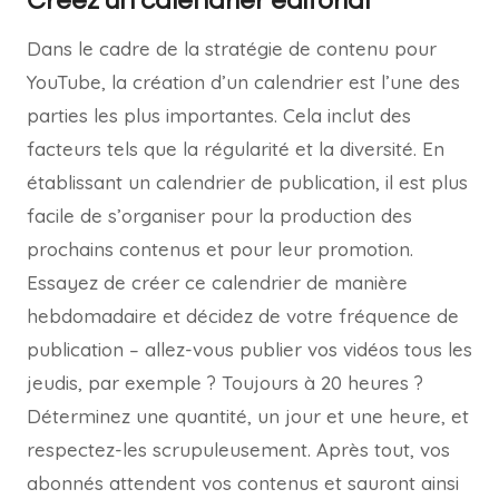
Créez un calendrier éditorial
Dans le cadre de la stratégie de contenu pour
YouTube, la création d’un calendrier est l’une des
parties les plus importantes. Cela inclut des
facteurs tels que la régularité et la diversité. En
établissant un calendrier de publication, il est plus
facile de s’organiser pour la production des
prochains contenus et pour leur promotion.
Essayez de créer ce calendrier de manière
hebdomadaire et décidez de votre fréquence de
publication – allez-vous publier vos vidéos tous les
jeudis, par exemple ? Toujours à 20 heures ?
Déterminez une quantité, un jour et une heure, et
respectez-les scrupuleusement. Après tout, vos
abonnés attendent vos contenus et sauront ainsi