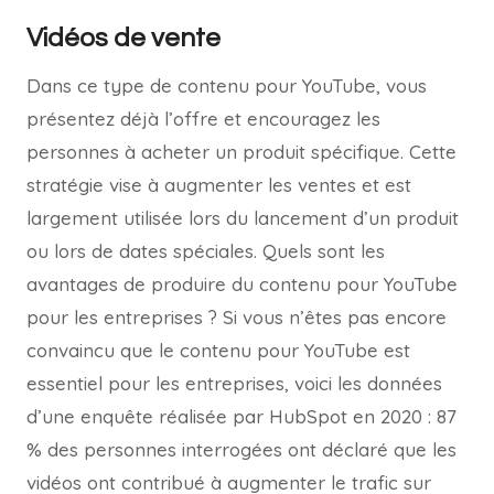
Vidéos de vente
Dans ce type de contenu pour YouTube, vous
présentez déjà l’offre et encouragez les
personnes à acheter un produit spécifique. Cette
stratégie vise à augmenter les ventes et est
largement utilisée lors du lancement d’un produit
ou lors de dates spéciales. Quels sont les
avantages de produire du contenu pour YouTube
pour les entreprises ? Si vous n’êtes pas encore
convaincu que le contenu pour YouTube est
essentiel pour les entreprises, voici les données
d’une enquête réalisée par HubSpot en 2020 : 87
% des personnes interrogées ont déclaré que les
vidéos ont contribué à augmenter le trafic sur