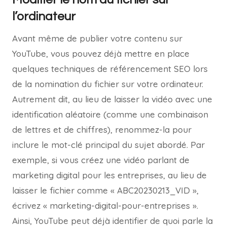
l’ordinateur
Avant même de publier votre contenu sur
YouTube, vous pouvez déjà mettre en place
quelques techniques de référencement SEO lors
de la nomination du fichier sur votre ordinateur.
Autrement dit, au lieu de laisser la vidéo avec une
identification aléatoire (comme une combinaison
de lettres et de chiffres), renommez-la pour
inclure le mot-clé principal du sujet abordé. Par
exemple, si vous créez une vidéo parlant de
marketing digital pour les entreprises, au lieu de
laisser le fichier comme « ABC20230213_VID »,
écrivez « marketing-digital-pour-entreprises ».
Ainsi, YouTube peut déjà identifier de quoi parle la