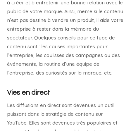
à créer et à entretenir une bonne relation avec le
public de votre marque. Ainsi, même si le contenu
n’est pas destiné à vendre un produit, il aide votre
entreprise à rester dans la mémoire du
spectateur. Quelques conseils pour ce type de
contenu sont : les causes importantes pour
l’entreprise, les coulisses des campagnes ou des
événements, la routine d’une équipe de
l’entreprise, des curiosités sur la marque, etc.
Vies en direct
Les diffusions en direct sont devenues un outil
puissant dans la stratégie de contenu sur
YouTube. Elles sont devenues très populaires et