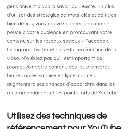
gens doivent d’abord savoir qu’il existe. En plus
d’utiliser des stratégies de mots-clés et de titres
bien définis, vous pouvez donner un coup de
pouce à votre audience en promouvant votre
contenu sur les réseaux sociaux – Facebook,
Instagram, Twitter et LinkedIn, en fonction de la
vidéo. N’oubliez pas qu’il est important de
promouvoir votre contenu dès les premières
heures après sa mise en ligne, car cela
augmentera ses chances d’apparaître dans les
recommandations et les points forts de YouTube.
Utilisez des techniques de
référencement pour YouTube