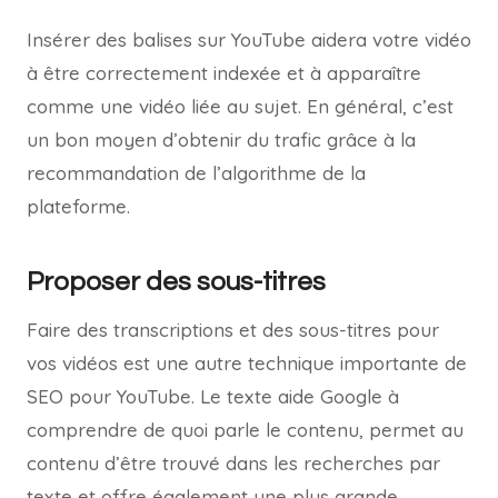
Insérer des balises sur YouTube aidera votre vidéo
à être correctement indexée et à apparaître
comme une vidéo liée au sujet. En général, c’est
un bon moyen d’obtenir du trafic grâce à la
recommandation de l’algorithme de la
plateforme.
Proposer des sous-titres
Faire des transcriptions et des sous-titres pour
vos vidéos est une autre technique importante de
SEO pour YouTube. Le texte aide Google à
comprendre de quoi parle le contenu, permet au
contenu d’être trouvé dans les recherches par
texte et offre également une plus grande