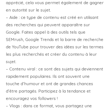
apprécié, cela vous permet également de gagner
en autorité sur le sujet.
– Aide : ce type de contenu est créé en utilisant
des recherches qui peuvent apparaître sur
Google. Faites appel à des outils tels que
SEMrush, Google Trends et la barre de recherche
de YouTube pour trouver des idées sur les termes
les plus recherchés et créer du contenu à leur
sujet.
– Contenu viral : ce sont des sujets qui deviennent
rapidement populaires. Ils ont souvent une
touche d’humour et ont de grandes chances
d’être partagés. Participez à la tendance et
encouragez vos followers !
– Vlogs : dans ce format, vous partagez une