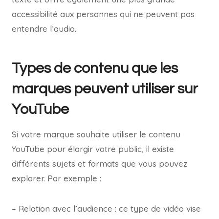
accessibilité aux personnes qui ne peuvent pas
entendre l’audio.
Types de contenu que les
marques peuvent utiliser sur
YouTube
Si votre marque souhaite utiliser le contenu
YouTube pour élargir votre public, il existe
différents sujets et formats que vous pouvez
explorer. Par exemple :
– Relation avec l’audience : ce type de vidéo vise