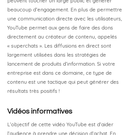
peuvent toucher un large public et générer
beaucoup d’engagement. En plus de permettre
une communication directe avec les utilisateurs,
YouTube permet aux gens de faire des dons
directement au créateur de contenu, appelés
« superchats ». Les diffusions en direct sont
largement utilisées dans les stratégies de
lancement de produits d’information. Si votre
entreprise est dans ce domaine, ce type de
contenu est une tactique qui peut générer des
résultats très positifs !
Vidéos informatives
L’objectif de cette vidéo YouTube est d’aider
l’audience à prendre une décision d’achat. En