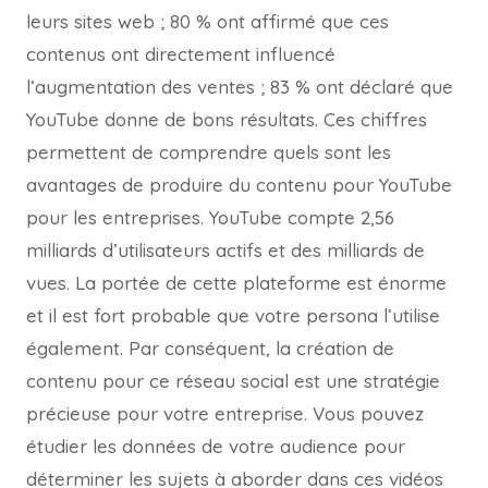
leurs sites web ; 80 % ont affirmé que ces
contenus ont directement influencé
l’augmentation des ventes ; 83 % ont déclaré que
YouTube donne de bons résultats. Ces chiffres
permettent de comprendre quels sont les
avantages de produire du contenu pour YouTube
pour les entreprises. YouTube compte 2,56
milliards d’utilisateurs actifs et des milliards de
vues. La portée de cette plateforme est énorme
et il est fort probable que votre persona l’utilise
également. Par conséquent, la création de
contenu pour ce réseau social est une stratégie
précieuse pour votre entreprise. Vous pouvez
étudier les données de votre audience pour
déterminer les sujets à aborder dans ces vidéos