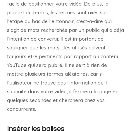
facile de positionner votre vidéo. De plus, la
plupart du temps, les termes sont axés sur
l’étape du bas de l’entonnoir, c’est-à-dire qu’il
s’agit de mots recherchés par un public qui a déjà
l’intention de convertir. Il est important de
souligner que les mots-clés utilisés doivent
toujours être pertinents par rapport au contenu
YouTube qui sera publié. Il ne sert à rien de
mettre plusieurs termes aléatoires, car si
l’utilisateur ne trouve pas l’information qu’il
souhaite dans votre vidéo, il fermera la page en
quelques secondes et cherchera chez vos
concurrents.
Insérer les balises