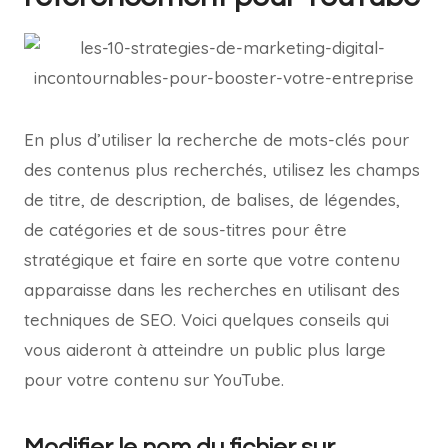
En plus d’utiliser la recherche de mots-clés pour
des contenus plus recherchés, utilisez les champs
de titre, de description, de balises, de légendes,
de catégories et de sous-titres pour être
stratégique et faire en sorte que votre contenu
apparaisse dans les recherches en utilisant des
techniques de SEO. Voici quelques conseils qui
vous aideront à atteindre un public plus large
pour votre contenu sur YouTube.
Modifier le nom du fichier sur