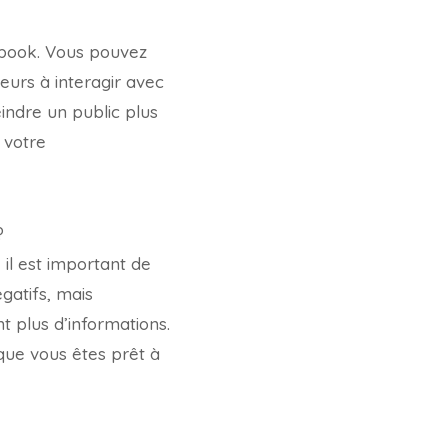
cebook. Vous pouvez
eurs à interagir avec
indre un public plus
 votre
?
il est important de
gatifs, mais
 plus d’informations.
que vous êtes prêt à