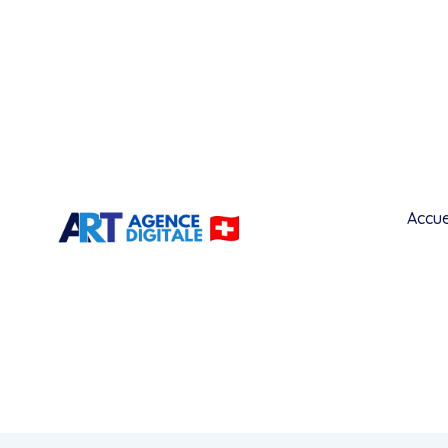
Accue